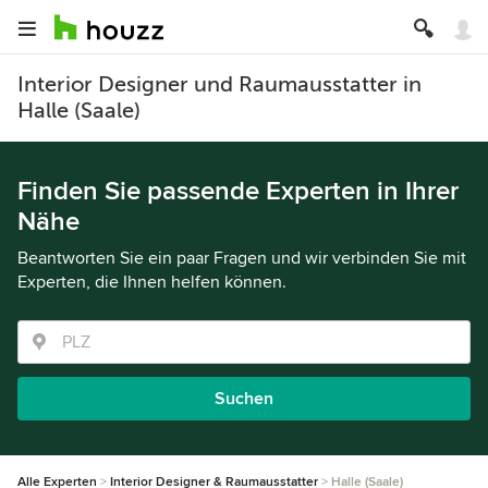
Interior Designer und Raumausstatter in
Halle (Saale)
Finden Sie passende Experten in Ihrer
Nähe
Beantworten Sie ein paar Fragen und wir verbinden Sie mit
Experten, die Ihnen helfen können.
Suchen
Alle Experten
Interior Designer & Raumausstatter
Halle (Saale)