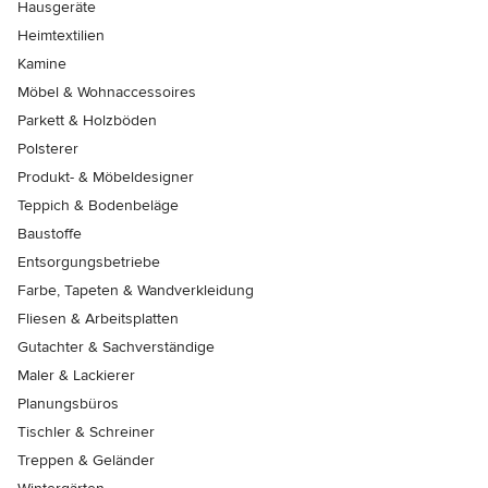
Hausgeräte
Heimtextilien
Kamine
Möbel & Wohnaccessoires
Parkett & Holzböden
Polsterer
Produkt- & Möbeldesigner
Teppich & Bodenbeläge
Baustoffe
Entsorgungsbetriebe
Farbe, Tapeten & Wandverkleidung
Fliesen & Arbeitsplatten
Gutachter & Sachverständige
Maler & Lackierer
Planungsbüros
Tischler & Schreiner
Treppen & Geländer