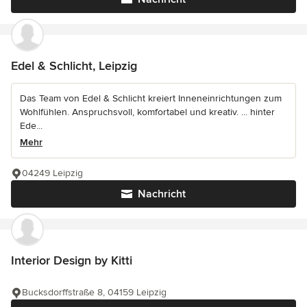
Edel & Schlicht, Leipzig
Das Team von Edel & Schlicht kreiert Inneneinrichtungen zum
Wohlfühlen. Anspruchsvoll, komfortabel und kreativ. ... hinter
Ede...
Mehr
04249 Leipzig
Nachricht
Interior Design by Kitti
Bucksdorffstraße 8, 04159 Leipzig