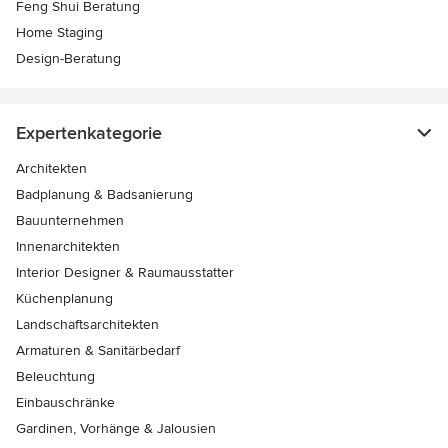
Feng Shui Beratung
Home Staging
Design-Beratung
Expertenkategorie
Architekten
Badplanung & Badsanierung
Bauunternehmen
Innenarchitekten
Interior Designer & Raumausstatter
Küchenplanung
Landschaftsarchitekten
Armaturen & Sanitärbedarf
Beleuchtung
Einbauschränke
Gardinen, Vorhänge & Jalousien