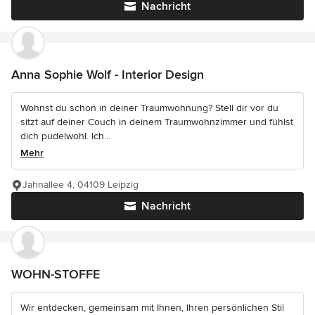
Nachricht
Anna Sophie Wolf - Interior Design
Wohnst du schon in deiner Traumwohnung? Stell dir vor du
sitzt auf deiner Couch in deinem Traumwohnzimmer und fühlst
dich pudelwohl. Ich...
Mehr
Jahnallee 4, 04109 Leipzig
Nachricht
WOHN-STOFFE
Wir entdecken, gemeinsam mit Ihnen, Ihren persönlichen Stil