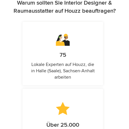
Warum sollten Sie Interior Designer &
Raumausstatter auf Houzz beauftragen?
75
Lokale Experten auf Houzz, die
in Halle (Saale), Sachsen-Anhalt
arbeiten
Über 25.000