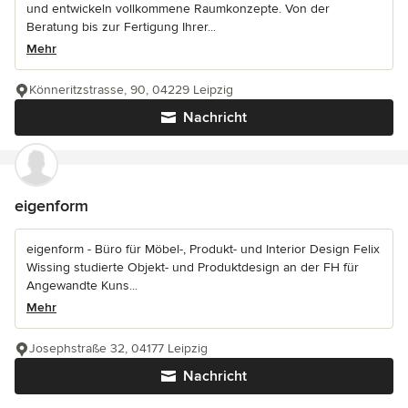
und entwickeln vollkommene Raumkonzepte. Von der
Beratung bis zur Fertigung Ihrer...
Mehr
Könneritzstrasse, 90, 04229 Leipzig
Nachricht
eigenform
eigenform - Büro für Möbel-, Produkt- und Interior Design Felix
Wissing studierte Objekt- und Produktdesign an der FH für
Angewandte Kuns...
Mehr
Josephstraße 32, 04177 Leipzig
Nachricht