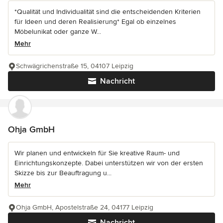
*Qualität und Individualität sind die entscheidenden Kriterien
für Ideen und deren Realisierung* Egal ob einzelnes
Möbelunikat oder ganze W...
Mehr
Schwägrichenstraße 15, 04107 Leipzig
Nachricht
Ohja GmbH
Wir planen und entwickeln für Sie kreative Raum- und
Einrichtungskonzepte. Dabei unterstützen wir von der ersten
Skizze bis zur Beauftragung u...
Mehr
Ohja GmbH, Apostelstraße 24, 04177 Leipzig
Nachricht