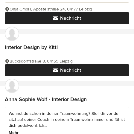
Ohja GmbH, Apostelstraße 24, 04177 Leipzig
Nachricht
Interior Design by Kitti
Bucksdorffstraße 8, 04159 Leipzig
Nachricht
Anna Sophie Wolf - Interior Design
Wohnst du schon in deiner Traumwohnung? Stell dir vor du
sitzt auf deiner Couch in deinem Traumwohnzimmer und fühlst
dich pudelwohl. Ich...
Mehr