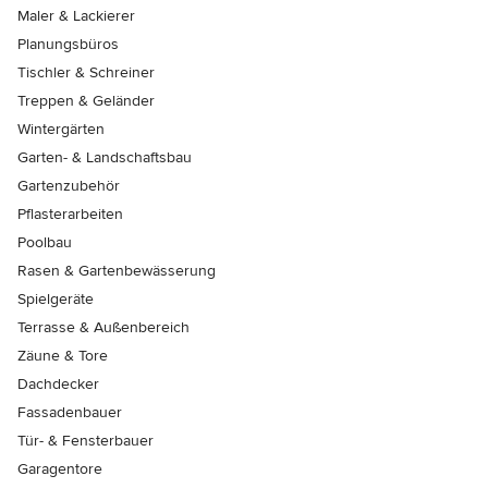
Maler & Lackierer
Planungsbüros
Tischler & Schreiner
Treppen & Geländer
Wintergärten
Garten- & Landschaftsbau
Gartenzubehör
Pflasterarbeiten
Poolbau
Rasen & Gartenbewässerung
Spielgeräte
Terrasse & Außenbereich
Zäune & Tore
Dachdecker
Fassadenbauer
Tür- & Fensterbauer
Garagentore