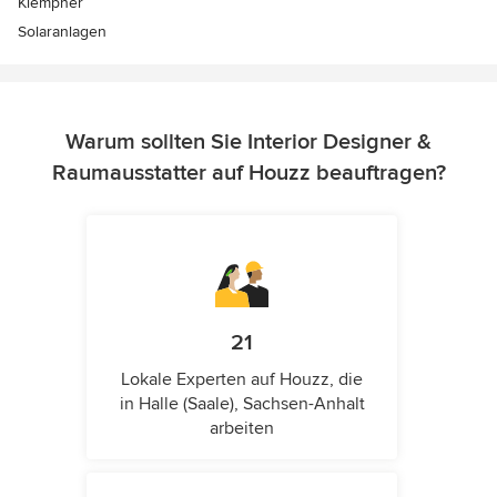
Klempner
Solaranlagen
Warum sollten Sie Interior Designer &
Raumausstatter auf Houzz beauftragen?
21
Lokale Experten auf Houzz, die
in Halle (Saale), Sachsen-Anhalt
arbeiten