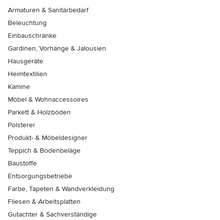
Armaturen & Sanitärbedarf
Beleuchtung
Einbauschränke
Gardinen, Vorhänge & Jalousien
Hausgeräte
Heimtextilien
Kamine
Möbel & Wohnaccessoires
Parkett & Holzböden
Polsterer
Produkt- & Möbeldesigner
Teppich & Bodenbeläge
Baustoffe
Entsorgungsbetriebe
Farbe, Tapeten & Wandverkleidung
Fliesen & Arbeitsplatten
Gutachter & Sachverständige