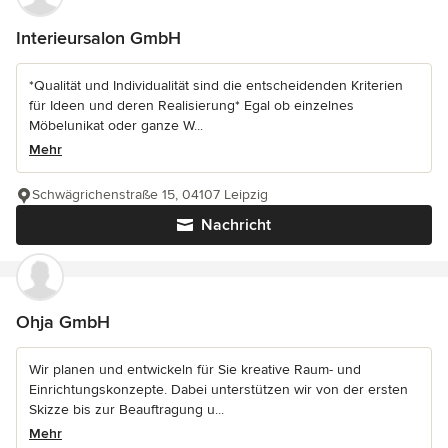
Interieursalon GmbH
*Qualität und Individualität sind die entscheidenden Kriterien
für Ideen und deren Realisierung* Egal ob einzelnes
Möbelunikat oder ganze W...
Mehr
Schwägrichenstraße 15, 04107 Leipzig
Nachricht
Ohja GmbH
Wir planen und entwickeln für Sie kreative Raum- und
Einrichtungskonzepte. Dabei unterstützen wir von der ersten
Skizze bis zur Beauftragung u...
Mehr