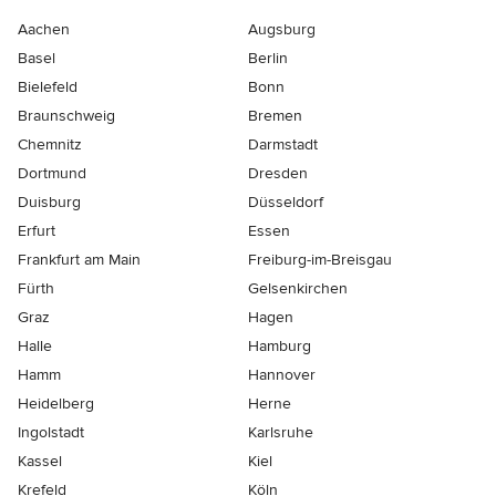
Aachen
Augsburg
Basel
Berlin
Bielefeld
Bonn
Braunschweig
Bremen
Chemnitz
Darmstadt
Dortmund
Dresden
Duisburg
Düsseldorf
Erfurt
Essen
Frankfurt am Main
Freiburg-im-Breisgau
Fürth
Gelsenkirchen
Graz
Hagen
Halle
Hamburg
Hamm
Hannover
Heidelberg
Herne
Ingolstadt
Karlsruhe
Kassel
Kiel
Krefeld
Köln