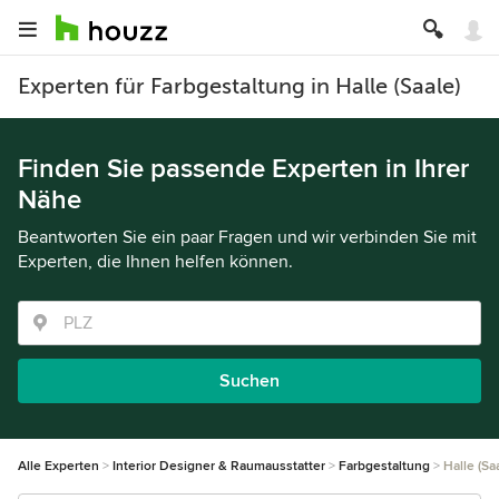
Experten für Farbgestaltung in Halle (Saale)
Finden Sie passende Experten in Ihrer
Nähe
Beantworten Sie ein paar Fragen und wir verbinden Sie mit
Experten, die Ihnen helfen können.
Suchen
Alle Experten
Interior Designer & Raumausstatter
Farbgestaltung
Halle (Sa