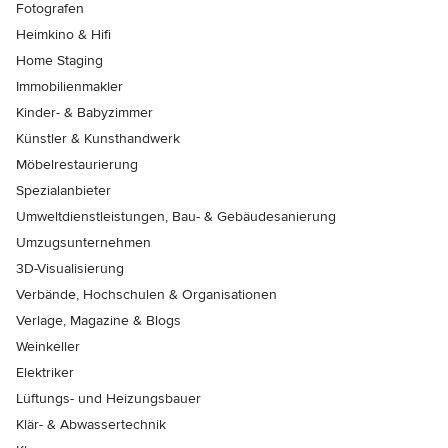
Fotografen
Heimkino & Hifi
Home Staging
Immobilienmakler
Kinder- & Babyzimmer
Künstler & Kunsthandwerk
Möbelrestaurierung
Spezialanbieter
Umweltdienstleistungen, Bau- & Gebäudesanierung
Umzugsunternehmen
3D-Visualisierung
Verbände, Hochschulen & Organisationen
Verlage, Magazine & Blogs
Weinkeller
Elektriker
Lüftungs- und Heizungsbauer
Klär- & Abwassertechnik