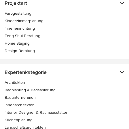
Projektart
Farbgestaltung
Kinderzimmerplanung
Inneneinrichtung
Feng Shui Beratung
Home Staging
Design-Beratung
Expertenkategorie
Architekten
Badplanung & Badsanierung
Bauunternehmen
Innenarchitekten
Interior Designer & Raumausstatter
Küchenplanung
Landschaftsarchitekten