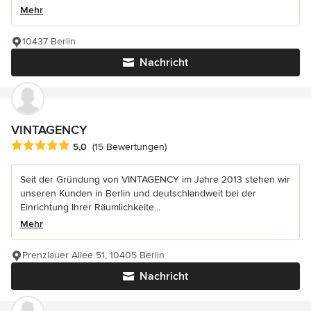
Mehr
10437 Berlin
Nachricht
VINTAGENCY
Durchschnittliche Bewertung: 5 von 5 Sternen
5,0
(15 Bewertungen)
Seit der Gründung von VINTAGENCY im Jahre 2013 stehen wir
unseren Kunden in Berlin und deutschlandweit bei der
Einrichtung Ihrer Räumlichkeite...
Mehr
Prenzlauer Allee 51, 10405 Berlin
Nachricht