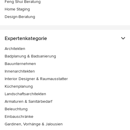
Feng Shui Beratung
Home Staging
Design-Beratung
Expertenkategorie
Architekten
Badplanung & Badsanierung
Bauunternehmen
Innenarchitekten
Interior Designer & Raumausstatter
Küchenplanung
Landschaftsarchitekten
Armaturen & Sanitärbedarf
Beleuchtung
Einbauschränke
Gardinen, Vorhänge & Jalousien