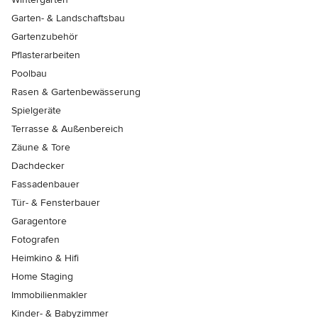
Garten- & Landschaftsbau
Gartenzubehör
Pflasterarbeiten
Poolbau
Rasen & Gartenbewässerung
Spielgeräte
Terrasse & Außenbereich
Zäune & Tore
Dachdecker
Fassadenbauer
Tür- & Fensterbauer
Garagentore
Fotografen
Heimkino & Hifi
Home Staging
Immobilienmakler
Kinder- & Babyzimmer