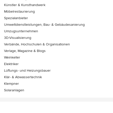
Künstler & Kunsthandwerk
Möbelrestaurierung
Spezialanbieter
Umweltdienstleistungen, Bau- & Gebäudesanierung
Umzugsunternehmen
3D-Visualisierung
Verbände, Hochschulen & Organisationen
Verlage, Magazine & Blogs
Weinkeller
Elektriker
Lüftungs- und Heizungsbauer
Klär- & Abwassertechnik
Klempner
Solaranlagen