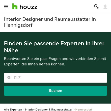
Interior Designer und Raumausstatter in
Hennigsdorf
Finden Sie passende Experten in Ihrer
Nähe
Beantworten Sie ein paar Fragen und wir verbinden Sie mit
Experten, die Ihnen helfen können.
Suchen
Alle Experten
Interior Designer & Raumausstatter
Hennigsdorf