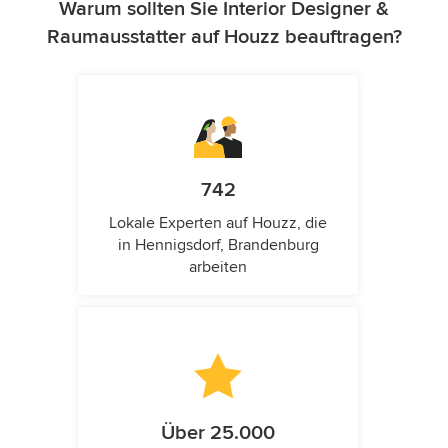
Warum sollten Sie Interior Designer &
Raumausstatter auf Houzz beauftragen?
742
Lokale Experten auf Houzz, die
in Hennigsdorf, Brandenburg
arbeiten
Über 25.000