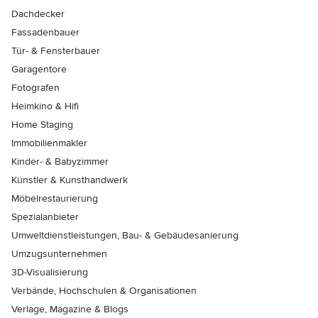
Dachdecker
Fassadenbauer
Tür- & Fensterbauer
Garagentore
Fotografen
Heimkino & Hifi
Home Staging
Immobilienmakler
Kinder- & Babyzimmer
Künstler & Kunsthandwerk
Möbelrestaurierung
Spezialanbieter
Umweltdienstleistungen, Bau- & Gebäudesanierung
Umzugsunternehmen
3D-Visualisierung
Verbände, Hochschulen & Organisationen
Verlage, Magazine & Blogs