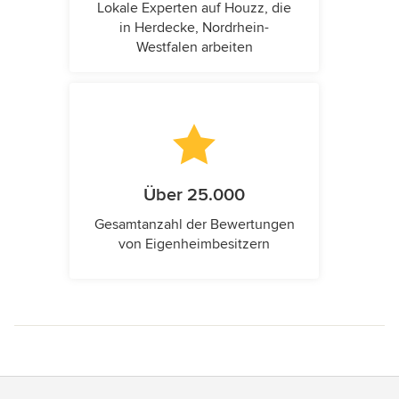
Lokale Experten auf Houzz, die
in Herdecke, Nordrhein-
Westfalen arbeiten
Über 25.000
Gesamtanzahl der Bewertungen
von Eigenheimbesitzern