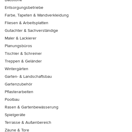
Entsorgungsbetriebe
Farbe, Tapeten & Wandverkleidung
Fliesen & Arbeitsplatten
Gutachter & Sachverständige
Maler & Lackierer
Planungsbüros
Tischler & Schreiner
Treppen & Geländer
Wintergärten
Garten- & Landschaftsbau
Gartenzubehör
Pflasterarbeiten
Poolbau
Rasen & Gartenbewässerung
Spielgeräte
Terrasse & Außenbereich
Zäune & Tore