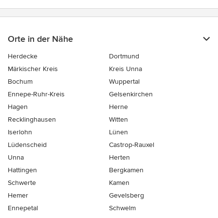
Orte in der Nähe
Herdecke
Dortmund
Märkischer Kreis
Kreis Unna
Bochum
Wuppertal
Ennepe-Ruhr-Kreis
Gelsenkirchen
Hagen
Herne
Recklinghausen
Witten
Iserlohn
Lünen
Lüdenscheid
Castrop-Rauxel
Unna
Herten
Hattingen
Bergkamen
Schwerte
Kamen
Hemer
Gevelsberg
Ennepetal
Schwelm