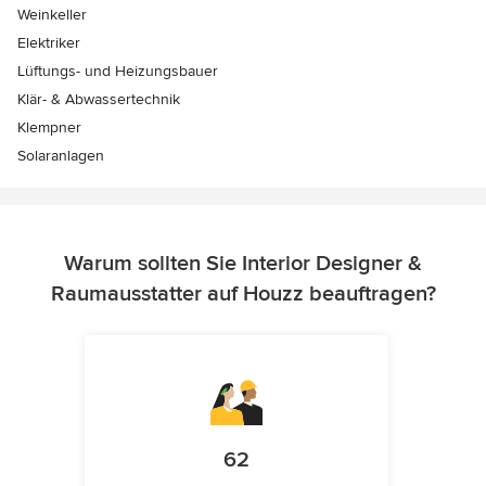
Weinkeller
Elektriker
Lüftungs- und Heizungsbauer
Klär- & Abwassertechnik
Klempner
Solaranlagen
Warum sollten Sie Interior Designer &
Raumausstatter auf Houzz beauftragen?
62