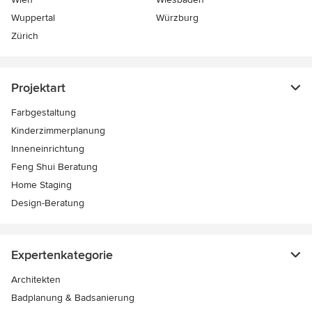
Wuppertal
Würzburg
Zürich
Projektart
Farbgestaltung
Kinderzimmerplanung
Inneneinrichtung
Feng Shui Beratung
Home Staging
Design-Beratung
Expertenkategorie
Architekten
Badplanung & Badsanierung