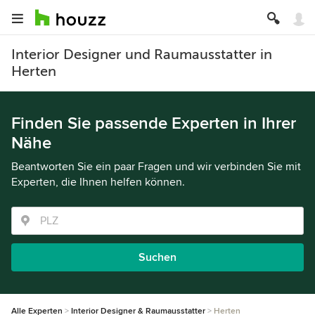
Interior Designer und Raumausstatter in
Herten
Finden Sie passende Experten in Ihrer
Nähe
Beantworten Sie ein paar Fragen und wir verbinden Sie mit
Experten, die Ihnen helfen können.
Suchen
Alle Experten
Interior Designer & Raumausstatter
Herten