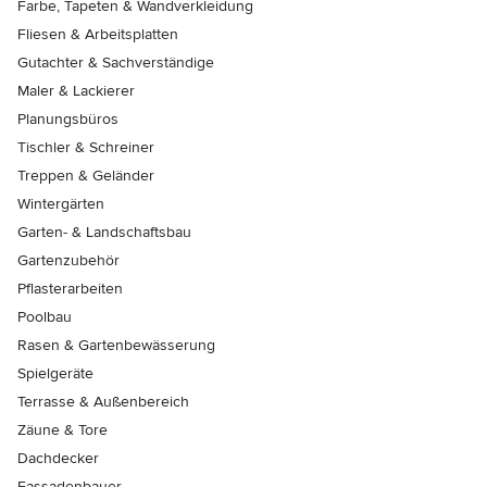
Farbe, Tapeten & Wandverkleidung
Fliesen & Arbeitsplatten
Gutachter & Sachverständige
Maler & Lackierer
Planungsbüros
Tischler & Schreiner
Treppen & Geländer
Wintergärten
Garten- & Landschaftsbau
Gartenzubehör
Pflasterarbeiten
Poolbau
Rasen & Gartenbewässerung
Spielgeräte
Terrasse & Außenbereich
Zäune & Tore
Dachdecker
Fassadenbauer