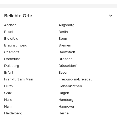
Beliebte Orte
Aachen
Augsburg
Basel
Berlin
Bielefeld
Bonn
Braunschweig
Bremen
Chemnitz
Darmstadt
Dortmund
Dresden
Duisburg
Düsseldorf
Erfurt
Essen
Frankfurt am Main
Freiburg-im-Breisgau
Fürth
Gelsenkirchen
Graz
Hagen
Halle
Hamburg
Hamm
Hannover
Heidelberg
Herne