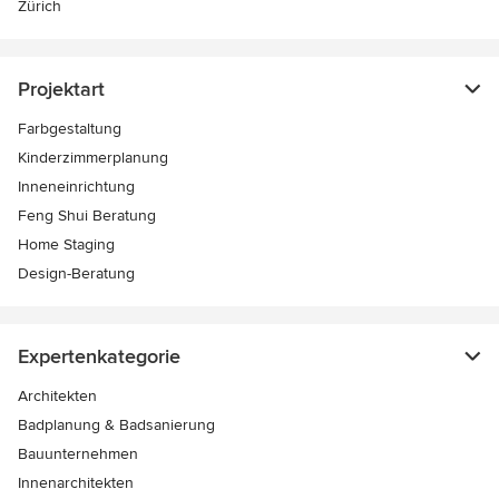
Zürich
Projektart
Farbgestaltung
Kinderzimmerplanung
Inneneinrichtung
Feng Shui Beratung
Home Staging
Design-Beratung
Expertenkategorie
Architekten
Badplanung & Badsanierung
Bauunternehmen
Innenarchitekten