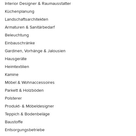
Interior Designer & Raumausstatter
Küchenplanung
Landschaftsarchitekten
Armaturen & Sanitärbedarf
Beleuchtung
Einbauschränke
Gardinen, Vorhänge & Jalousien
Hausgeräte
Heimtextilien
Kamine
Möbel & Wohnaccessoires
Parkett & Holzböden
Polsterer
Produkt- & Möbeldesigner
Teppich & Bodenbeläge
Baustoffe
Entsorgungsbetriebe