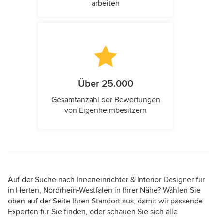
arbeiten
Über 25.000
Gesamtanzahl der Bewertungen
von Eigenheimbesitzern
Auf der Suche nach Inneneinrichter & Interior Designer für
in Herten, Nordrhein-Westfalen in Ihrer Nähe? Wählen Sie
oben auf der Seite Ihren Standort aus, damit wir passende
Experten für Sie finden, oder schauen Sie sich alle