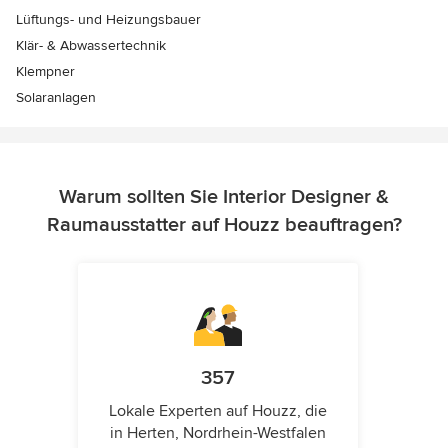
Lüftungs- und Heizungsbauer
Klär- & Abwassertechnik
Klempner
Solaranlagen
Warum sollten Sie Interior Designer &
Raumausstatter auf Houzz beauftragen?
357
Lokale Experten auf Houzz, die
in Herten, Nordrhein-Westfalen