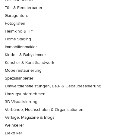
Tür- & Fensterbauer
Garagentore
Fotografen
Heimkino & Hifi
Home Staging
Immobilienmakler
Kinder- & Babyzimmer
Künstler & Kunsthandwerk
Möbelrestaurierung
Spezialanbieter
Umweltdienstleistungen, Bau- & Gebäudesanierung
Umzugsunternehmen
3D-Visualisierung
Verbände, Hochschulen & Organisationen
Verlage, Magazine & Blogs
Weinkeller
Elektriker