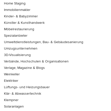
Home Staging
Immobilienmakler
Kinder- & Babyzimmer
Künstler & Kunsthandwerk
Möbelrestaurierung
Spezialanbieter
Umweltdienstleistungen, Bau- & Gebäudesanierung
Umzugsunternehmen
3D-Visualisierung
Verbände, Hochschulen & Organisationen
Verlage, Magazine & Blogs
Weinkeller
Elektriker
Lüftungs- und Heizungsbauer
Klär- & Abwassertechnik
Klempner
Solaranlagen