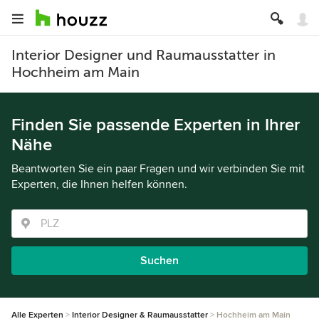
Interior Designer und Raumausstatter in
Hochheim am Main
Finden Sie passende Experten in Ihrer
Nähe
Beantworten Sie ein paar Fragen und wir verbinden Sie mit
Experten, die Ihnen helfen können.
Suchen
Alle Experten
Interior Designer & Raumausstatter
Hochheim am Main