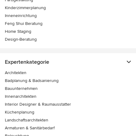
Kinderzimmerplanung
Inneneinrichtung
Feng Shui Beratung
Home Staging
Design-Beratung
Expertenkategorie
Architekten
Badplanung & Badsanierung
Bauunternehmen
Innenarchitekten
Interior Designer & Raumausstatter
Küchenplanung
Landschaftsarchitekten
Armaturen & Sanitärbedarf
Beleuchtung