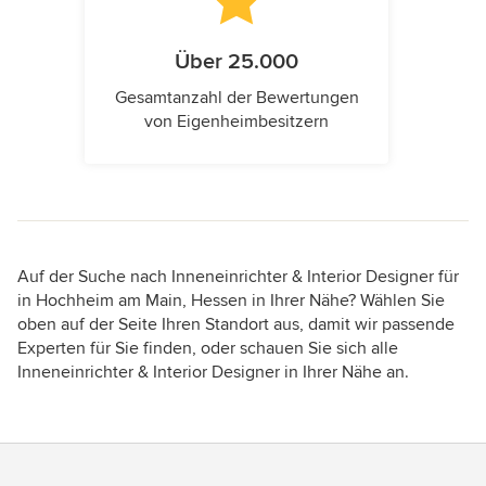
Über 25.000
Gesamtanzahl der Bewertungen
von Eigenheimbesitzern
Auf der Suche nach Inneneinrichter & Interior Designer für
in Hochheim am Main, Hessen in Ihrer Nähe? Wählen Sie
oben auf der Seite Ihren Standort aus, damit wir passende
Experten für Sie finden, oder schauen Sie sich alle
Inneneinrichter & Interior Designer in Ihrer Nähe an.