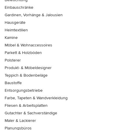
Einbauschränke
Gardinen, Vorhänge & Jalousien
Hausgeräte
Heimtextilien
Kamine
Möbel & Wohnaccessoires
Parkett & Holzböden
Polsterer
Produkt- & Möbeldesigner
Teppich & Bodenbeläge
Baustoffe
Entsorgungsbetriebe
Farbe, Tapeten & Wandverkleidung
Fliesen & Arbeitsplatten
Gutachter & Sachverständige
Maler & Lackierer
Planungsbüros