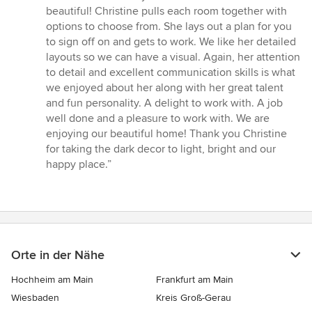
Sternen
beautiful! Christine pulls each room together with
options to choose from. She lays out a plan for you
to sign off on and gets to work. We like her detailed
layouts so we can have a visual. Again, her attention
to detail and excellent communication skills is what
we enjoyed about her along with her great talent
and fun personality. A delight to work with. A job
well done and a pleasure to work with. We are
enjoying our beautiful home! Thank you Christine
for taking the dark decor to light, bright and our
happy place.”
Orte in der Nähe
Hochheim am Main
Frankfurt am Main
Wiesbaden
Kreis Groß-Gerau