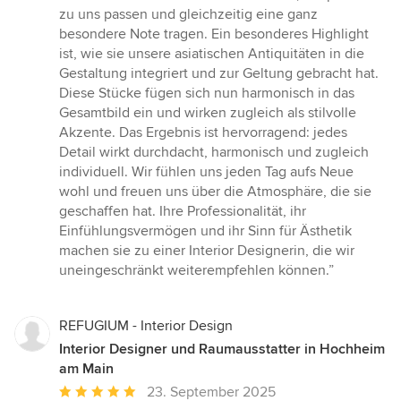
zu uns passen und gleichzeitig eine ganz
besondere Note tragen. Ein besonderes Highlight
ist, wie sie unsere asiatischen Antiquitäten in die
Gestaltung integriert und zur Geltung gebracht hat.
Diese Stücke fügen sich nun harmonisch in das
Gesamtbild ein und wirken zugleich als stilvolle
Akzente. Das Ergebnis ist hervorragend: jedes
Detail wirkt durchdacht, harmonisch und zugleich
individuell. Wir fühlen uns jeden Tag aufs Neue
wohl und freuen uns über die Atmosphäre, die sie
geschaffen hat. Ihre Professionalität, ihr
Einfühlungsvermögen und ihr Sinn für Ästhetik
machen sie zu einer Interior Designerin, die wir
uneingeschränkt weiterempfehlen können.”
REFUGIUM - Interior Design
Interior Designer und Raumausstatter in Hochheim
am Main
Durchschnittliche
23. September 2025