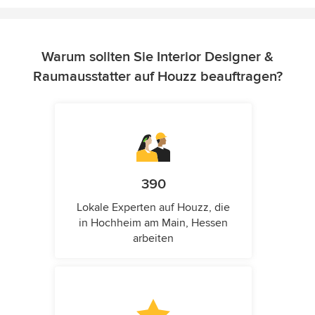
Warum sollten Sie Interior Designer &
Raumausstatter auf Houzz beauftragen?
390
Lokale Experten auf Houzz, die
in Hochheim am Main, Hessen
arbeiten