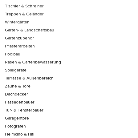
Tischler & Schreiner
Treppen & Geländer
Wintergärten
Garten- & Landschaftsbau
Gartenzubehör
Pflasterarbeiten
Poolbau
Rasen & Gartenbewässerung
Spielgeräte
Terrasse & Außenbereich
Zäune & Tore
Dachdecker
Fassadenbauer
Tür- & Fensterbauer
Garagentore
Fotografen
Heimkino & Hifi