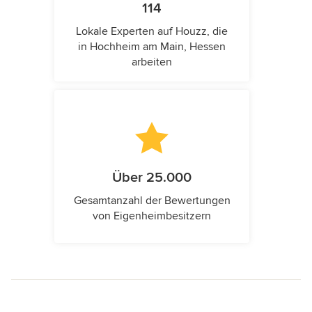
114
Lokale Experten auf Houzz, die
in Hochheim am Main, Hessen
arbeiten
Über 25.000
Gesamtanzahl der Bewertungen
von Eigenheimbesitzern