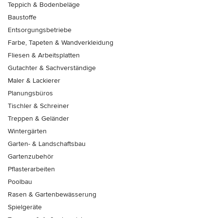
Teppich & Bodenbeläge
Baustoffe
Entsorgungsbetriebe
Farbe, Tapeten & Wandverkleidung
Fliesen & Arbeitsplatten
Gutachter & Sachverständige
Maler & Lackierer
Planungsbüros
Tischler & Schreiner
Treppen & Geländer
Wintergärten
Garten- & Landschaftsbau
Gartenzubehör
Pflasterarbeiten
Poolbau
Rasen & Gartenbewässerung
Spielgeräte