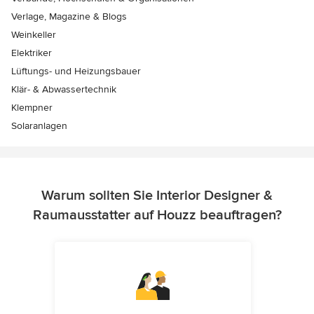
Verlage, Magazine & Blogs
Weinkeller
Elektriker
Lüftungs- und Heizungsbauer
Klär- & Abwassertechnik
Klempner
Solaranlagen
Warum sollten Sie Interior Designer &
Raumausstatter auf Houzz beauftragen?