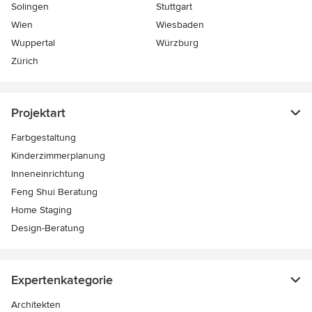
Solingen
Stuttgart
Wien
Wiesbaden
Wuppertal
Würzburg
Zürich
Projektart
Farbgestaltung
Kinderzimmerplanung
Inneneinrichtung
Feng Shui Beratung
Home Staging
Design-Beratung
Expertenkategorie
Architekten