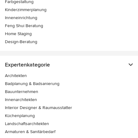
Farbgestaltung
Kinderzimmerplanung
Inneneinrichtung
Feng Shui Beratung
Home Staging
Design-Beratung
Expertenkategorie
Architekten
Badplanung & Badsanierung
Bauunternehmen
Innenarchitekten
Interior Designer & Raumausstatter
Küchenplanung
Landschaftsarchitekten
Armaturen & Sanitärbedarf