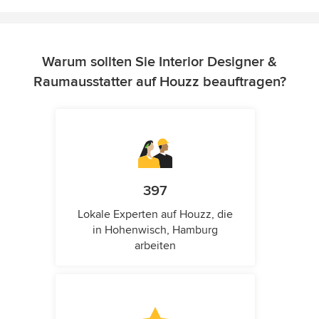
Warum sollten Sie Interior Designer &
Raumausstatter auf Houzz beauftragen?
397
Lokale Experten auf Houzz, die
in Hohenwisch, Hamburg
arbeiten