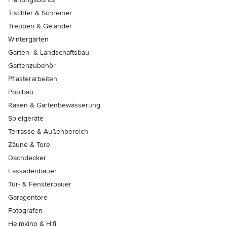
Tischler & Schreiner
Treppen & Geländer
Wintergärten
Garten- & Landschaftsbau
Gartenzubehör
Pflasterarbeiten
Poolbau
Rasen & Gartenbewässerung
Spielgeräte
Terrasse & Außenbereich
Zäune & Tore
Dachdecker
Fassadenbauer
Tür- & Fensterbauer
Garagentore
Fotografen
Heimkino & Hifi