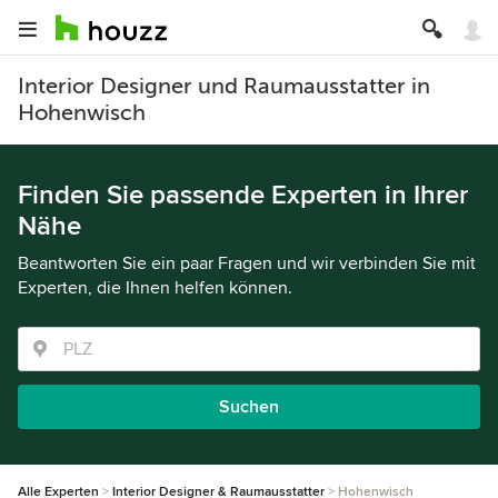
Interior Designer und Raumausstatter in
Hohenwisch
Finden Sie passende Experten in Ihrer
Nähe
Beantworten Sie ein paar Fragen und wir verbinden Sie mit
Experten, die Ihnen helfen können.
Suchen
Alle Experten
Interior Designer & Raumausstatter
Hohenwisch