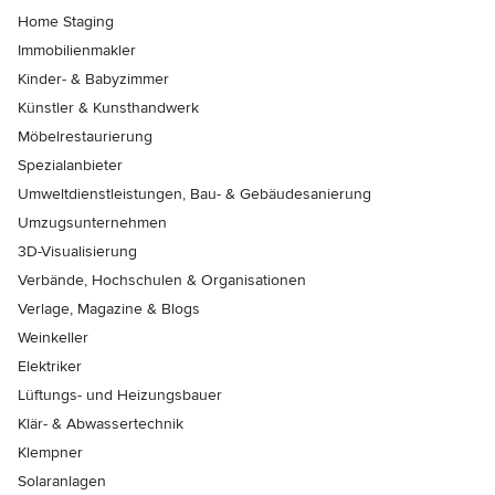
Home Staging
Immobilienmakler
Kinder- & Babyzimmer
Künstler & Kunsthandwerk
Möbelrestaurierung
Spezialanbieter
Umweltdienstleistungen, Bau- & Gebäudesanierung
Umzugsunternehmen
3D-Visualisierung
Verbände, Hochschulen & Organisationen
Verlage, Magazine & Blogs
Weinkeller
Elektriker
Lüftungs- und Heizungsbauer
Klär- & Abwassertechnik
Klempner
Solaranlagen