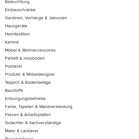
Beleuchtung
Einbauschränke
Gardinen, Vorhänge & Jalousien
Hausgeräte
Heimtextilien
Kamine
Möbel & Wohnaccessoires
Parkett & Holzböden
Polsterer
Produkt- & Möbeldesigner
Teppich & Bodenbeläge
Baustoffe
Entsorgungsbetriebe
Farbe, Tapeten & Wandverkleidung
Fliesen & Arbeitsplatten
Gutachter & Sachverständige
Maler & Lackierer
Planungsbüros