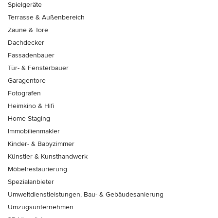
Spielgeräte
Terrasse & Außenbereich
Zäune & Tore
Dachdecker
Fassadenbauer
Tür- & Fensterbauer
Garagentore
Fotografen
Heimkino & Hifi
Home Staging
Immobilienmakler
Kinder- & Babyzimmer
Künstler & Kunsthandwerk
Möbelrestaurierung
Spezialanbieter
Umweltdienstleistungen, Bau- & Gebäudesanierung
Umzugsunternehmen