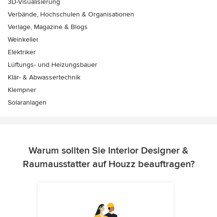
3D-Visualisierung
Verbände, Hochschulen & Organisationen
Verlage, Magazine & Blogs
Weinkeller
Elektriker
Lüftungs- und Heizungsbauer
Klär- & Abwassertechnik
Klempner
Solaranlagen
Warum sollten Sie Interior Designer &
Raumausstatter auf Houzz beauftragen?