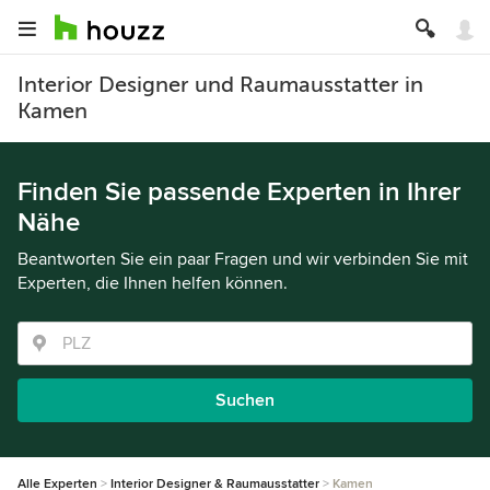
Interior Designer und Raumausstatter in
Kamen
Finden Sie passende Experten in Ihrer
Nähe
Beantworten Sie ein paar Fragen und wir verbinden Sie mit
Experten, die Ihnen helfen können.
Suchen
Alle Experten
Interior Designer & Raumausstatter
Kamen