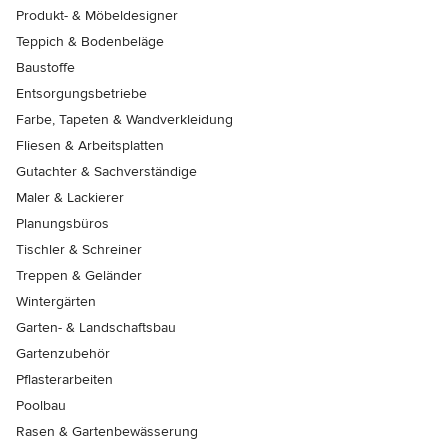
Produkt- & Möbeldesigner
Teppich & Bodenbeläge
Baustoffe
Entsorgungsbetriebe
Farbe, Tapeten & Wandverkleidung
Fliesen & Arbeitsplatten
Gutachter & Sachverständige
Maler & Lackierer
Planungsbüros
Tischler & Schreiner
Treppen & Geländer
Wintergärten
Garten- & Landschaftsbau
Gartenzubehör
Pflasterarbeiten
Poolbau
Rasen & Gartenbewässerung