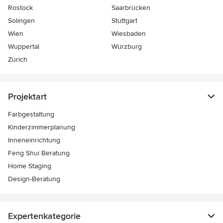
Rostock
Saarbrücken
Solingen
Stuttgart
Wien
Wiesbaden
Wuppertal
Würzburg
Zürich
Projektart
Farbgestaltung
Kinderzimmerplanung
Inneneinrichtung
Feng Shui Beratung
Home Staging
Design-Beratung
Expertenkategorie