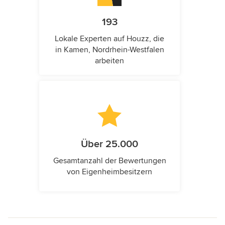
193
Lokale Experten auf Houzz, die
in Kamen, Nordrhein-Westfalen
arbeiten
Über 25.000
Gesamtanzahl der Bewertungen
von Eigenheimbesitzern