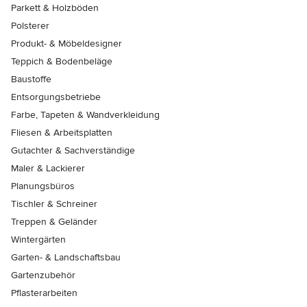
Parkett & Holzböden
Polsterer
Produkt- & Möbeldesigner
Teppich & Bodenbeläge
Baustoffe
Entsorgungsbetriebe
Farbe, Tapeten & Wandverkleidung
Fliesen & Arbeitsplatten
Gutachter & Sachverständige
Maler & Lackierer
Planungsbüros
Tischler & Schreiner
Treppen & Geländer
Wintergärten
Garten- & Landschaftsbau
Gartenzubehör
Pflasterarbeiten