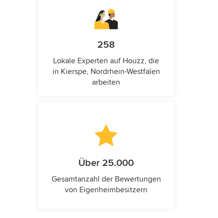
258
Lokale Experten auf Houzz, die
in Kierspe, Nordrhein-Westfalen
arbeiten
Über 25.000
Gesamtanzahl der Bewertungen
von Eigenheimbesitzern