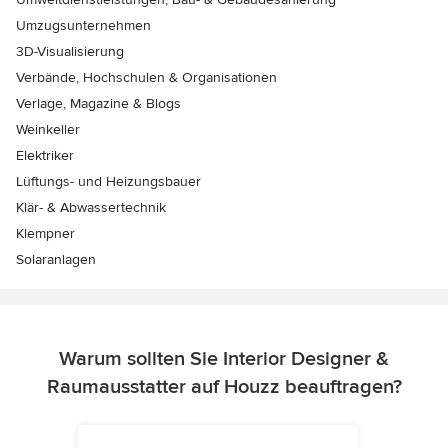
Umzugsunternehmen
3D-Visualisierung
Verbände, Hochschulen & Organisationen
Verlage, Magazine & Blogs
Weinkeller
Elektriker
Lüftungs- und Heizungsbauer
Klär- & Abwassertechnik
Klempner
Solaranlagen
Warum sollten Sie Interior Designer &
Raumausstatter auf Houzz beauftragen?