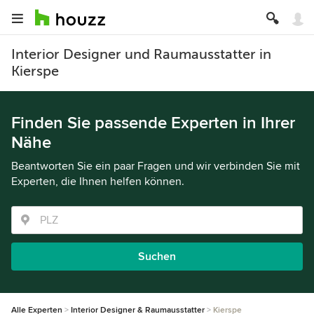
Interior Designer und Raumausstatter in
Kierspe
Finden Sie passende Experten in Ihrer
Nähe
Beantworten Sie ein paar Fragen und wir verbinden Sie mit
Experten, die Ihnen helfen können.
Suchen
Alle Experten
Interior Designer & Raumausstatter
Kierspe