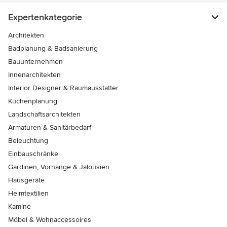
Expertenkategorie
Architekten
Badplanung & Badsanierung
Bauunternehmen
Innenarchitekten
Interior Designer & Raumausstatter
Küchenplanung
Landschaftsarchitekten
Armaturen & Sanitärbedarf
Beleuchtung
Einbauschränke
Gardinen, Vorhänge & Jalousien
Hausgeräte
Heimtextilien
Kamine
Möbel & Wohnaccessoires