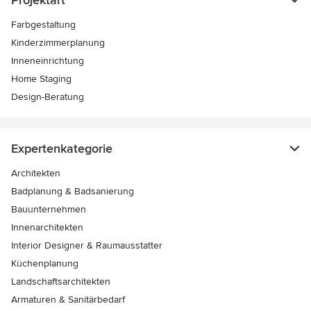
Projektart
Farbgestaltung
Kinderzimmerplanung
Inneneinrichtung
Home Staging
Design-Beratung
Expertenkategorie
Architekten
Badplanung & Badsanierung
Bauunternehmen
Innenarchitekten
Interior Designer & Raumausstatter
Küchenplanung
Landschaftsarchitekten
Armaturen & Sanitärbedarf