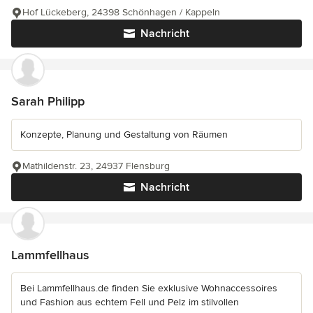
Hof Lückeberg, 24398 Schönhagen / Kappeln
Nachricht
Sarah Philipp
Konzepte, Planung und Gestaltung von Räumen
Mathildenstr. 23, 24937 Flensburg
Nachricht
Lammfellhaus
Bei Lammfellhaus.de finden Sie exklusive Wohnaccessoires
und Fashion aus echtem Fell und Pelz im stilvollen