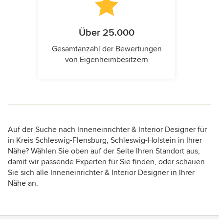
Über 25.000
Gesamtanzahl der Bewertungen
von Eigenheimbesitzern
Auf der Suche nach Inneneinrichter & Interior Designer für
in Kreis Schleswig-Flensburg, Schleswig-Holstein in Ihrer
Nähe? Wählen Sie oben auf der Seite Ihren Standort aus,
damit wir passende Experten für Sie finden, oder schauen
Sie sich alle Inneneinrichter & Interior Designer in Ihrer
Nähe an.