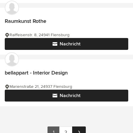
Raumkunst Rothe
Raiffeisenstr. 8, 24941 Flensburg
Nachricht
bellappart - Interior Design
Marienstraße 21, 24937 Flensburg
Nachricht
1
2