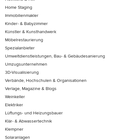
Home Staging
Immobilienmakler
Kinder- & Babyzimmer
Künstler & Kunsthandwerk
Möbelrestaurierung
Spezialanbieter
Umweltdienstleistungen, Bau- & Gebäudesanierung
Umzugsunternehmen
3D-Visualisierung
Verbände, Hochschulen & Organisationen
Verlage, Magazine & Blogs
Weinkeller
Elektriker
Lüftungs- und Heizungsbauer
Klär- & Abwassertechnik
Klempner
Solaranlagen