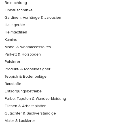
Beleuchtung
Einbauschränke
Gardinen, Vorhänge & Jalousien
Hausgeräte
Heimtextilien
Kamine
Möbel & Wohnaccessoires
Parkett & Holzböden
Polsterer
Produkt- & Möbeldesigner
Teppich & Bodenbeläge
Baustoffe
Entsorgungsbetriebe
Farbe, Tapeten & Wandverkleidung
Fliesen & Arbeitsplatten
Gutachter & Sachverständige
Maler & Lackierer