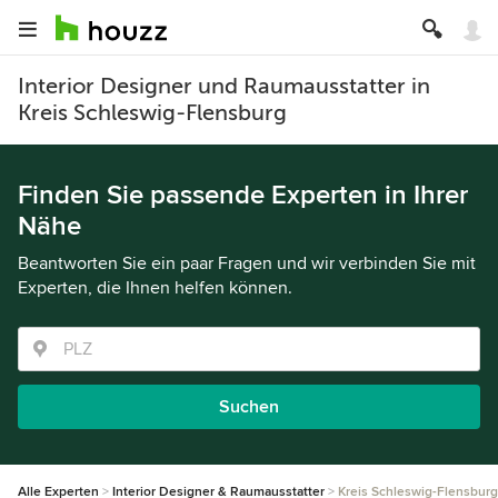
Interior Designer und Raumausstatter in
Kreis Schleswig-Flensburg
Finden Sie passende Experten in Ihrer
Nähe
Beantworten Sie ein paar Fragen und wir verbinden Sie mit
Experten, die Ihnen helfen können.
Suchen
Alle Experten
Interior Designer & Raumausstatter
Kreis Schleswig-Flensburg