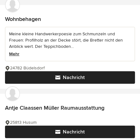
Wohnbehagen
Meine kleine Handwerkerpoesie zum Schmunzeln und
Freuen: Profilholz an der Decke stört, die Bretter nicht den
Anblick wert. Der Teppichboden...
Mehr
24782 Büdelsdorf
Nachricht
Antje Claassen Müller Raumausstattung
25813 Husum
Nachricht