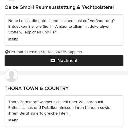
Oelze GmbH Raumausstattung & Yachtpolsterei
Neue Looks, die gute Laune machen Lust auf Veränderung?
Entdecken Sie, wie Sie Ihr Ambiente allein mit dekorativen
Stoffen, Teppichen und Far...
Mehr
Bernhard-Liening-Str. 10a, 24376 Kappeln
Nachricht
THORA TOWN & COUNTRY
Thora Bernsdorff widmet sich seit über 20 Jahren mit
Enthusiasmus und Detailkenntnissen Ihren Kunden sowie
ihrem Beruf als erfolgreiche Interi...
Mehr