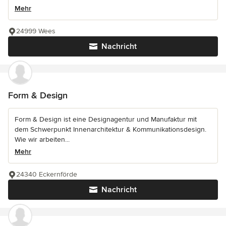
Mehr
24999 Wees
Nachricht
Form & Design
Form & Design ist eine Designagentur und Manufaktur mit
dem Schwerpunkt Innenarchitektur & Kommunikationsdesign.
Wie wir arbeiten...
Mehr
24340 Eckernförde
Nachricht