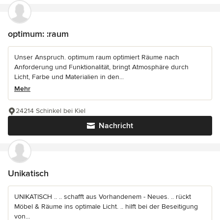
optimum: :raum
Unser Anspruch. optimum raum optimiert Räume nach
Anforderung und Funktionalität, bringt Atmosphäre durch
Licht, Farbe und Materialien in den...
Mehr
24214 Schinkel bei Kiel
Nachricht
Unikatisch
UNIKATISCH .. .. schafft aus Vorhandenem - Neues. .. rückt
Möbel & Räume ins optimale Licht. .. hilft bei der Beseitigung
von...