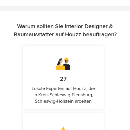
Warum sollten Sie Interior Designer &
Raumausstatter auf Houzz beauftragen?
27
Lokale Experten auf Houzz, die
in Kreis Schleswig-Flensburg,
Schleswig-Holstein arbeiten