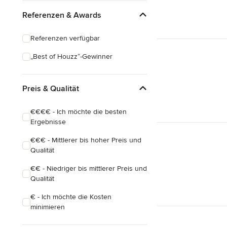
Referenzen & Awards
Referenzen verfügbar
„Best of Houzz“-Gewinner
Preis & Qualität
€€€€ - Ich möchte die besten
Ergebnisse
€€€ - Mittlerer bis hoher Preis und
Qualität
€€ - Niedriger bis mittlerer Preis und
Qualität
€ - Ich möchte die Kosten
minimieren