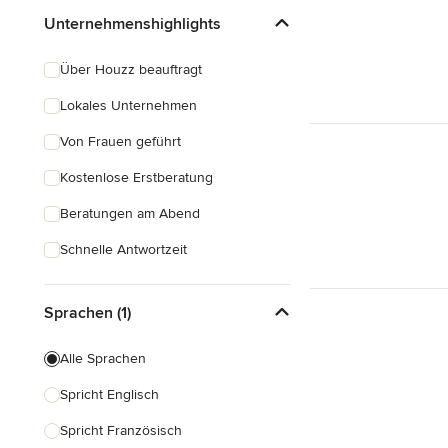
Unternehmenshighlights
Über Houzz beauftragt
Lokales Unternehmen
Von Frauen geführt
Kostenlose Erstberatung
Beratungen am Abend
Schnelle Antwortzeit
Sprachen (1)
Alle Sprachen
Spricht Englisch
Spricht Französisch