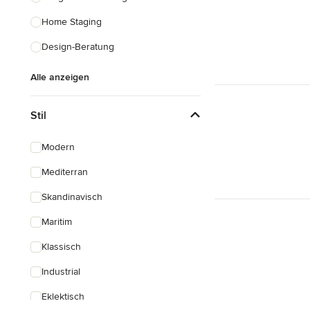
Home Staging
Design-Beratung
Alle anzeigen
Stil
Modern
Mediterran
Skandinavisch
Maritim
Klassisch
Industrial
Eklektisch