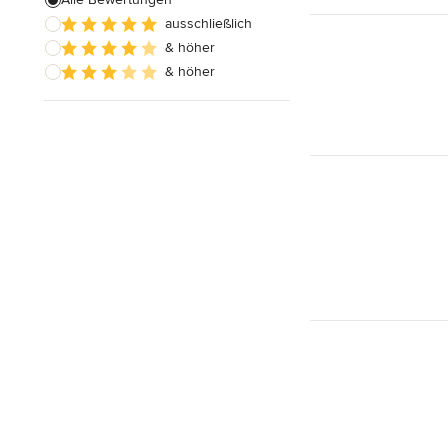
ausschließlich
& höher
& höher