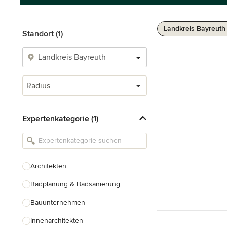
Landkreis Bayreuth
Standort (1)
Radius
Expertenkategorie (1)
Architekten
Badplanung & Badsanierung
Bauunternehmen
Innenarchitekten