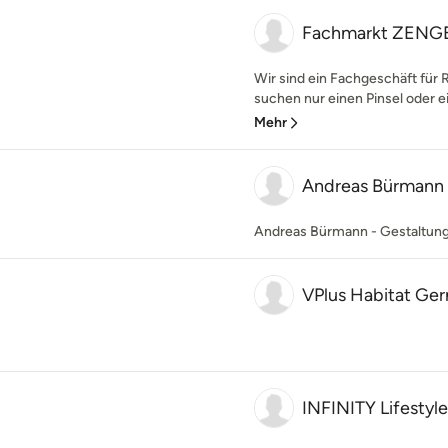
Fachmarkt ZENG
Wir sind ein Fachgeschäft für 
suchen nur einen Pinsel oder e
Mehr
Andreas Bürmann
Andreas Bürmann - Gestaltu
VPlus Habitat G
INFINITY Lifestyl