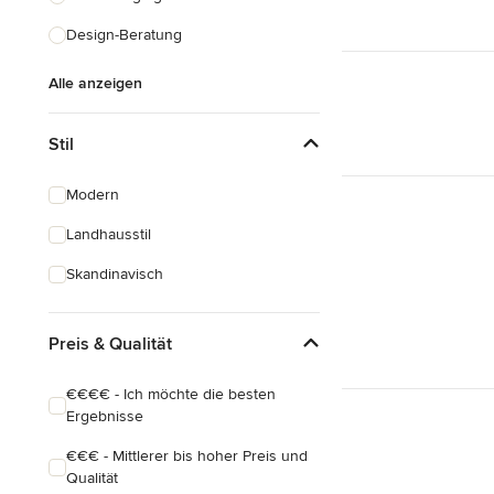
Design-Beratung
Alle anzeigen
Stil
Modern
Landhausstil
Skandinavisch
Preis & Qualität
€€€€ - Ich möchte die besten
Ergebnisse
€€€ - Mittlerer bis hoher Preis und
Qualität