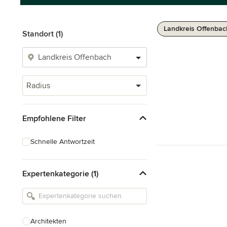
Landkreis Offenbac
Standort (1)
Radius
Empfohlene Filter
Schnelle Antwortzeit
Expertenkategorie (1)
Architekten