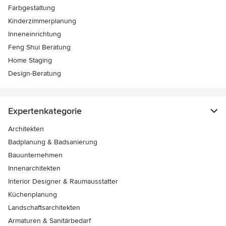
Farbgestaltung
Kinderzimmerplanung
Inneneinrichtung
Feng Shui Beratung
Home Staging
Design-Beratung
Expertenkategorie
Architekten
Badplanung & Badsanierung
Bauunternehmen
Innenarchitekten
Interior Designer & Raumausstatter
Küchenplanung
Landschaftsarchitekten
Armaturen & Sanitärbedarf