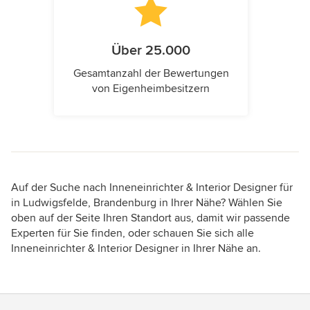
Über 25.000
Gesamtanzahl der Bewertungen
von Eigenheimbesitzern
Auf der Suche nach Inneneinrichter & Interior Designer für
in Ludwigsfelde, Brandenburg in Ihrer Nähe? Wählen Sie
oben auf der Seite Ihren Standort aus, damit wir passende
Experten für Sie finden, oder schauen Sie sich alle
Inneneinrichter & Interior Designer in Ihrer Nähe an.