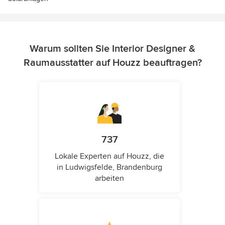
Warum sollten Sie Interior Designer &
Raumausstatter auf Houzz beauftragen?
737
Lokale Experten auf Houzz, die
in Ludwigsfelde, Brandenburg
arbeiten