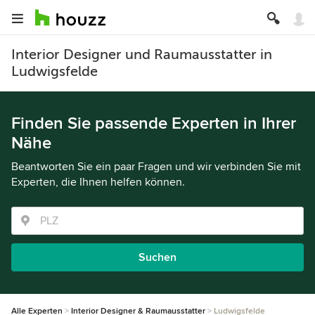
Interior Designer und Raumausstatter in
Ludwigsfelde
Finden Sie passende Experten in Ihrer
Nähe
Beantworten Sie ein paar Fragen und wir verbinden Sie mit
Experten, die Ihnen helfen können.
Suchen
Alle Experten
Interior Designer & Raumausstatter
Ludwigsfelde