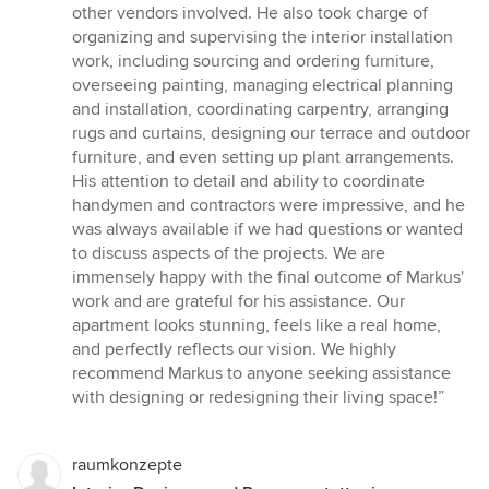
other vendors involved. He also took charge of
organizing and supervising the interior installation
work, including sourcing and ordering furniture,
overseeing painting, managing electrical planning
and installation, coordinating carpentry, arranging
rugs and curtains, designing our terrace and outdoor
furniture, and even setting up plant arrangements.
His attention to detail and ability to coordinate
handymen and contractors were impressive, and he
was always available if we had questions or wanted
to discuss aspects of the projects. We are
immensely happy with the final outcome of Markus'
work and are grateful for his assistance. Our
apartment looks stunning, feels like a real home,
and perfectly reflects our vision. We highly
recommend Markus to anyone seeking assistance
with designing or redesigning their living space!”
raumkonzepte