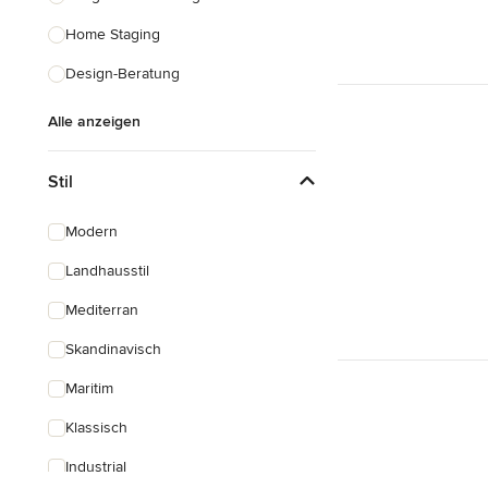
Home Staging
Design-Beratung
Alle anzeigen
Stil
Modern
Landhausstil
Mediterran
Skandinavisch
Maritim
Klassisch
Industrial