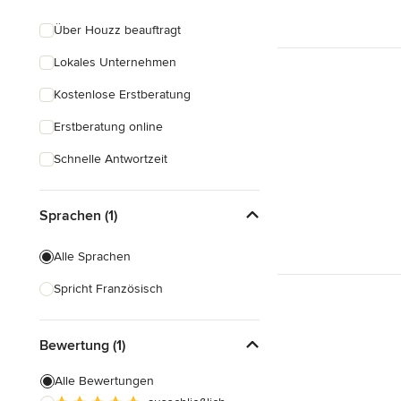
Über Houzz beauftragt
Lokales Unternehmen
Kostenlose Erstberatung
Erstberatung online
Schnelle Antwortzeit
Sprachen (1)
Alle Sprachen
Spricht Französisch
Bewertung (1)
Alle Bewertungen