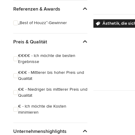
Eklektisch
Referenzen & Awards
„Best of Houzz“-Gewinner
Ästhetik, die si
Preis & Qualität
€€€€ - Ich möchte die besten
Ergebnisse
€€€ - Mittlerer bis hoher Preis und
Qualität
€€ - Niedriger bis mittlerer Preis und
Qualität
€ - Ich möchte die Kosten
minimieren
Unternehmenshighlights