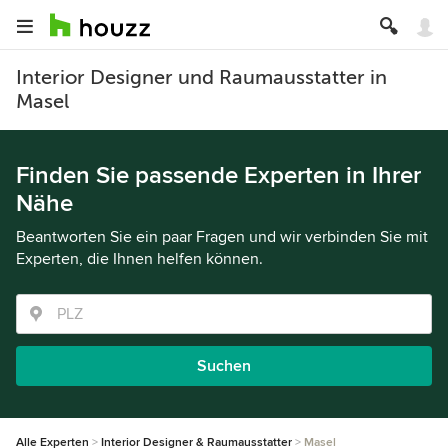
Interior Designer und Raumausstatter in
Masel
Finden Sie passende Experten in Ihrer
Nähe
Beantworten Sie ein paar Fragen und wir verbinden Sie mit
Experten, die Ihnen helfen können.
Suchen
Alle Experten
Interior Designer & Raumausstatter
Masel