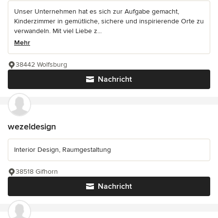
Unser Unternehmen hat es sich zur Aufgabe gemacht,
Kinderzimmer in gemütliche, sichere und inspirierende Orte zu
verwandeln. Mit viel Liebe z...
Mehr
38442 Wolfsburg
Nachricht
wezeldesign
Interior Design, Raumgestaltung
38518 Gifhorn
Nachricht