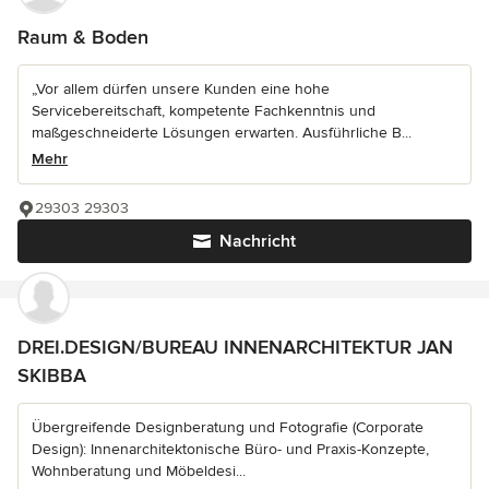
Raum & Boden
„Vor allem dürfen unsere Kunden eine hohe
Servicebereitschaft, kompetente Fachkenntnis und
maßgeschneiderte Lösungen erwarten. Ausführliche B...
Mehr
29303 29303
Nachricht
DREI.DESIGN/BUREAU INNENARCHITEKTUR JAN
SKIBBA
Übergreifende Designberatung und Fotografie (Corporate
Design): Innenarchitektonische Büro- und Praxis-Konzepte,
Wohnberatung und Möbeldesi...