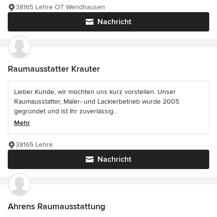
38165 Lehre OT Wendhausen
Nachricht
Raumausstatter Krauter
Lieber Kunde, wir möchten uns kurz vorstellen. Unser
Raumausstatter, Maler- und Lackierbetrieb wurde 2005
gegründet und ist Ihr zuverlässig...
Mehr
38165 Lehre
Nachricht
Ahrens Raumausstattung