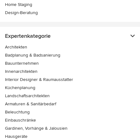
Home Staging
Design-Beratung
Expertenkategorie
Architekten
Badplanung & Badsanierung
Bauunternehmen
Innenarchitekten
Interior Designer & Raumausstatter
Küchenplanung
Landschaftsarchitekten
Armaturen & Sanitärbedarf
Beleuchtung
Einbauschränke
Gardinen, Vorhänge & Jalousien
Hausgeräte