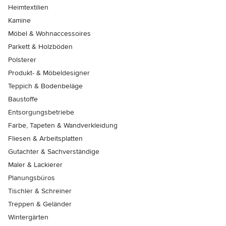
Heimtextilien
Kamine
Möbel & Wohnaccessoires
Parkett & Holzböden
Polsterer
Produkt- & Möbeldesigner
Teppich & Bodenbeläge
Baustoffe
Entsorgungsbetriebe
Farbe, Tapeten & Wandverkleidung
Fliesen & Arbeitsplatten
Gutachter & Sachverständige
Maler & Lackierer
Planungsbüros
Tischler & Schreiner
Treppen & Geländer
Wintergärten