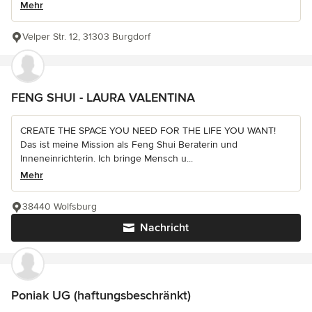
Mehr
Velper Str. 12, 31303 Burgdorf
FENG SHUI - LAURA VALENTINA
CREATE THE SPACE YOU NEED FOR THE LIFE YOU WANT!
Das ist meine Mission als Feng Shui Beraterin und
Inneneinrichterin. Ich bringe Mensch u...
Mehr
38440 Wolfsburg
Nachricht
Poniak UG (haftungsbeschränkt)