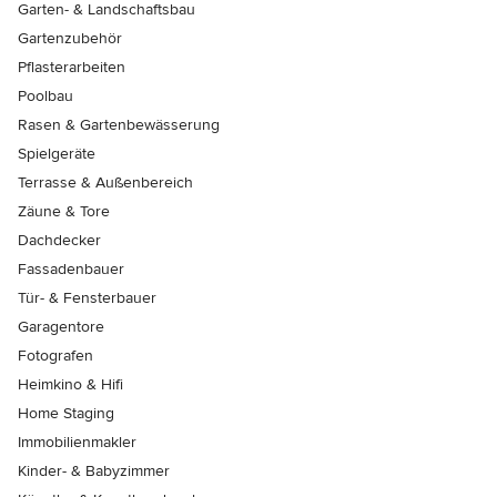
Garten- & Landschaftsbau
Gartenzubehör
Pflasterarbeiten
Poolbau
Rasen & Gartenbewässerung
Spielgeräte
Terrasse & Außenbereich
Zäune & Tore
Dachdecker
Fassadenbauer
Tür- & Fensterbauer
Garagentore
Fotografen
Heimkino & Hifi
Home Staging
Immobilienmakler
Kinder- & Babyzimmer