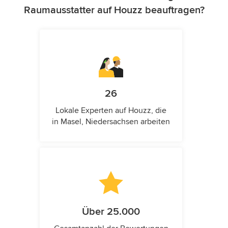
Raumausstatter auf Houzz beauftragen?
26
Lokale Experten auf Houzz, die
in Masel, Niedersachsen arbeiten
Über 25.000