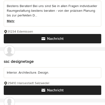
Bestens Beraten! Bei uns sind Sie in allen Fragen individueller
Raumgestaltung bestens beraten - von der präzisen Planung
bis zur perfekten D...
Mehr
31234 Edemissen
Nachricht
ssc designetage
Interior. Architecture. Design.
29410 Hansestadt Salzwedel
Nachricht