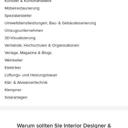
Künstler & Kunsthandwerk
Möbelrestaurierung
Spezialanbieter
Umweltdienstleistungen, Bau- & Gebäudesanierung
Umzugsunternehmen
3D-Visualisierung
Verbände, Hochschulen & Organisationen
Verlage, Magazine & Blogs
Weinkeller
Elektriker
Lüftungs- und Heizungsbauer
Klär- & Abwassertechnik
Klempner
Solaranlagen
Warum sollten Sie Interior Designer &