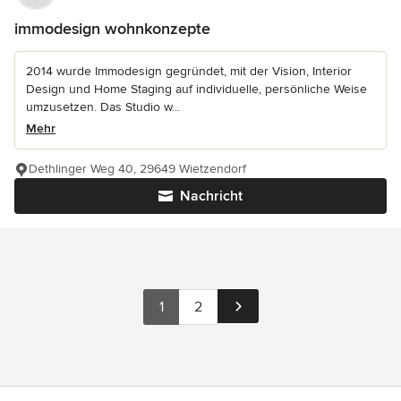
immodesign wohnkonzepte
2014 wurde Immodesign gegründet, mit der Vision, Interior
Design und Home Staging auf individuelle, persönliche Weise
umzusetzen. Das Studio w...
Mehr
Dethlinger Weg 40, 29649 Wietzendorf
Nachricht
1
2