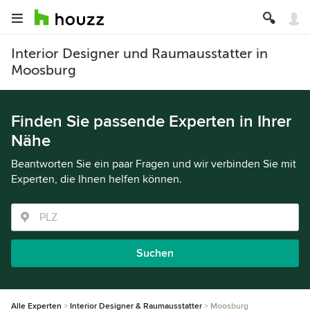
Interior Designer und Raumausstatter in
Moosburg
Finden Sie passende Experten in Ihrer
Nähe
Beantworten Sie ein paar Fragen und wir verbinden Sie mit
Experten, die Ihnen helfen können.
Suchen
Alle Experten
Interior Designer & Raumausstatter
Moosburg