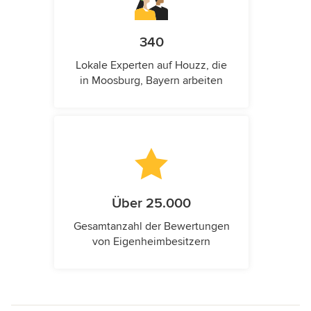
340
Lokale Experten auf Houzz, die
in Moosburg, Bayern arbeiten
Über 25.000
Gesamtanzahl der Bewertungen
von Eigenheimbesitzern