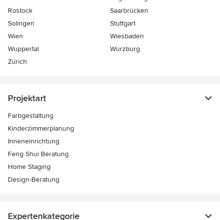
Rostock
Saarbrücken
Solingen
Stuttgart
Wien
Wiesbaden
Wuppertal
Würzburg
Zürich
Projektart
Farbgestaltung
Kinderzimmerplanung
Inneneinrichtung
Feng Shui Beratung
Home Staging
Design-Beratung
Expertenkategorie