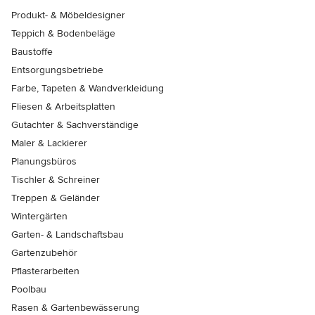
Produkt- & Möbeldesigner
Teppich & Bodenbeläge
Baustoffe
Entsorgungsbetriebe
Farbe, Tapeten & Wandverkleidung
Fliesen & Arbeitsplatten
Gutachter & Sachverständige
Maler & Lackierer
Planungsbüros
Tischler & Schreiner
Treppen & Geländer
Wintergärten
Garten- & Landschaftsbau
Gartenzubehör
Pflasterarbeiten
Poolbau
Rasen & Gartenbewässerung