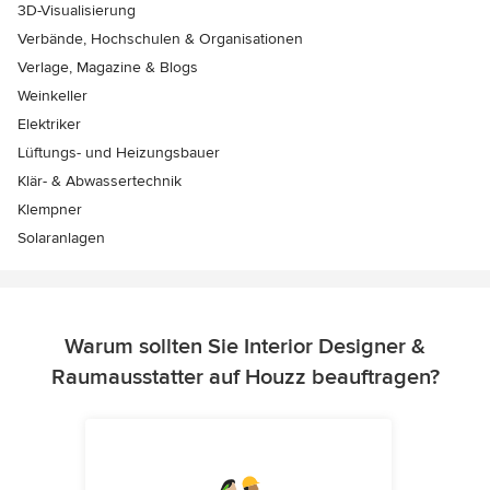
3D-Visualisierung
Verbände, Hochschulen & Organisationen
Verlage, Magazine & Blogs
Weinkeller
Elektriker
Lüftungs- und Heizungsbauer
Klär- & Abwassertechnik
Klempner
Solaranlagen
Warum sollten Sie Interior Designer &
Raumausstatter auf Houzz beauftragen?