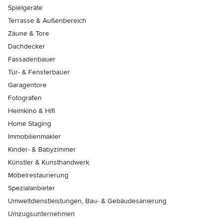
Spielgeräte
Terrasse & Außenbereich
Zäune & Tore
Dachdecker
Fassadenbauer
Tür- & Fensterbauer
Garagentore
Fotografen
Heimkino & Hifi
Home Staging
Immobilienmakler
Kinder- & Babyzimmer
Künstler & Kunsthandwerk
Möbelrestaurierung
Spezialanbieter
Umweltdienstleistungen, Bau- & Gebäudesanierung
Umzugsunternehmen