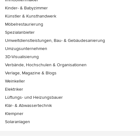
Kinder- & Babyzimmer
Künstler & Kunsthandwerk
Möbelrestaurierung
Spezialanbieter
Umweltdienstleistungen, Bau- & Gebäudesanierung
Umzugsunternehmen
3D-Visualisierung
Verbände, Hochschulen & Organisationen
Verlage, Magazine & Blogs
Weinkeller
Elektriker
Lüftungs- und Heizungsbauer
Klär- & Abwassertechnik
Klempner
Solaranlagen