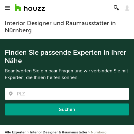
Interior Designer und Raumausstatter in
Nürnberg
Finden Sie passende Experten in Ihrer
Nähe
Beantworten Sie ein paar Fragen und wir verbinden Sie mit
Experten, die Ihnen helfen können.
Suchen
Alle Experten
Interior Designer & Raumausstatter
Nürnberg