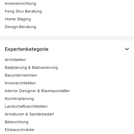
Inneneinrichtung
Feng Shui Beratung
Home Staging
Design-Beratung
Expertenkategorie
Architekten
Badplanung & Badsanierung
Bauunternehmen
Innenarchitekten
Interior Designer & Raumausstatter
Küchenplanung
Landschaftsarchitekten
Armaturen & Sanitärbedarf
Beleuchtung
Einbauschränke