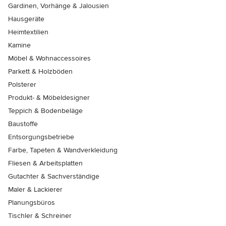
Gardinen, Vorhänge & Jalousien
Hausgeräte
Heimtextilien
Kamine
Möbel & Wohnaccessoires
Parkett & Holzböden
Polsterer
Produkt- & Möbeldesigner
Teppich & Bodenbeläge
Baustoffe
Entsorgungsbetriebe
Farbe, Tapeten & Wandverkleidung
Fliesen & Arbeitsplatten
Gutachter & Sachverständige
Maler & Lackierer
Planungsbüros
Tischler & Schreiner