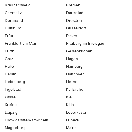
Braunschweig
Bremen
Chemnitz
Darmstadt
Dortmund
Dresden
Duisburg
Düsseldorf
Erfurt
Essen
Frankfurt am Main
Freiburg-im-Breisgau
Fürth
Gelsenkirchen
Graz
Hagen
Halle
Hamburg
Hamm
Hannover
Heidelberg
Herne
Ingolstadt
Karlsruhe
Kassel
Kiel
Krefeld
Köln
Leipzig
Leverkusen
Ludwigshafen-am-Rhein
Lübeck
Magdeburg
Mainz