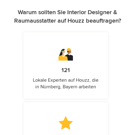
Warum sollten Sie Interior Designer &
Raumausstatter auf Houzz beauftragen?
121
Lokale Experten auf Houzz, die
in Nürnberg, Bayern arbeiten