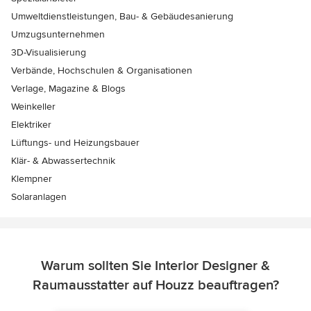
Umweltdienstleistungen, Bau- & Gebäudesanierung
Umzugsunternehmen
3D-Visualisierung
Verbände, Hochschulen & Organisationen
Verlage, Magazine & Blogs
Weinkeller
Elektriker
Lüftungs- und Heizungsbauer
Klär- & Abwassertechnik
Klempner
Solaranlagen
Warum sollten Sie Interior Designer &
Raumausstatter auf Houzz beauftragen?