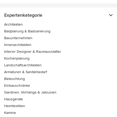
Expertenkategorie
Architekten
Badplanung & Badsanierung
Bauunternehmen
Innenarchitekten
Interior Designer & Raumausstatter
Küchenplanung
Landschaftsarchitekten
Armaturen & Sanitärbedarf
Beleuchtung
Einbauschränke
Gardinen, Vorhänge & Jalousien
Hausgeräte
Heimtextilien
Kamine