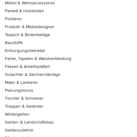
Möbel & Wohnaccessoires
Parkett & Holzböden
Polsterer
Produkt- & Möbeldesigner
Teppich & Bodenbeläge
Baustoffe
Entsorgungsbetriebe
Farbe, Tapeten & Wandverkleidung
Fliesen & Arbeitsplatten
Gutachter & Sachverständige
Maler & Lackierer
Planungsbüros
Tischler & Schreiner
Treppen & Geländer
Wintergärten
Garten- & Landschaftsbau
Gartenzubehör