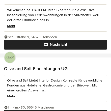
Willkommen bei DAHEEM, Ihrer Expertin für die exklusive
Inszenierung von Ferienwohnungen in der Vulkaneifel. Weil
der erste Eindruck eines In...
Mehr
Schulstraße 9, 54570 Densborn
Nachricht
Olive and Salt Einrichtungen UG
Olive and Salt bietet Interior Design Konzepte für gewerbliche
Kunden aus Hotellerie, Gastronomie und der Bürowelt. Mit
einer großen Auswahl a...
Mehr
Im Kimp 30, 66646 Marpingen