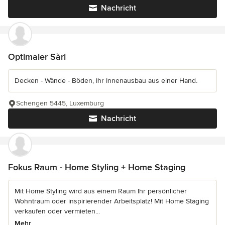
Nachricht
Optimaler Sàrl
Decken - Wände - Böden, Ihr Innenausbau aus einer Hand.
Schengen 5445, Luxemburg
Nachricht
Fokus Raum - Home Styling + Home Staging
Mit Home Styling wird aus einem Raum Ihr persönlicher
Wohntraum oder inspirierender Arbeitsplatz! Mit Home Staging
verkaufen oder vermieten...
Mehr