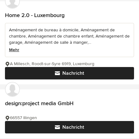
Home 2.0 - Luxembourg
Aménagement de bureau à domicile, Aménagement de
chambre, Aménagement de chambre enfant, Aménagement de
garage, Aménagement de salle à manger,...
Mehr
A Millesch, Roodt-sur-Syre 6919, Luxemburg
Nachricht
design:project media GmbH
66557 Illingen
Nachricht