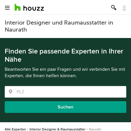
Interior Designer und Raumausstatter in
Naurath
Finden Sie passende Experten in Ihrer
Nähe
Beantworten Sie ein paar Fragen und wir verbinden Sie mit
Experten, die Ihnen helfen können.
Suchen
Alle Experten
Interior Designer & Raumausstatter
Naurath