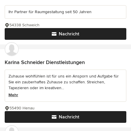
Ihr Partner für Raumgestaltung seit 50 Jahren
54338 Schweich
Nachricht
Karina Schneider Dienstleistungen
Zuhause wohlfühlen ist für uns ein Ansporn und Aufgabe für
Sie ein zauberhaftes Zuhause zu schaffen. Streichen,
Tapezieren oder im kreativen...
Mehr
55490 Henau
Nachricht