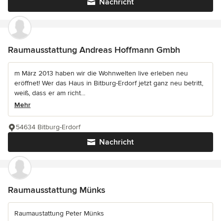
Nachricht
Raumausstattung Andreas Hoffmann Gmbh
m März 2013 haben wir die Wohnwelten live erleben neu
eröffnet! Wer das Haus in Bitburg-Erdorf jetzt ganz neu betritt,
weiß, dass er am richt...
Mehr
54634 Bitburg-Erdorf
Nachricht
Raumausstattung Münks
Raumaustattung Peter Münks