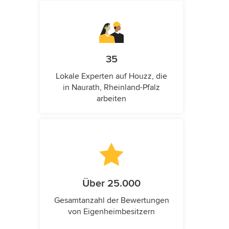
35
Lokale Experten auf Houzz, die
in Naurath, Rheinland-Pfalz
arbeiten
Über 25.000
Gesamtanzahl der Bewertungen
von Eigenheimbesitzern