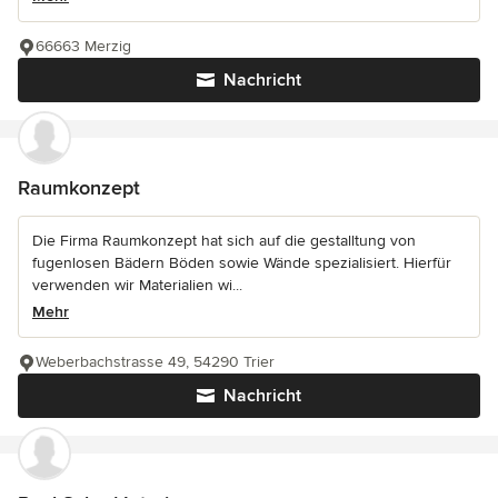
66663 Merzig
Nachricht
Raumkonzept
Die Firma Raumkonzept hat sich auf die gestalltung von
fugenlosen Bädern Böden sowie Wände spezialisiert. Hierfür
verwenden wir Materialien wi...
Mehr
Weberbachstrasse 49, 54290 Trier
Nachricht