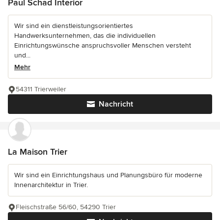
Paul Schad Interior
Wir sind ein dienstleistungsorientiertes
Handwerksunternehmen, das die individuellen
Einrichtungswünsche anspruchsvoller Menschen versteht
und...
Mehr
54311 Trierweiler
Nachricht
La Maison Trier
Wir sind ein Einrichtungshaus und Planungsbüro für moderne
Innenarchitektur in Trier.
Fleischstraße 56/60, 54290 Trier