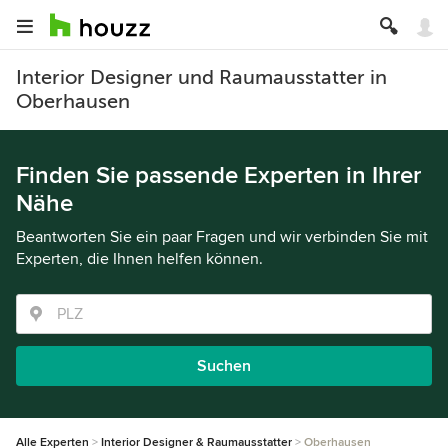
Interior Designer und Raumausstatter in
Oberhausen
Finden Sie passende Experten in Ihrer
Nähe
Beantworten Sie ein paar Fragen und wir verbinden Sie mit
Experten, die Ihnen helfen können.
Suchen
Alle Experten
Interior Designer & Raumausstatter
Oberhausen