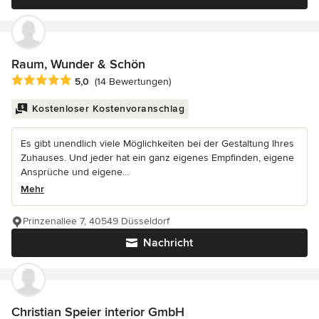
Raum, Wunder & Schön
Durchschnittliche Bewertung: 5 von 5 Sternen
5,0
(14 Bewertungen)
Kostenloser Kostenvoranschlag
Es gibt unendlich viele Möglichkeiten bei der Gestaltung Ihres
Zuhauses. Und jeder hat ein ganz eigenes Empfinden, eigene
Ansprüche und eigene...
Mehr
Prinzenallee 7, 40549 Düsseldorf
Nachricht
Christian Speier interior GmbH