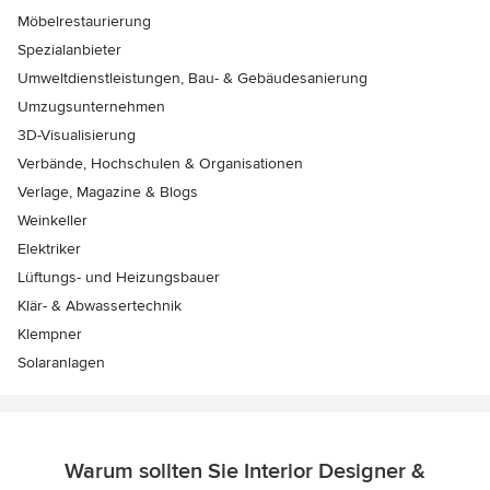
Möbelrestaurierung
Spezialanbieter
Umweltdienstleistungen, Bau- & Gebäudesanierung
Umzugsunternehmen
3D-Visualisierung
Verbände, Hochschulen & Organisationen
Verlage, Magazine & Blogs
Weinkeller
Elektriker
Lüftungs- und Heizungsbauer
Klär- & Abwassertechnik
Klempner
Solaranlagen
Warum sollten Sie Interior Designer &