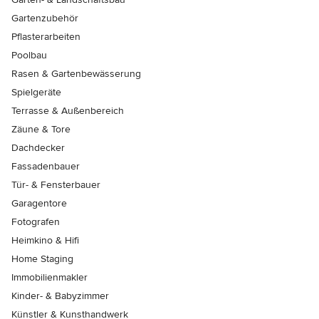
Gartenzubehör
Pflasterarbeiten
Poolbau
Rasen & Gartenbewässerung
Spielgeräte
Terrasse & Außenbereich
Zäune & Tore
Dachdecker
Fassadenbauer
Tür- & Fensterbauer
Garagentore
Fotografen
Heimkino & Hifi
Home Staging
Immobilienmakler
Kinder- & Babyzimmer
Künstler & Kunsthandwerk