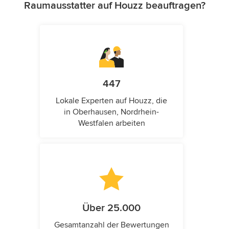
Raumausstatter auf Houzz beauftragen?
447
Lokale Experten auf Houzz, die
in Oberhausen, Nordrhein-
Westfalen arbeiten
Über 25.000
Gesamtanzahl der Bewertungen