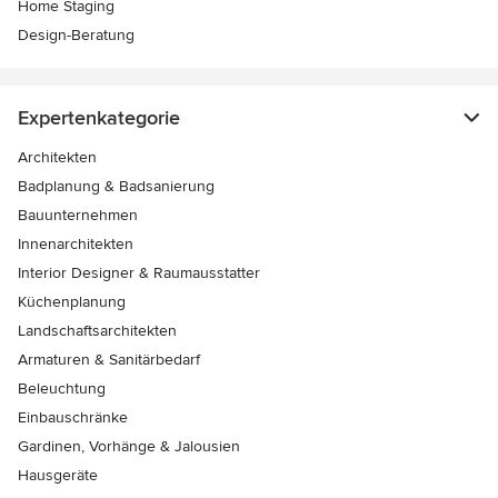
Home Staging
Design-Beratung
Expertenkategorie
Architekten
Badplanung & Badsanierung
Bauunternehmen
Innenarchitekten
Interior Designer & Raumausstatter
Küchenplanung
Landschaftsarchitekten
Armaturen & Sanitärbedarf
Beleuchtung
Einbauschränke
Gardinen, Vorhänge & Jalousien
Hausgeräte