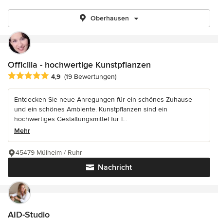
Oberhausen
Officilia - hochwertige Kunstpflanzen
Durchschnittliche Bewertung: 4.9 von 5 Sternen
4,9
(19 Bewertungen)
Entdecken Sie neue Anregungen für ein schönes Zuhause
und ein schönes Ambiente. Kunstpflanzen sind ein
hochwertiges Gestaltungsmittel für I...
Mehr
45479 Mülheim / Ruhr
Nachricht
AID-Studio