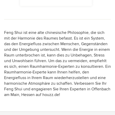
Feng Shui ist eine alte chinesische Philosophie, die sich
mit der Harmonie des Raumes befasst. Es ist ein System,
das den Energiefluss zwischen Menschen, Gegenständen
und der Umgebung untersucht. Wenn die Energie in einem
Raum unterbrochen ist, kann dies zu Unbehagen, Stress
und Unwohlsein führen. Um das zu vermeiden, empfiehlt
es sich, einen Raumharmonie-Experten zu konsultieren. Ein
Raumharmonie-Experte kann Ihnen helfen, den
Energiefluss in Ihrem Raum wiederherzustellen und eine
harmonische Atmosphäre zu schaffen. Verbessern Sie Ihr
Feng Shui und engagieren Sie Ihren Experten in Offenbach
am Main, Hessen auf houzz.de!