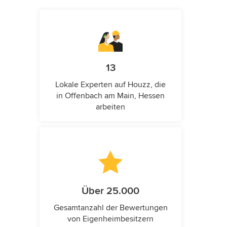
13
Lokale Experten auf Houzz, die
in Offenbach am Main, Hessen
arbeiten
Über 25.000
Gesamtanzahl der Bewertungen
von Eigenheimbesitzern