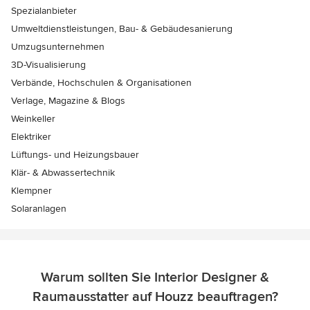
Spezialanbieter
Umweltdienstleistungen, Bau- & Gebäudesanierung
Umzugsunternehmen
3D-Visualisierung
Verbände, Hochschulen & Organisationen
Verlage, Magazine & Blogs
Weinkeller
Elektriker
Lüftungs- und Heizungsbauer
Klär- & Abwassertechnik
Klempner
Solaranlagen
Warum sollten Sie Interior Designer &
Raumausstatter auf Houzz beauftragen?