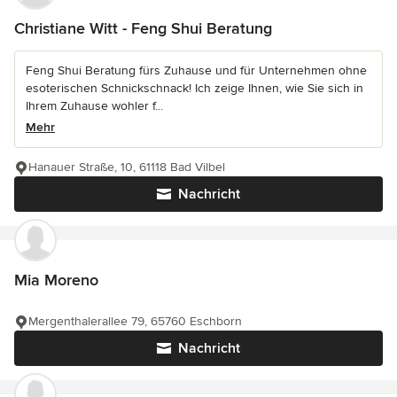
Christiane Witt - Feng Shui Beratung
Feng Shui Beratung fürs Zuhause und für Unternehmen ohne
esoterischen Schnickschnack! Ich zeige Ihnen, wie Sie sich in
Ihrem Zuhause wohler f...
Mehr
Hanauer Straße, 10, 61118 Bad Vilbel
Nachricht
Mia Moreno
Mergenthalerallee 79, 65760 Eschborn
Nachricht