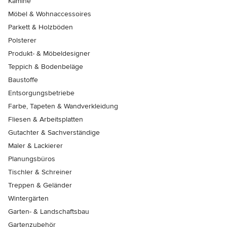
Kamine
Möbel & Wohnaccessoires
Parkett & Holzböden
Polsterer
Produkt- & Möbeldesigner
Teppich & Bodenbeläge
Baustoffe
Entsorgungsbetriebe
Farbe, Tapeten & Wandverkleidung
Fliesen & Arbeitsplatten
Gutachter & Sachverständige
Maler & Lackierer
Planungsbüros
Tischler & Schreiner
Treppen & Geländer
Wintergärten
Garten- & Landschaftsbau
Gartenzubehör