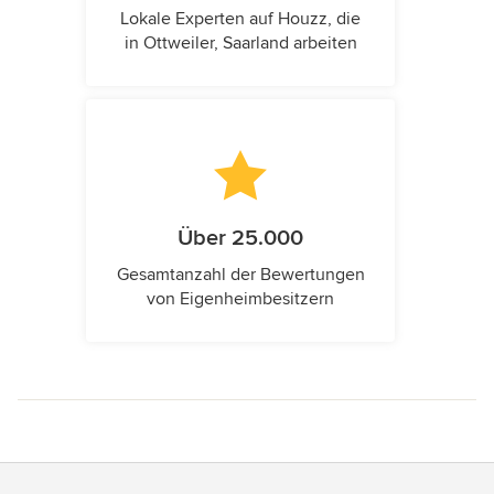
Lokale Experten auf Houzz, die
in Ottweiler, Saarland arbeiten
Über 25.000
Gesamtanzahl der Bewertungen
von Eigenheimbesitzern