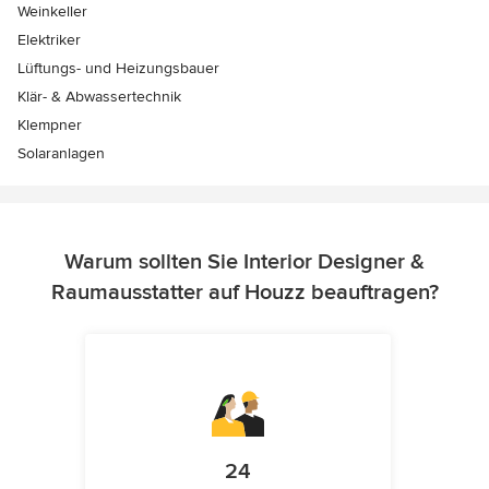
Weinkeller
Elektriker
Lüftungs- und Heizungsbauer
Klär- & Abwassertechnik
Klempner
Solaranlagen
Warum sollten Sie Interior Designer &
Raumausstatter auf Houzz beauftragen?
24