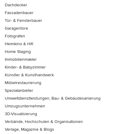
Dachdecker
Fassadenbauer
Tür- & Fensterbauer
Garagentore
Fotografen
Heimkino & Hifi
Home Staging
Immobilienmakler
Kinder- & Babyzimmer
Künstler & Kunsthandwerk
Möbelrestaurierung
Spezialanbieter
Umweltdienstleistungen, Bau- & Gebäudesanierung
Umzugsunternehmen
3D-Visualisierung
Verbände, Hochschulen & Organisationen
Verlage, Magazine & Blogs