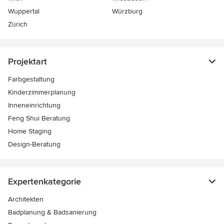
Wuppertal
Würzburg
Zürich
Projektart
Farbgestaltung
Kinderzimmerplanung
Inneneinrichtung
Feng Shui Beratung
Home Staging
Design-Beratung
Expertenkategorie
Architekten
Badplanung & Badsanierung