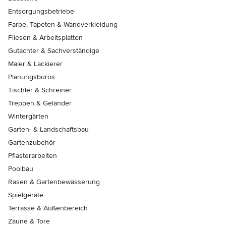
Entsorgungsbetriebe
Farbe, Tapeten & Wandverkleidung
Fliesen & Arbeitsplatten
Gutachter & Sachverständige
Maler & Lackierer
Planungsbüros
Tischler & Schreiner
Treppen & Geländer
Wintergärten
Garten- & Landschaftsbau
Gartenzubehör
Pflasterarbeiten
Poolbau
Rasen & Gartenbewässerung
Spielgeräte
Terrasse & Außenbereich
Zäune & Tore