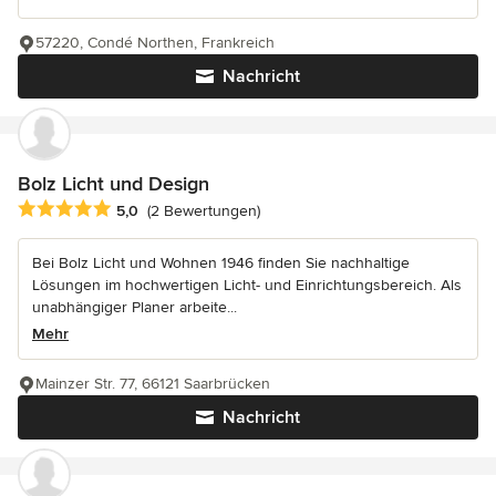
57220, Condé Northen, Frankreich
Nachricht
Bolz Licht und Design
Durchschnittliche Bewertung: 5 von 5 Sternen
5,0
(2 Bewertungen)
Bei Bolz Licht und Wohnen 1946 finden Sie nachhaltige
Lösungen im hochwertigen Licht- und Einrichtungsbereich. Als
unabhängiger Planer arbeite...
Mehr
Mainzer Str. 77, 66121 Saarbrücken
Nachricht