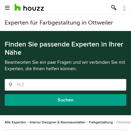
Experten für Farbgestaltung in Ottweiler
Finden Sie passende Experten in Ihrer
Nähe
Beantworten Sie ein paar Fragen und wir verbinden Sie mit
Experten, die Ihnen helfen können.
Suchen
Alle Experten
Interior Designer & Raumausstatter
Farbgestaltung
Ottweiler