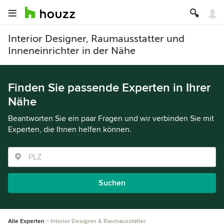
Interior Designer, Raumausstatter und
Inneneinrichter in der Nähe
Finden Sie passende Experten in Ihrer
Nähe
Beantworten Sie ein paar Fragen und wir verbinden Sie mit
Experten, die Ihnen helfen können.
Suchen
Alle Experten
Interior Designer & Raumausstatter