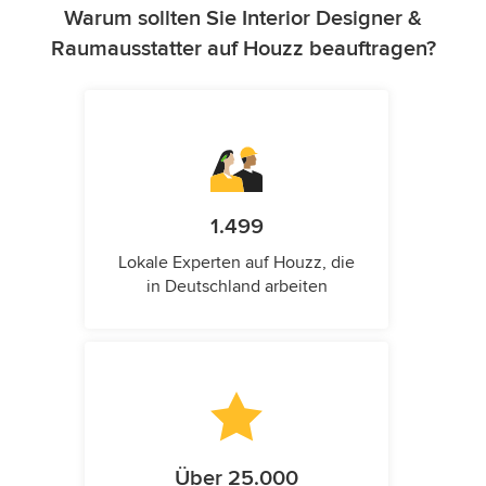
Warum sollten Sie Interior Designer &
Raumausstatter auf Houzz beauftragen?
1.499
Lokale Experten auf Houzz, die
in Deutschland arbeiten
Über 25.000