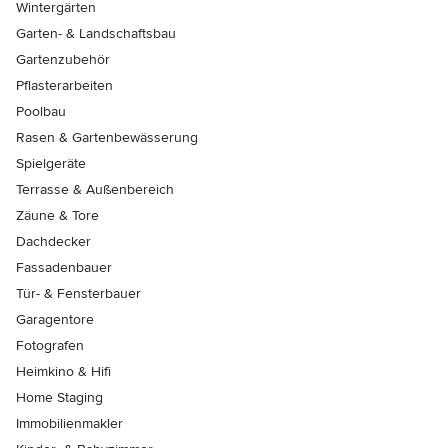
Wintergärten
Garten- & Landschaftsbau
Gartenzubehör
Pflasterarbeiten
Poolbau
Rasen & Gartenbewässerung
Spielgeräte
Terrasse & Außenbereich
Zäune & Tore
Dachdecker
Fassadenbauer
Tür- & Fensterbauer
Garagentore
Fotografen
Heimkino & Hifi
Home Staging
Immobilienmakler