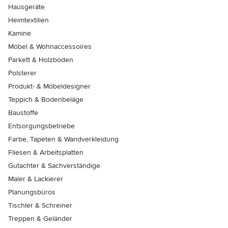
Hausgeräte
Heimtextilien
Kamine
Möbel & Wohnaccessoires
Parkett & Holzböden
Polsterer
Produkt- & Möbeldesigner
Teppich & Bodenbeläge
Baustoffe
Entsorgungsbetriebe
Farbe, Tapeten & Wandverkleidung
Fliesen & Arbeitsplatten
Gutachter & Sachverständige
Maler & Lackierer
Planungsbüros
Tischler & Schreiner
Treppen & Geländer