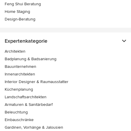
Feng Shui Beratung
Home Staging
Design-Beratung
Expertenkategorie
Architekten
Badplanung & Badsanierung
Bauunternehmen
Innenarchitekten
Interior Designer & Raumausstatter
Küchenplanung
Landschaftsarchitekten
Armaturen & Sanitärbedarf
Beleuchtung
Einbauschränke
Gardinen, Vorhänge & Jalousien