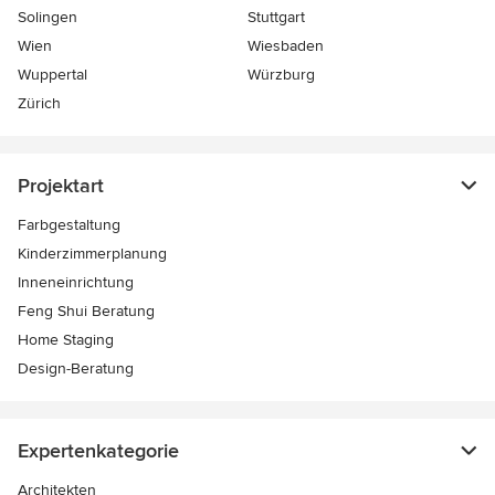
Solingen
Stuttgart
Wien
Wiesbaden
Wuppertal
Würzburg
Zürich
Projektart
Farbgestaltung
Kinderzimmerplanung
Inneneinrichtung
Feng Shui Beratung
Home Staging
Design-Beratung
Expertenkategorie
Architekten