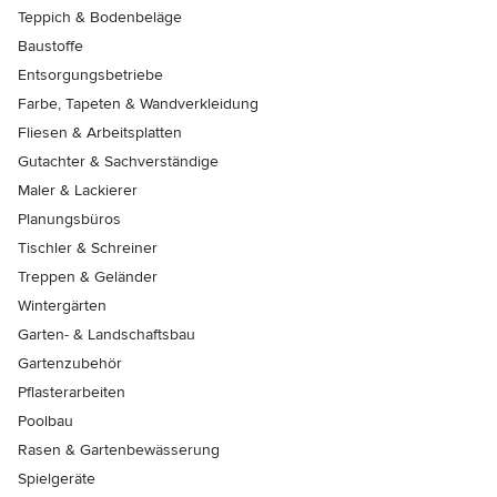
Teppich & Bodenbeläge
Baustoffe
Entsorgungsbetriebe
Farbe, Tapeten & Wandverkleidung
Fliesen & Arbeitsplatten
Gutachter & Sachverständige
Maler & Lackierer
Planungsbüros
Tischler & Schreiner
Treppen & Geländer
Wintergärten
Garten- & Landschaftsbau
Gartenzubehör
Pflasterarbeiten
Poolbau
Rasen & Gartenbewässerung
Spielgeräte