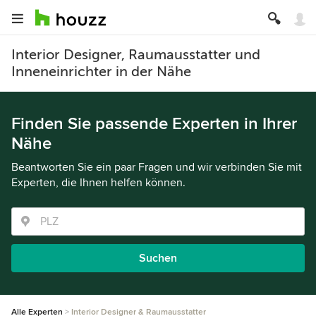
Interior Designer, Raumausstatter und
Inneneinrichter in der Nähe
Finden Sie passende Experten in Ihrer
Nähe
Beantworten Sie ein paar Fragen und wir verbinden Sie mit
Experten, die Ihnen helfen können.
Suchen
Alle Experten
Interior Designer & Raumausstatter