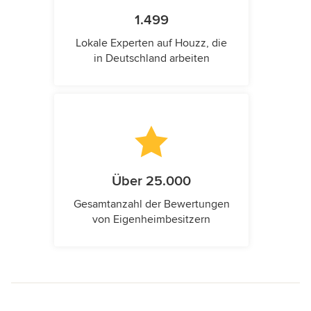
1.499
Lokale Experten auf Houzz, die
in Deutschland arbeiten
Über 25.000
Gesamtanzahl der Bewertungen
von Eigenheimbesitzern