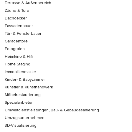
Terrasse & Außenbereich
Zäune & Tore
Dachdecker
Fassadenbauer
Tür- & Fensterbauer
Garagentore
Fotografen
Heimkino & Hifi
Home Staging
Immobilienmakler
Kinder- & Babyzimmer
Künstler & Kunsthandwerk
Möbelrestaurierung
Spezialanbieter
Umweltdienstleistungen, Bau- & Gebäudesanierung
Umzugsunternehmen
3D-Visualisierung