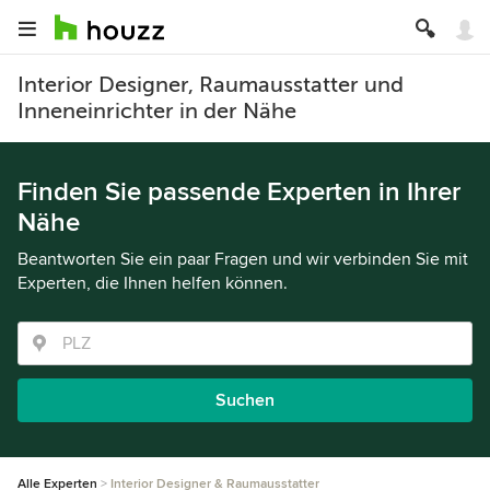
Interior Designer, Raumausstatter und
Inneneinrichter in der Nähe
Finden Sie passende Experten in Ihrer
Nähe
Beantworten Sie ein paar Fragen und wir verbinden Sie mit
Experten, die Ihnen helfen können.
Suchen
Alle Experten
Interior Designer & Raumausstatter