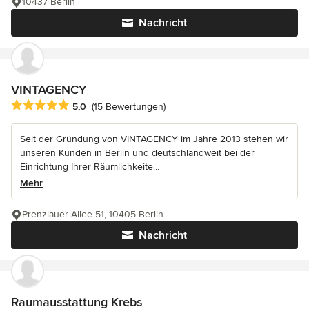
10437 Berlin
Nachricht
VINTAGENCY
Durchschnittliche Bewertung: 5 von 5 Sternen
5,0
(15 Bewertungen)
Seit der Gründung von VINTAGENCY im Jahre 2013 stehen wir
unseren Kunden in Berlin und deutschlandweit bei der
Einrichtung Ihrer Räumlichkeite...
Mehr
Prenzlauer Allee 51, 10405 Berlin
Nachricht
Raumausstattung Krebs