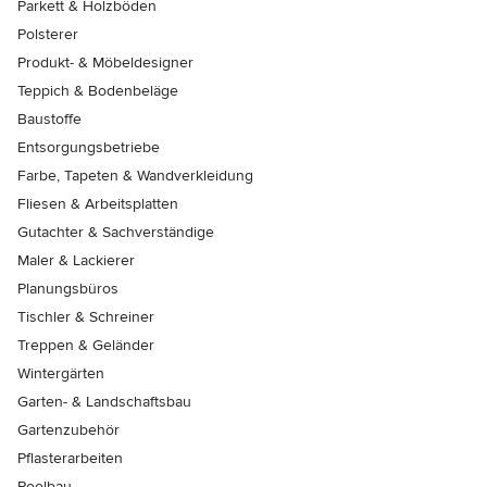
Parkett & Holzböden
Polsterer
Produkt- & Möbeldesigner
Teppich & Bodenbeläge
Baustoffe
Entsorgungsbetriebe
Farbe, Tapeten & Wandverkleidung
Fliesen & Arbeitsplatten
Gutachter & Sachverständige
Maler & Lackierer
Planungsbüros
Tischler & Schreiner
Treppen & Geländer
Wintergärten
Garten- & Landschaftsbau
Gartenzubehör
Pflasterarbeiten
Poolbau