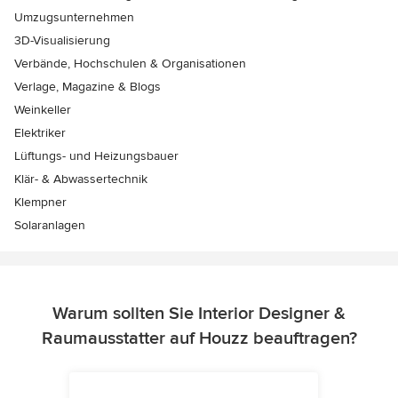
Umzugsunternehmen
3D-Visualisierung
Verbände, Hochschulen & Organisationen
Verlage, Magazine & Blogs
Weinkeller
Elektriker
Lüftungs- und Heizungsbauer
Klär- & Abwassertechnik
Klempner
Solaranlagen
Warum sollten Sie Interior Designer &
Raumausstatter auf Houzz beauftragen?