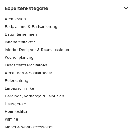
Expertenkategorie
Architekten
Badplanung & Badsanierung
Bauunternehmen
Innenarchitekten
Interior Designer & Raumausstatter
Küchenplanung
Landschaftsarchitekten
Armaturen & Sanitärbedarf
Beleuchtung
Einbauschränke
Gardinen, Vorhänge & Jalousien
Hausgeräte
Heimtextilien
Kamine
Möbel & Wohnaccessoires