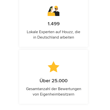
1.499
Lokale Experten auf Houzz, die
in Deutschland arbeiten
Über 25.000
Gesamtanzahl der Bewertungen
von Eigenheimbesitzern