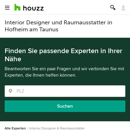
Interior Designer und Raumausstatter in
Hofheim am Taunus
Finden Sie passende Experten in Ihrer
Nähe
Beantworten Sie ein paar Fragen und wir verbinden Sie mit
Experten, die Ihnen helfen können.
Suchen
Alle Experten
Interior Designer & Raumausstatter