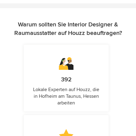
Warum sollten Sie Interior Designer &
Raumausstatter auf Houzz beauftragen?
392
Lokale Experten auf Houzz, die
in Hofheim am Taunus, Hessen
arbeiten