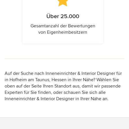
Über 25.000
Gesamtanzahl der Bewertungen
von Eigenheimbesitzern
Auf der Suche nach Inneneinrichter & Interior Designer für
in Hofheim am Taunus, Hessen in Ihrer Nähe? Wählen Sie
oben auf der Seite Ihren Standort aus, damit wir passende
Experten für Sie finden, oder schauen Sie sich alle
Inneneinrichter & Interior Designer in Ihrer Nähe an.