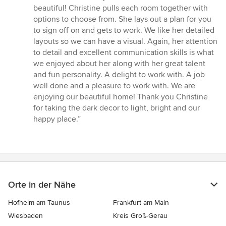
Sternen
beautiful! Christine pulls each room together with
options to choose from. She lays out a plan for you
to sign off on and gets to work. We like her detailed
layouts so we can have a visual. Again, her attention
to detail and excellent communication skills is what
we enjoyed about her along with her great talent
and fun personality. A delight to work with. A job
well done and a pleasure to work with. We are
enjoying our beautiful home! Thank you Christine
for taking the dark decor to light, bright and our
happy place.”
Orte in der Nähe
Hofheim am Taunus
Frankfurt am Main
Wiesbaden
Kreis Groß-Gerau