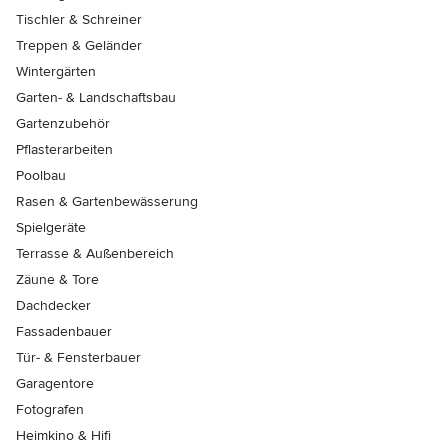
Tischler & Schreiner
Treppen & Geländer
Wintergärten
Garten- & Landschaftsbau
Gartenzubehör
Pflasterarbeiten
Poolbau
Rasen & Gartenbewässerung
Spielgeräte
Terrasse & Außenbereich
Zäune & Tore
Dachdecker
Fassadenbauer
Tür- & Fensterbauer
Garagentore
Fotografen
Heimkino & Hifi