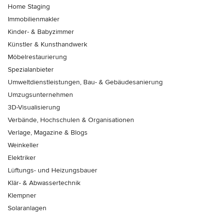
Home Staging
Immobilienmakler
Kinder- & Babyzimmer
Künstler & Kunsthandwerk
Möbelrestaurierung
Spezialanbieter
Umweltdienstleistungen, Bau- & Gebäudesanierung
Umzugsunternehmen
3D-Visualisierung
Verbände, Hochschulen & Organisationen
Verlage, Magazine & Blogs
Weinkeller
Elektriker
Lüftungs- und Heizungsbauer
Klär- & Abwassertechnik
Klempner
Solaranlagen