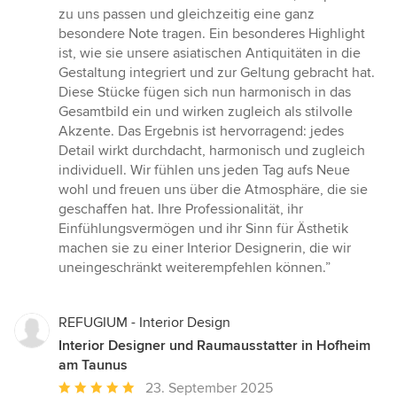
zu uns passen und gleichzeitig eine ganz
besondere Note tragen. Ein besonderes Highlight
ist, wie sie unsere asiatischen Antiquitäten in die
Gestaltung integriert und zur Geltung gebracht hat.
Diese Stücke fügen sich nun harmonisch in das
Gesamtbild ein und wirken zugleich als stilvolle
Akzente. Das Ergebnis ist hervorragend: jedes
Detail wirkt durchdacht, harmonisch und zugleich
individuell. Wir fühlen uns jeden Tag aufs Neue
wohl und freuen uns über die Atmosphäre, die sie
geschaffen hat. Ihre Professionalität, ihr
Einfühlungsvermögen und ihr Sinn für Ästhetik
machen sie zu einer Interior Designerin, die wir
uneingeschränkt weiterempfehlen können.”
REFUGIUM - Interior Design
Interior Designer und Raumausstatter in Hofheim
am Taunus
Durchschnittliche
23. September 2025