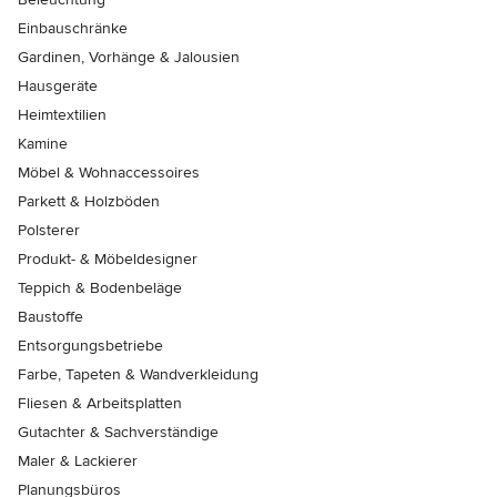
Einbauschränke
Gardinen, Vorhänge & Jalousien
Hausgeräte
Heimtextilien
Kamine
Möbel & Wohnaccessoires
Parkett & Holzböden
Polsterer
Produkt- & Möbeldesigner
Teppich & Bodenbeläge
Baustoffe
Entsorgungsbetriebe
Farbe, Tapeten & Wandverkleidung
Fliesen & Arbeitsplatten
Gutachter & Sachverständige
Maler & Lackierer
Planungsbüros