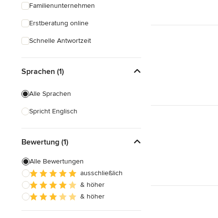
Familienunternehmen
Erstberatung online
Schnelle Antwortzeit
Sprachen (1)
Alle Sprachen
Spricht Englisch
Bewertung (1)
Alle Bewertungen
ausschließlich
& höher
& höher