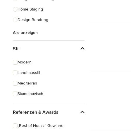
Home Staging
Design-Beratung
Alle anzeigen
Stil
Modern
Landhausstil
Mediterran
Skandinavisch
Referenzen & Awards
„Best of Houzz“-Gewinner