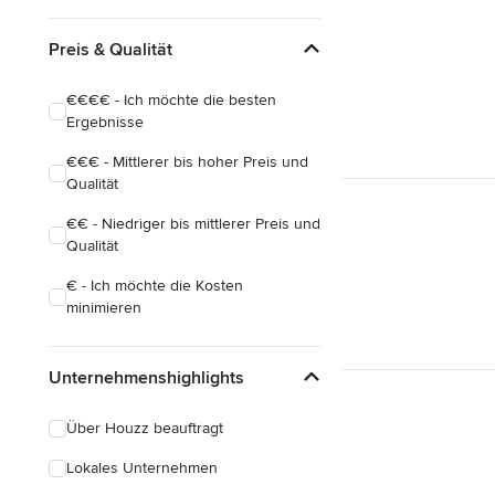
Preis & Qualität
€€€€ - Ich möchte die besten
Ergebnisse
€€€ - Mittlerer bis hoher Preis und
Qualität
€€ - Niedriger bis mittlerer Preis und
Qualität
€ - Ich möchte die Kosten
minimieren
Unternehmenshighlights
Über Houzz beauftragt
Lokales Unternehmen