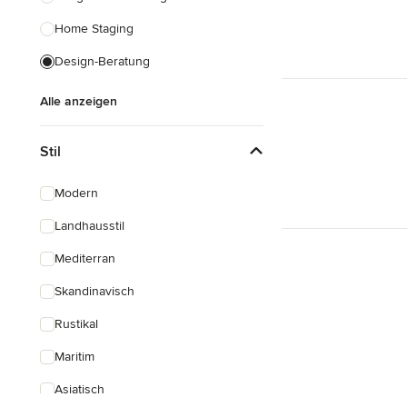
Home Staging
Design-Beratung
Alle anzeigen
Stil
Modern
Landhausstil
Mediterran
Skandinavisch
Rustikal
Maritim
Asiatisch