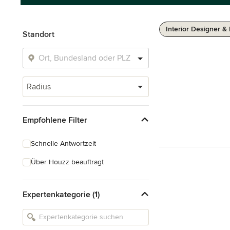
Interior Designer &
Standort
Radius
Empfohlene Filter
Schnelle Antwortzeit
Über Houzz beauftragt
Expertenkategorie (1)