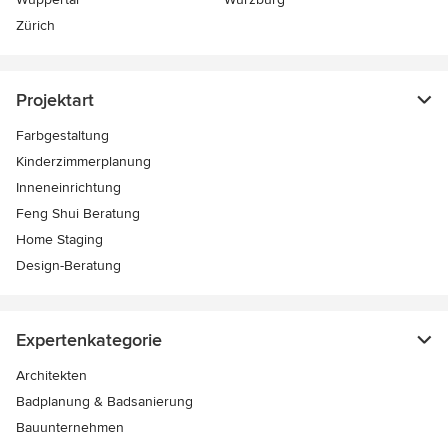
Zürich
Projektart
Farbgestaltung
Kinderzimmerplanung
Inneneinrichtung
Feng Shui Beratung
Home Staging
Design-Beratung
Expertenkategorie
Architekten
Badplanung & Badsanierung
Bauunternehmen