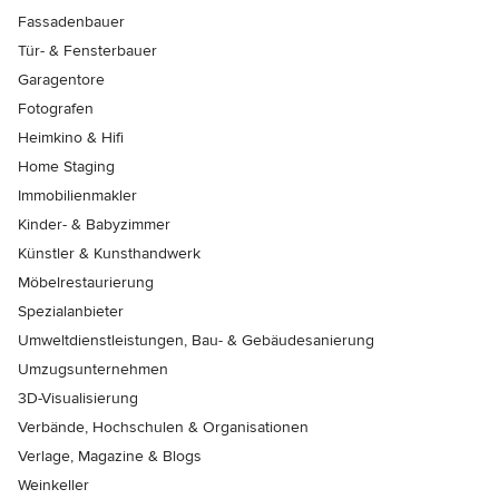
Fassadenbauer
Tür- & Fensterbauer
Garagentore
Fotografen
Heimkino & Hifi
Home Staging
Immobilienmakler
Kinder- & Babyzimmer
Künstler & Kunsthandwerk
Möbelrestaurierung
Spezialanbieter
Umweltdienstleistungen, Bau- & Gebäudesanierung
Umzugsunternehmen
3D-Visualisierung
Verbände, Hochschulen & Organisationen
Verlage, Magazine & Blogs
Weinkeller