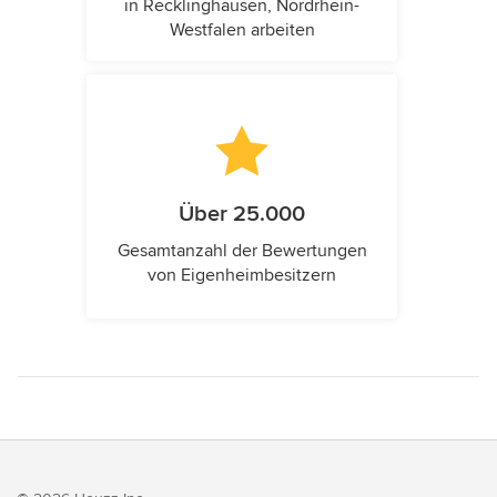
in Recklinghausen, Nordrhein-
Westfalen arbeiten
Über 25.000
Gesamtanzahl der Bewertungen
von Eigenheimbesitzern