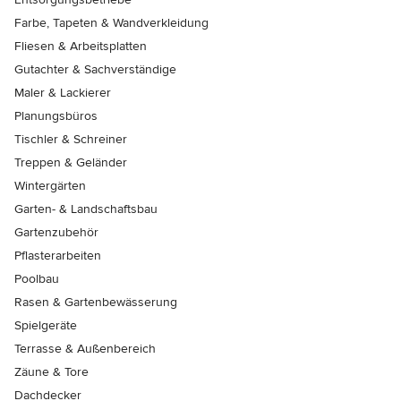
Farbe, Tapeten & Wandverkleidung
Fliesen & Arbeitsplatten
Gutachter & Sachverständige
Maler & Lackierer
Planungsbüros
Tischler & Schreiner
Treppen & Geländer
Wintergärten
Garten- & Landschaftsbau
Gartenzubehör
Pflasterarbeiten
Poolbau
Rasen & Gartenbewässerung
Spielgeräte
Terrasse & Außenbereich
Zäune & Tore
Dachdecker