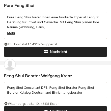
Pure Feng Shui
Pure Feng Shui bietet Ihnen eine fundierte Imperial Feng Shui
Beratung für Privat und Gewerbe. Mit Feng Shui planen Ihre
Räume (Wohnung, Haus,...
Mehr
Im Honigstal 17, 42117 Wuppertal
Nachricht
Feng Shui Berater Wolfgang Krenz
Feng Shui Consultant DFSI Feng Shui Berater Feng Shui-
Berater Katalog Deutschland Einrichtungsberater
Wittenbergstraße 10, 45131 Essen