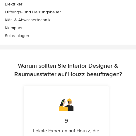
Elektriker
Lüftungs- und Heizungsbauer
Klär- & Abwassertechnik
Klempner
Solaranlagen
Warum sollten Sie Interior Designer &
Raumausstatter auf Houzz beauftragen?
9
Lokale Experten auf Houzz, die