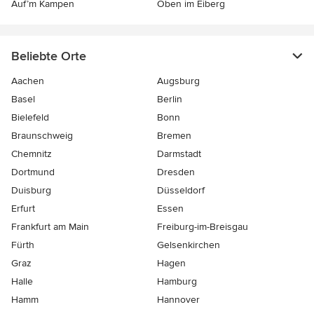
Auf’m Kampen
Oben im Eiberg
Beliebte Orte
Aachen
Augsburg
Basel
Berlin
Bielefeld
Bonn
Braunschweig
Bremen
Chemnitz
Darmstadt
Dortmund
Dresden
Duisburg
Düsseldorf
Erfurt
Essen
Frankfurt am Main
Freiburg-im-Breisgau
Fürth
Gelsenkirchen
Graz
Hagen
Halle
Hamburg
Hamm
Hannover