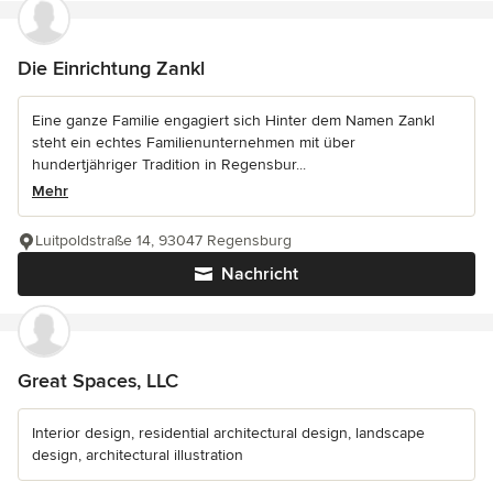
Die Einrichtung Zankl
Eine ganze Familie engagiert sich Hinter dem Namen Zankl
steht ein echtes Familienunternehmen mit über
hundertjähriger Tradition in Regensbur...
Mehr
Luitpoldstraße 14, 93047 Regensburg
Nachricht
Great Spaces, LLC
Interior design, residential architectural design, landscape
design, architectural illustration