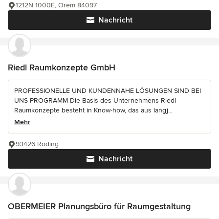
1212N 1000E, Orem 84097
Nachricht
Riedl Raumkonzepte GmbH
PROFESSIONELLE UND KUNDENNAHE LÖSUNGEN SIND BEI
UNS PROGRAMM Die Basis des Unternehmens Riedl
Raumkonzepte besteht in Know-how, das aus langj...
Mehr
93426 Roding
Nachricht
OBERMEIER Planungsbüro für Raumgestaltung