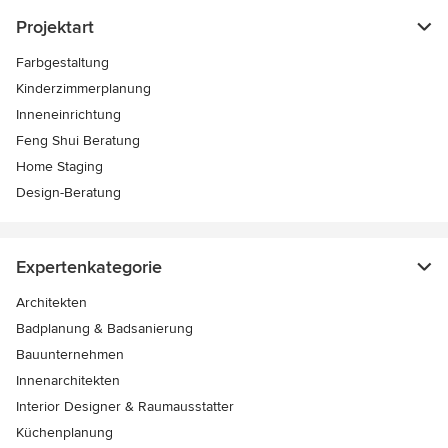
Projektart
Farbgestaltung
Kinderzimmerplanung
Inneneinrichtung
Feng Shui Beratung
Home Staging
Design-Beratung
Expertenkategorie
Architekten
Badplanung & Badsanierung
Bauunternehmen
Innenarchitekten
Interior Designer & Raumausstatter
Küchenplanung