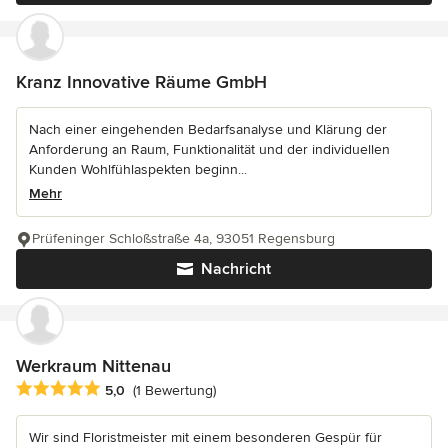
Kranz Innovative Räume GmbH
Nach einer eingehenden Bedarfsanalyse und Klärung der
Anforderung an Raum, Funktionalität und der individuellen
Kunden Wohlfühlaspekten beginn...
Mehr
Prüfeninger Schloßstraße 4a, 93051 Regensburg
Nachricht
Werkraum Nittenau
Durchschnittliche Bewertung: 5 von 5 Sternen
5,0
(1 Bewertung)
Wir sind Floristmeister mit einem besonderen Gespür für