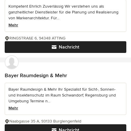
Kompetent Ehrlich Zuverlässig Wir verstehen uns als
ganzheitlicher Dienstleister für die Planung und Realisierung
von Markenarchitektur. Für...
Mehr
RINGSTRAßE 6, 94348 ATTING
Nachricht
Bayer Raumdesign & Mehr
Bayer Raumdesign & Mehr Ihr Spezialist für Sicht-, Sonnen-
und Insektenschutz im Raum Schwandorf, Regensburg und
Umgebung Termine n...
Mehr
Naabgasse 35 A, 93133 Burglengenfeld
Nachricht