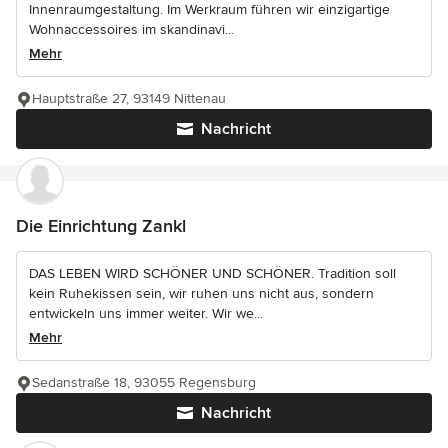
Innenraumgestaltung. Im Werkraum führen wir einzigartige
Wohnaccessoires im skandinavi...
Mehr
Hauptstraße 27, 93149 Nittenau
Nachricht
Die Einrichtung Zankl
DAS LEBEN WIRD SCHÖNER UND SCHÖNER. Tradition soll
kein Ruhekissen sein, wir ruhen uns nicht aus, sondern
entwickeln uns immer weiter. Wir we...
Mehr
Sedanstraße 18, 93055 Regensburg
Nachricht