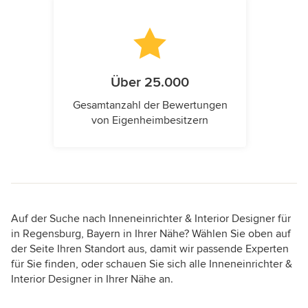
Über 25.000
Gesamtanzahl der Bewertungen
von Eigenheimbesitzern
Auf der Suche nach Inneneinrichter & Interior Designer für
in Regensburg, Bayern in Ihrer Nähe? Wählen Sie oben auf
der Seite Ihren Standort aus, damit wir passende Experten
für Sie finden, oder schauen Sie sich alle Inneneinrichter &
Interior Designer in Ihrer Nähe an.