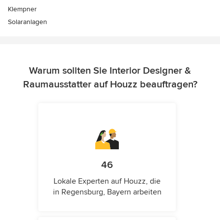
Klempner
Solaranlagen
Warum sollten Sie Interior Designer &
Raumausstatter auf Houzz beauftragen?
46
Lokale Experten auf Houzz, die
in Regensburg, Bayern arbeiten