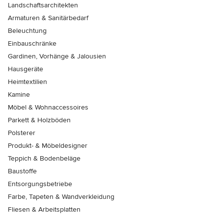
Landschaftsarchitekten
Armaturen & Sanitärbedarf
Beleuchtung
Einbauschränke
Gardinen, Vorhänge & Jalousien
Hausgeräte
Heimtextilien
Kamine
Möbel & Wohnaccessoires
Parkett & Holzböden
Polsterer
Produkt- & Möbeldesigner
Teppich & Bodenbeläge
Baustoffe
Entsorgungsbetriebe
Farbe, Tapeten & Wandverkleidung
Fliesen & Arbeitsplatten