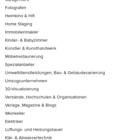
Fotografen
Heimkino & Hifi
Home Staging
Immobilienmakler
Kinder- & Babyzimmer
Künstler & Kunsthandwerk
Möbelrestaurierung
Spezialanbieter
Umweltdienstleistungen, Bau- & Gebäudesanierung
Umzugsunternehmen
3D-Visualisierung
Verbände, Hochschulen & Organisationen
Verlage, Magazine & Blogs
Weinkeller
Elektriker
Lüftungs- und Heizungsbauer
Klär- & Abwassertechnik