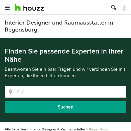
Interior Designer und Raumausstatter in
Regensburg
Finden Sie passende Experten in Ihrer
Nähe
Beantworten Sie ein paar Fragen und wir verbinden Sie mit
Experten, die Ihnen helfen können.
Suchen
Alle Experten
Interior Designer & Raumausstatter
Regensburg