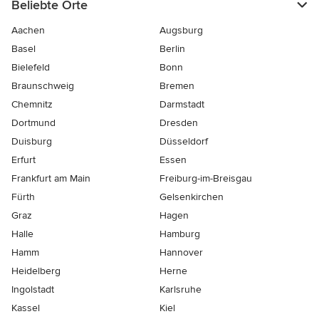
Beliebte Orte
Aachen
Augsburg
Basel
Berlin
Bielefeld
Bonn
Braunschweig
Bremen
Chemnitz
Darmstadt
Dortmund
Dresden
Duisburg
Düsseldorf
Erfurt
Essen
Frankfurt am Main
Freiburg-im-Breisgau
Fürth
Gelsenkirchen
Graz
Hagen
Halle
Hamburg
Hamm
Hannover
Heidelberg
Herne
Ingolstadt
Karlsruhe
Kassel
Kiel