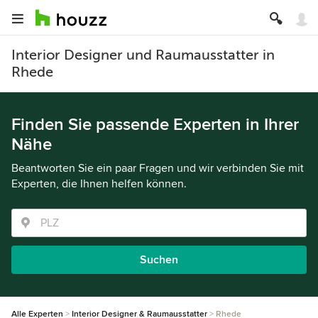
Interior Designer und Raumausstatter in
Rhede
Finden Sie passende Experten in Ihrer
Nähe
Beantworten Sie ein paar Fragen und wir verbinden Sie mit
Experten, die Ihnen helfen können.
Suchen
Alle Experten
Interior Designer & Raumausstatter
Rhede