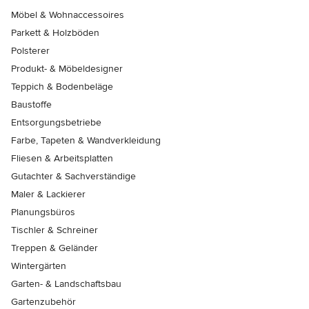
Möbel & Wohnaccessoires
Parkett & Holzböden
Polsterer
Produkt- & Möbeldesigner
Teppich & Bodenbeläge
Baustoffe
Entsorgungsbetriebe
Farbe, Tapeten & Wandverkleidung
Fliesen & Arbeitsplatten
Gutachter & Sachverständige
Maler & Lackierer
Planungsbüros
Tischler & Schreiner
Treppen & Geländer
Wintergärten
Garten- & Landschaftsbau
Gartenzubehör