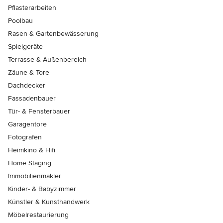
Pflasterarbeiten
Poolbau
Rasen & Gartenbewässerung
Spielgeräte
Terrasse & Außenbereich
Zäune & Tore
Dachdecker
Fassadenbauer
Tür- & Fensterbauer
Garagentore
Fotografen
Heimkino & Hifi
Home Staging
Immobilienmakler
Kinder- & Babyzimmer
Künstler & Kunsthandwerk
Möbelrestaurierung