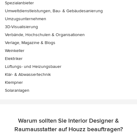
Spezialanbieter
Umweltdienstleistungen, Bau- & Gebäudesanierung
Umzugsunternehmen
3D-Visualisierung
Verbände, Hochschulen & Organisationen
Verlage, Magazine & Blogs
Weinkeller
Elektriker
Lüftungs- und Heizungsbauer
Klär- & Abwassertechnik
Klempner
Solaranlagen
Warum sollten Sie Interior Designer &
Raumausstatter auf Houzz beauftragen?