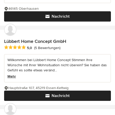
46145 Oberhausen
Nachricht
Lübbert Home Concept GmbH
Durchschnittliche Bewertung: 5 von 5 Sternen
5,0
(5 Bewertungen)
Willkommen bei Lübbert Home Concept Stimmen Ihre
Wünsche mit Ihrer Wohnsituation nicht überein? Sie haben das
Gefühl es sollte etwas veränd...
Mehr
Hauptstraße 107, 45219 Essen-Kettwig
Nachricht