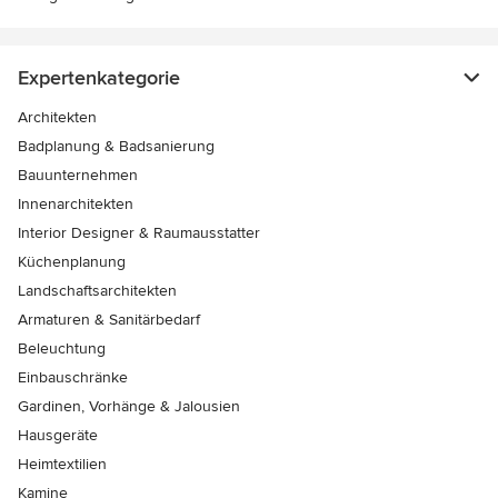
Expertenkategorie
Architekten
Badplanung & Badsanierung
Bauunternehmen
Innenarchitekten
Interior Designer & Raumausstatter
Küchenplanung
Landschaftsarchitekten
Armaturen & Sanitärbedarf
Beleuchtung
Einbauschränke
Gardinen, Vorhänge & Jalousien
Hausgeräte
Heimtextilien
Kamine