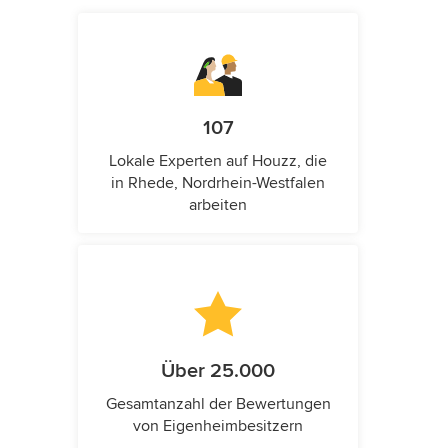
107
Lokale Experten auf Houzz, die
in Rhede, Nordrhein-Westfalen
arbeiten
Über 25.000
Gesamtanzahl der Bewertungen
von Eigenheimbesitzern