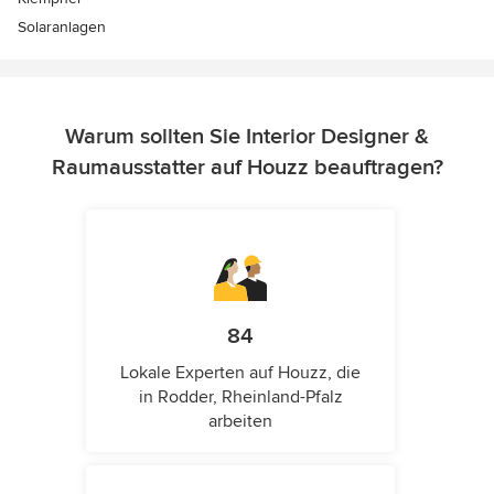
Solaranlagen
Warum sollten Sie Interior Designer &
Raumausstatter auf Houzz beauftragen?
84
Lokale Experten auf Houzz, die
in Rodder, Rheinland-Pfalz
arbeiten