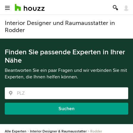
Interior Designer und Raumausstatter in
Rodder
Finden Sie passende Experten in Ihrer
Nähe
Beantworten Sie ein paar Fragen und wir verbinden Sie mit
Experten, die Ihnen helfen können.
Suchen
Alle Experten
Interior Designer & Raumausstatter
Rodder