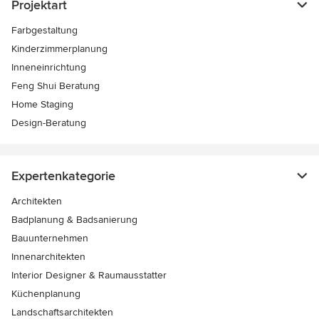
Projektart
Farbgestaltung
Kinderzimmerplanung
Inneneinrichtung
Feng Shui Beratung
Home Staging
Design-Beratung
Expertenkategorie
Architekten
Badplanung & Badsanierung
Bauunternehmen
Innenarchitekten
Interior Designer & Raumausstatter
Küchenplanung
Landschaftsarchitekten