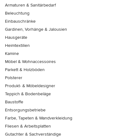
Armaturen & Sanitärbedarf
Beleuchtung
Einbauschränke
Gardinen, Vorhänge & Jalousien
Hausgeräte
Heimtextilien
Kamine
Möbel & Wohnaccessoires
Parkett & Holzböden
Polsterer
Produkt- & Möbeldesigner
Teppich & Bodenbeläge
Baustoffe
Entsorgungsbetriebe
Farbe, Tapeten & Wandverkleidung
Fliesen & Arbeitsplatten
Gutachter & Sachverständige