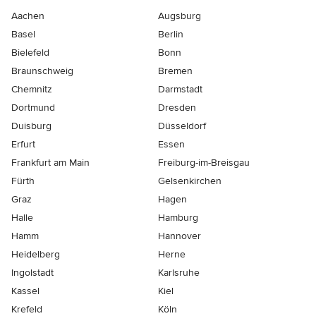
Aachen
Augsburg
Basel
Berlin
Bielefeld
Bonn
Braunschweig
Bremen
Chemnitz
Darmstadt
Dortmund
Dresden
Duisburg
Düsseldorf
Erfurt
Essen
Frankfurt am Main
Freiburg-im-Breisgau
Fürth
Gelsenkirchen
Graz
Hagen
Halle
Hamburg
Hamm
Hannover
Heidelberg
Herne
Ingolstadt
Karlsruhe
Kassel
Kiel
Krefeld
Köln