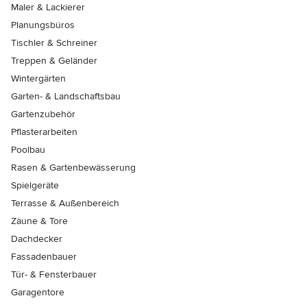
Maler & Lackierer
Planungsbüros
Tischler & Schreiner
Treppen & Geländer
Wintergärten
Garten- & Landschaftsbau
Gartenzubehör
Pflasterarbeiten
Poolbau
Rasen & Gartenbewässerung
Spielgeräte
Terrasse & Außenbereich
Zäune & Tore
Dachdecker
Fassadenbauer
Tür- & Fensterbauer
Garagentore