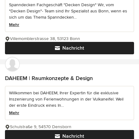
Spanndecken Fachgeschäft "Decken Design" Wir, vom
"Decken Design"- Team sind Ihr Spezialist aus Bonn, wenn es
sich um das Thema Spanndecken...
Mehr
Villemomblerstrasse 38, 53123 Bonn
Nachricht
DAHEEM | Raumkonzepte & Design
Willkommen bei DAHEEM, Ihrer Expertin für die exklusive
Inszenierung von Ferienwohnungen in der Vulkaneifel. Weil
der erste Eindruck eines In...
Mehr
Schulstraße 9, 54570 Densborn
Nachricht