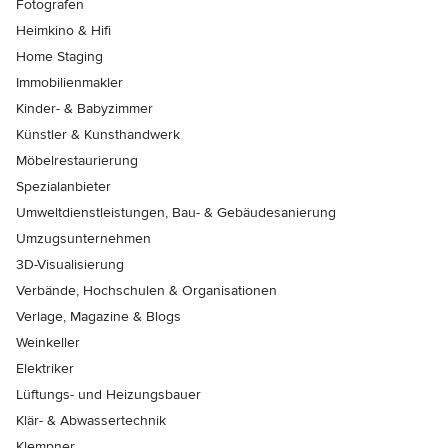
Fotografen
Heimkino & Hifi
Home Staging
Immobilienmakler
Kinder- & Babyzimmer
Künstler & Kunsthandwerk
Möbelrestaurierung
Spezialanbieter
Umweltdienstleistungen, Bau- & Gebäudesanierung
Umzugsunternehmen
3D-Visualisierung
Verbände, Hochschulen & Organisationen
Verlage, Magazine & Blogs
Weinkeller
Elektriker
Lüftungs- und Heizungsbauer
Klär- & Abwassertechnik
Klempner