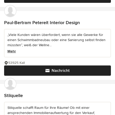
Paul-Bertram Petereit Interior Design
„Viele Kunden wären überfordert, wenn sie alle Gewerke für
einen Schwimmbadneubau oder eine Sanierung selbst finden
müssten“, weiß der Wellne...
Mehr
53925 Kall
Nachricht
Stilquelle
Stilquelle schafft Raum für Ihre Räume! Ob mit einer
ansprechenden Immobilienaufwertung für den Verkauf,