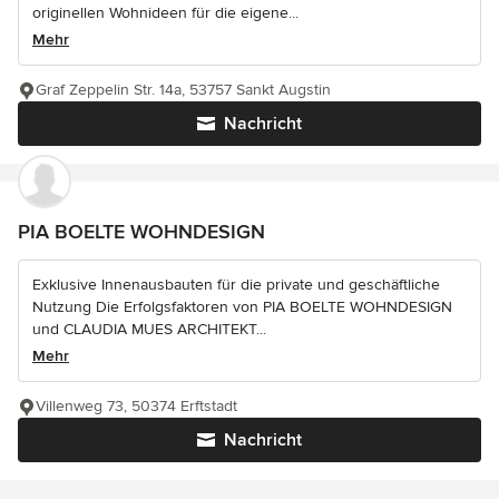
originellen Wohnideen für die eigene...
Mehr
Graf Zeppelin Str. 14a, 53757 Sankt Augstin
Nachricht
PIA BOELTE WOHNDESIGN
Exklusive Innenausbauten für die private und geschäftliche
Nutzung Die Erfolgsfaktoren von PIA BOELTE WOHNDESIGN
und CLAUDIA MUES ARCHITEKT...
Mehr
Villenweg 73, 50374 Erftstadt
Nachricht