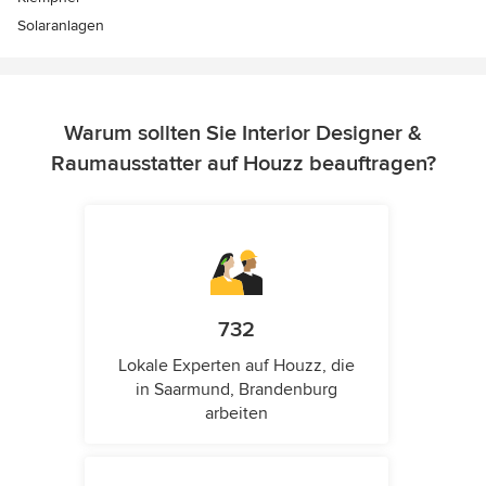
Solaranlagen
Warum sollten Sie Interior Designer &
Raumausstatter auf Houzz beauftragen?
732
Lokale Experten auf Houzz, die
in Saarmund, Brandenburg
arbeiten