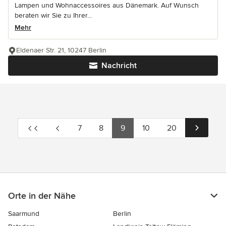
Lampen und Wohnaccessoires aus Dänemark. Auf Wunsch
beraten wir Sie zu Ihrer...
Mehr
Eldenaer Str. 21, 10247 Berlin
Nachricht
7
8
9
10
20
Orte in der Nähe
Saarmund
Berlin