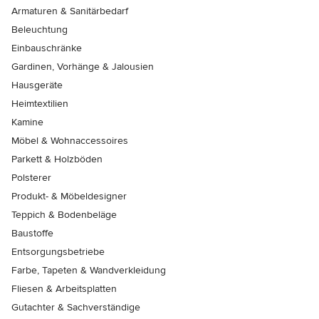
Armaturen & Sanitärbedarf
Beleuchtung
Einbauschränke
Gardinen, Vorhänge & Jalousien
Hausgeräte
Heimtextilien
Kamine
Möbel & Wohnaccessoires
Parkett & Holzböden
Polsterer
Produkt- & Möbeldesigner
Teppich & Bodenbeläge
Baustoffe
Entsorgungsbetriebe
Farbe, Tapeten & Wandverkleidung
Fliesen & Arbeitsplatten
Gutachter & Sachverständige