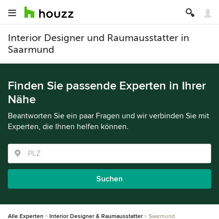
Interior Designer und Raumausstatter in
Saarmund
Finden Sie passende Experten in Ihrer
Nähe
Beantworten Sie ein paar Fragen und wir verbinden Sie mit
Experten, die Ihnen helfen können.
Suchen
Alle Experten
Interior Designer & Raumausstatter
Saarmund