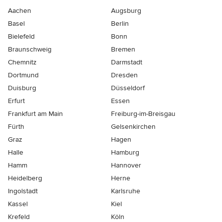
Aachen
Augsburg
Basel
Berlin
Bielefeld
Bonn
Braunschweig
Bremen
Chemnitz
Darmstadt
Dortmund
Dresden
Duisburg
Düsseldorf
Erfurt
Essen
Frankfurt am Main
Freiburg-im-Breisgau
Fürth
Gelsenkirchen
Graz
Hagen
Halle
Hamburg
Hamm
Hannover
Heidelberg
Herne
Ingolstadt
Karlsruhe
Kassel
Kiel
Krefeld
Köln