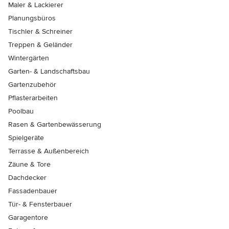
Maler & Lackierer
Planungsbüros
Tischler & Schreiner
Treppen & Geländer
Wintergärten
Garten- & Landschaftsbau
Gartenzubehör
Pflasterarbeiten
Poolbau
Rasen & Gartenbewässerung
Spielgeräte
Terrasse & Außenbereich
Zäune & Tore
Dachdecker
Fassadenbauer
Tür- & Fensterbauer
Garagentore