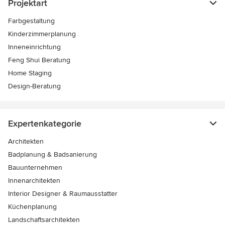
Projektart
Farbgestaltung
Kinderzimmerplanung
Inneneinrichtung
Feng Shui Beratung
Home Staging
Design-Beratung
Expertenkategorie
Architekten
Badplanung & Badsanierung
Bauunternehmen
Innenarchitekten
Interior Designer & Raumausstatter
Küchenplanung
Landschaftsarchitekten