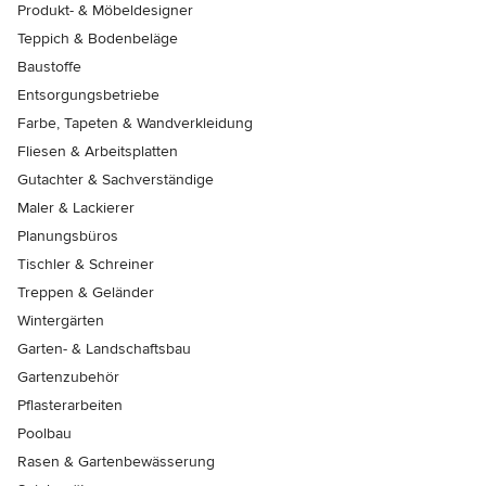
Produkt- & Möbeldesigner
Teppich & Bodenbeläge
Baustoffe
Entsorgungsbetriebe
Farbe, Tapeten & Wandverkleidung
Fliesen & Arbeitsplatten
Gutachter & Sachverständige
Maler & Lackierer
Planungsbüros
Tischler & Schreiner
Treppen & Geländer
Wintergärten
Garten- & Landschaftsbau
Gartenzubehör
Pflasterarbeiten
Poolbau
Rasen & Gartenbewässerung