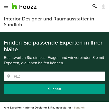
Interior Designer und Raumausstatter in
Sandloh
Finden Sie passende Experten in Ihrer
Nähe
Beantworten Sie ein paar Fragen und wir verbinden Sie mit
Experten, die Ihnen helfen können.
Suchen
Alle Experten
Interior Designer & Raumausstatter
Sandloh