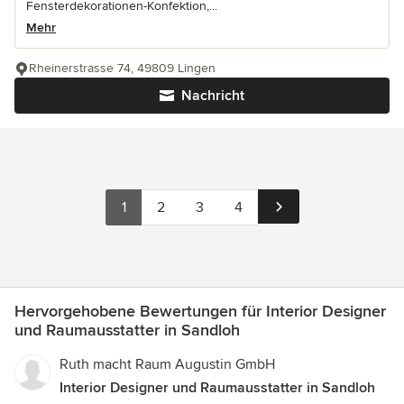
Fensterdekorationen-Konfektion,...
Mehr
Rheinerstrasse 74, 49809 Lingen
Nachricht
1
2
3
4
Hervorgehobene Bewertungen für Interior Designer
und Raumausstatter in Sandloh
Ruth macht Raum Augustin GmbH
Interior Designer und Raumausstatter in Sandloh