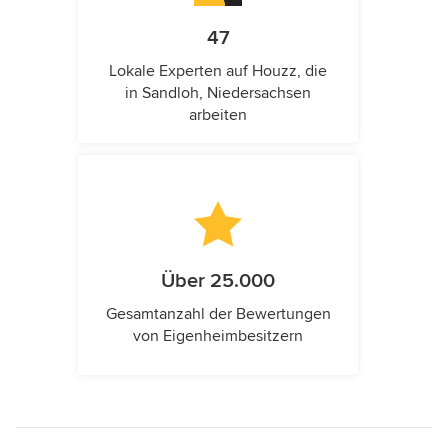
47
Lokale Experten auf Houzz, die
in Sandloh, Niedersachsen
arbeiten
Über 25.000
Gesamtanzahl der Bewertungen
von Eigenheimbesitzern