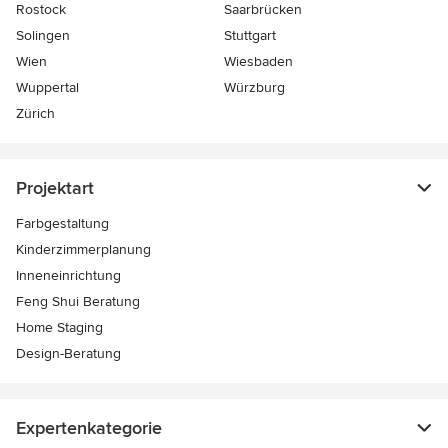
Rostock
Saarbrücken
Solingen
Stuttgart
Wien
Wiesbaden
Wuppertal
Würzburg
Zürich
Projektart
Farbgestaltung
Kinderzimmerplanung
Inneneinrichtung
Feng Shui Beratung
Home Staging
Design-Beratung
Expertenkategorie