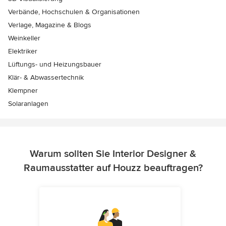
Verbände, Hochschulen & Organisationen
Verlage, Magazine & Blogs
Weinkeller
Elektriker
Lüftungs- und Heizungsbauer
Klär- & Abwassertechnik
Klempner
Solaranlagen
Warum sollten Sie Interior Designer &
Raumausstatter auf Houzz beauftragen?