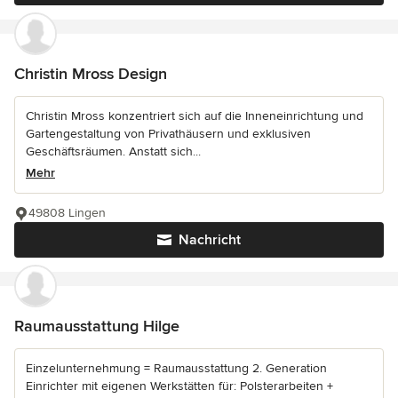
Christin Mross Design
Christin Mross konzentriert sich auf die Inneneinrichtung und
Gartengestaltung von Privathäusern und exklusiven
Geschäftsräumen. Anstatt sich...
Mehr
49808 Lingen
Nachricht
Raumausstattung Hilge
Einzelunternehmung = Raumausstattung 2. Generation
Einrichter mit eigenen Werkstätten für: Polsterarbeiten +