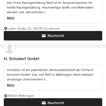
Die Firma Raumgestaltung Wulf ist Ihr Ansprechpartner für
textile Raumgestaltung. Hochwertige Stoffe und Materialien
werden seit Jahrzehnten i...
Mehr
Lotter Straße 32, 49078 Osnabrück
Nachricht
H. Schubert GmbH
imi-beton ist ein patentierter Verbundwerkstoff der Firma H.
Schubert GmbH. Das seit 1947 in Wettringen, Klein-Haddorf
ansässige Unternehmen h...
Mehr
48493 Wettringen
Nachricht