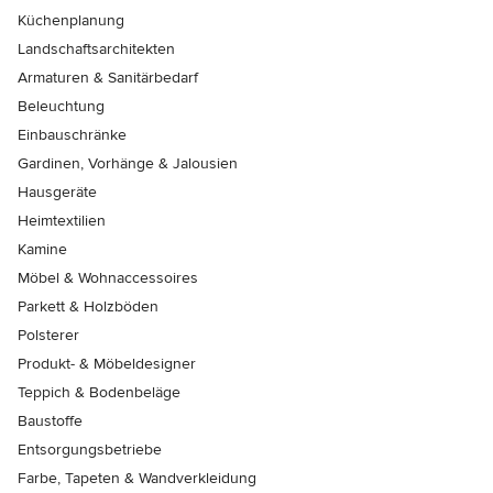
Küchenplanung
Landschaftsarchitekten
Armaturen & Sanitärbedarf
Beleuchtung
Einbauschränke
Gardinen, Vorhänge & Jalousien
Hausgeräte
Heimtextilien
Kamine
Möbel & Wohnaccessoires
Parkett & Holzböden
Polsterer
Produkt- & Möbeldesigner
Teppich & Bodenbeläge
Baustoffe
Entsorgungsbetriebe
Farbe, Tapeten & Wandverkleidung