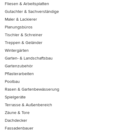
Fliesen & Arbeitsplatten
Gutachter & Sachverständige
Maler & Lackierer
Planungsbüros
Tischler & Schreiner
Treppen & Geländer
Wintergärten
Garten- & Landschaftsbau
Gartenzubehör
Pflasterarbeiten
Poolbau
Rasen & Gartenbewässerung
Spielgeräte
Terrasse & Außenbereich
Zäune & Tore
Dachdecker
Fassadenbauer