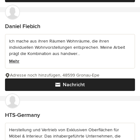
Daniel Fiebich
Ich mache aus ihren Räumen Wohnräume, die ihren
individuellen Wohnvorstellungen entsprechen. Meine Arbeit
prägt die Kombination aus handwer...
Mehr
Adresse noch hinzufügen, 48599 Gronau-Epe
Nachricht
HTS-Germany
Herstellung und Vertrieb von Exklusiven Oberflächen für
Möbel & Interieur. Das inhabergeführte Unternehmen, die