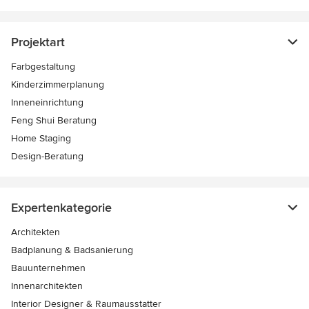
Projektart
Farbgestaltung
Kinderzimmerplanung
Inneneinrichtung
Feng Shui Beratung
Home Staging
Design-Beratung
Expertenkategorie
Architekten
Badplanung & Badsanierung
Bauunternehmen
Innenarchitekten
Interior Designer & Raumausstatter