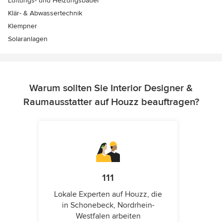
Lüftungs- und Heizungsbauer
Klär- & Abwassertechnik
Klempner
Solaranlagen
Warum sollten Sie Interior Designer &
Raumausstatter auf Houzz beauftragen?
111
Lokale Experten auf Houzz, die
in Schonebeck, Nordrhein-
Westfalen arbeiten