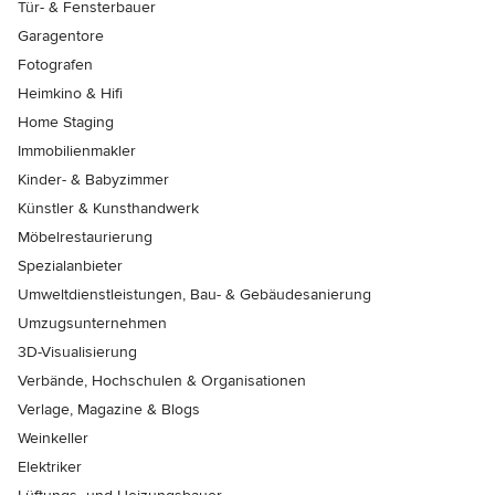
Tür- & Fensterbauer
Garagentore
Fotografen
Heimkino & Hifi
Home Staging
Immobilienmakler
Kinder- & Babyzimmer
Künstler & Kunsthandwerk
Möbelrestaurierung
Spezialanbieter
Umweltdienstleistungen, Bau- & Gebäudesanierung
Umzugsunternehmen
3D-Visualisierung
Verbände, Hochschulen & Organisationen
Verlage, Magazine & Blogs
Weinkeller
Elektriker