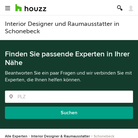
Interior Designer und Raumausstatter in
Schonebeck
Finden Sie passende Experten in Ihrer
Nähe
Beantworten Sie ein paar Fragen und wir verbinden Sie mit
Experten, die Ihnen helfen können.
Suchen
Alle Experten
Interior Designer & Raumausstatter
Schonebeck