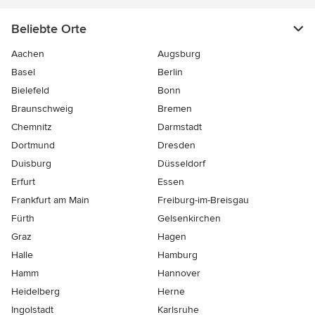
Beliebte Orte
Aachen
Augsburg
Basel
Berlin
Bielefeld
Bonn
Braunschweig
Bremen
Chemnitz
Darmstadt
Dortmund
Dresden
Duisburg
Düsseldorf
Erfurt
Essen
Frankfurt am Main
Freiburg-im-Breisgau
Fürth
Gelsenkirchen
Graz
Hagen
Halle
Hamburg
Hamm
Hannover
Heidelberg
Herne
Ingolstadt
Karlsruhe