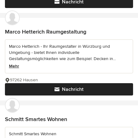
Nachricht
Marco Hetterich Raumgestaltung
Marco Hetterich - Ihr Raumgestalter in Würzburg und
Umgebung - bietet Ihnen individuelle
Gestaltungsmöglichkeiten wie zum Beispiel: Decken in...
Mehr
97262 Hausen
Nachricht
Schmitt Smartes Wohnen
Schmitt Smartes Wohnen