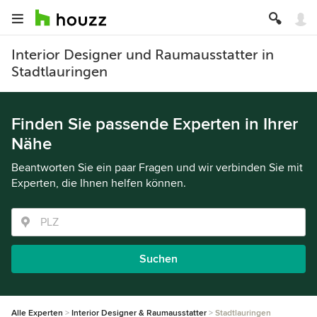
Interior Designer und Raumausstatter in
Stadtlauringen
Finden Sie passende Experten in Ihrer
Nähe
Beantworten Sie ein paar Fragen und wir verbinden Sie mit
Experten, die Ihnen helfen können.
Suchen
Alle Experten
Interior Designer & Raumausstatter
Stadtlauringen