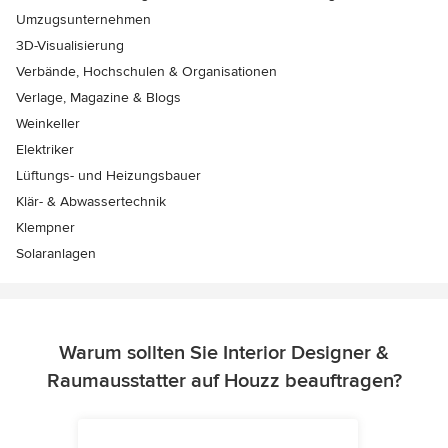
Umzugsunternehmen
3D-Visualisierung
Verbände, Hochschulen & Organisationen
Verlage, Magazine & Blogs
Weinkeller
Elektriker
Lüftungs- und Heizungsbauer
Klär- & Abwassertechnik
Klempner
Solaranlagen
Warum sollten Sie Interior Designer &
Raumausstatter auf Houzz beauftragen?