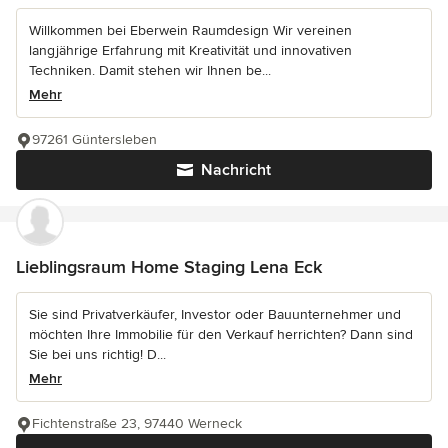
Willkommen bei Eberwein Raumdesign Wir vereinen
langjährige Erfahrung mit Kreativität und innovativen
Techniken. Damit stehen wir Ihnen be...
Mehr
97261 Güntersleben
Nachricht
Lieblingsraum Home Staging Lena Eck
Sie sind Privatverkäufer, Investor oder Bauunternehmer und
möchten Ihre Immobilie für den Verkauf herrichten? Dann sind
Sie bei uns richtig! D...
Mehr
Fichtenstraße 23, 97440 Werneck