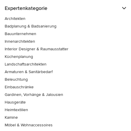
Expertenkategorie
Architekten
Badplanung & Badsanierung
Bauunternehmen
Innenarchitekten
Interior Designer & Raumausstatter
Küchenplanung
Landschaftsarchitekten
Armaturen & Sanitärbedarf
Beleuchtung
Einbauschränke
Gardinen, Vorhänge & Jalousien
Hausgeräte
Heimtextilien
Kamine
Möbel & Wohnaccessoires