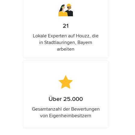
21
Lokale Experten auf Houzz, die
in Stadtlauringen, Bayern
arbeiten
Über 25.000
Gesamtanzahl der Bewertungen
von Eigenheimbesitzern