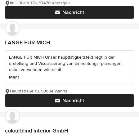
Im Hütlein 12a, 97478 Knetzgau
Nachricht
LANGE FÜR MICH
LANGE FÜR MICH Unser haupttätigkeitsfeld liegt in der
erstellung und Visualisierung von einrichtungs- planungen.
dabei verwenden wir archit...
Mehr
Hauptstraße 19, 98634 Wahns
Nachricht
colourblind interior GmbH