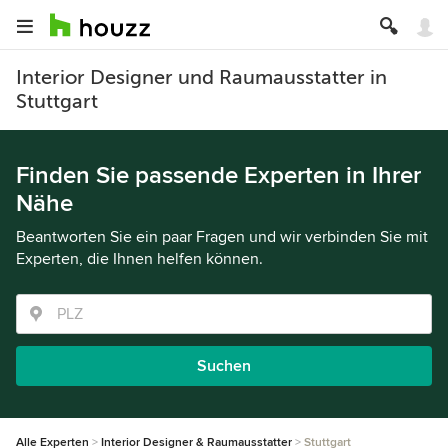
Interior Designer und Raumausstatter in
Stuttgart
Finden Sie passende Experten in Ihrer
Nähe
Beantworten Sie ein paar Fragen und wir verbinden Sie mit
Experten, die Ihnen helfen können.
Suchen
Alle Experten
Interior Designer & Raumausstatter
Stuttgart