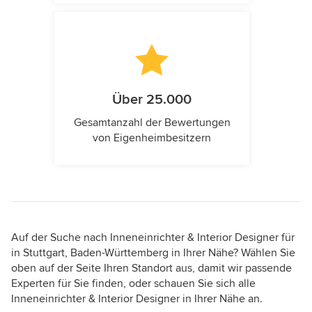
Über 25.000
Gesamtanzahl der Bewertungen
von Eigenheimbesitzern
Auf der Suche nach Inneneinrichter & Interior Designer für
in Stuttgart, Baden-Württemberg in Ihrer Nähe? Wählen Sie
oben auf der Seite Ihren Standort aus, damit wir passende
Experten für Sie finden, oder schauen Sie sich alle
Inneneinrichter & Interior Designer in Ihrer Nähe an.