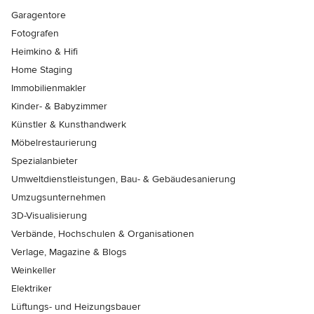
Garagentore
Fotografen
Heimkino & Hifi
Home Staging
Immobilienmakler
Kinder- & Babyzimmer
Künstler & Kunsthandwerk
Möbelrestaurierung
Spezialanbieter
Umweltdienstleistungen, Bau- & Gebäudesanierung
Umzugsunternehmen
3D-Visualisierung
Verbände, Hochschulen & Organisationen
Verlage, Magazine & Blogs
Weinkeller
Elektriker
Lüftungs- und Heizungsbauer