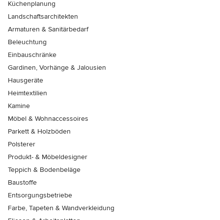
Küchenplanung
Landschaftsarchitekten
Armaturen & Sanitärbedarf
Beleuchtung
Einbauschränke
Gardinen, Vorhänge & Jalousien
Hausgeräte
Heimtextilien
Kamine
Möbel & Wohnaccessoires
Parkett & Holzböden
Polsterer
Produkt- & Möbeldesigner
Teppich & Bodenbeläge
Baustoffe
Entsorgungsbetriebe
Farbe, Tapeten & Wandverkleidung