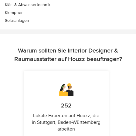
Klär- & Abwassertechnik
Klempner
Solaranlagen
Warum sollten Sie Interior Designer &
Raumausstatter auf Houzz beauftragen?
252
Lokale Experten auf Houzz, die
in Stuttgart, Baden-Württemberg
arbeiten