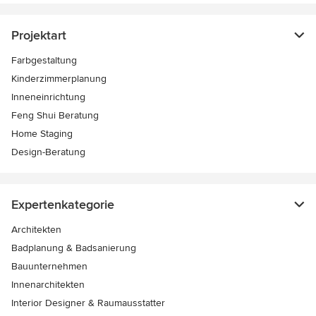
Projektart
Farbgestaltung
Kinderzimmerplanung
Inneneinrichtung
Feng Shui Beratung
Home Staging
Design-Beratung
Expertenkategorie
Architekten
Badplanung & Badsanierung
Bauunternehmen
Innenarchitekten
Interior Designer & Raumausstatter