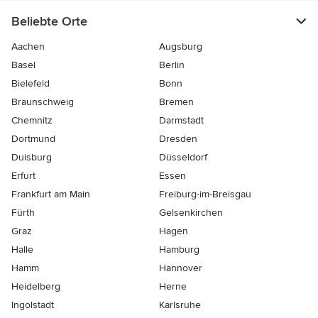
Beliebte Orte
Aachen
Augsburg
Basel
Berlin
Bielefeld
Bonn
Braunschweig
Bremen
Chemnitz
Darmstadt
Dortmund
Dresden
Duisburg
Düsseldorf
Erfurt
Essen
Frankfurt am Main
Freiburg-im-Breisgau
Fürth
Gelsenkirchen
Graz
Hagen
Halle
Hamburg
Hamm
Hannover
Heidelberg
Herne
Ingolstadt
Karlsruhe