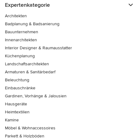
Expertenkategorie
Architekten
Badplanung & Badsanierung
Bauunternehmen
Innenarchitekten
Interior Designer & Raumausstatter
Küchenplanung
Landschaftsarchitekten
Armaturen & Sanitärbedarf
Beleuchtung
Einbauschränke
Gardinen, Vorhänge & Jalousien
Hausgeräte
Heimtextilien
Kamine
Möbel & Wohnaccessoires
Parkett & Holzböden