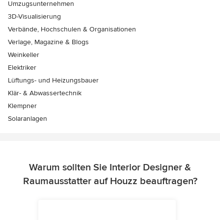
Umzugsunternehmen
3D-Visualisierung
Verbände, Hochschulen & Organisationen
Verlage, Magazine & Blogs
Weinkeller
Elektriker
Lüftungs- und Heizungsbauer
Klär- & Abwassertechnik
Klempner
Solaranlagen
Warum sollten Sie Interior Designer &
Raumausstatter auf Houzz beauftragen?