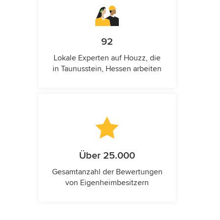
92
Lokale Experten auf Houzz, die
in Taunusstein, Hessen arbeiten
Über 25.000
Gesamtanzahl der Bewertungen
von Eigenheimbesitzern