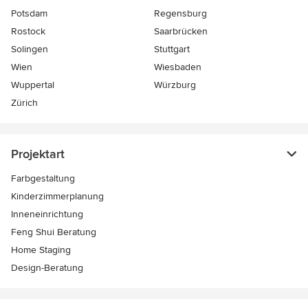
Potsdam
Regensburg
Rostock
Saarbrücken
Solingen
Stuttgart
Wien
Wiesbaden
Wuppertal
Würzburg
Zürich
Projektart
Farbgestaltung
Kinderzimmerplanung
Inneneinrichtung
Feng Shui Beratung
Home Staging
Design-Beratung