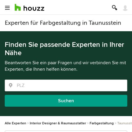
Experten für Farbgestaltung in Taunusstein
Finden Sie passende Experten in Ihrer
Nähe
Beantworten Sie ein paar Fragen und wir verbinden Sie mit
Experten, die Ihnen helfen können.
Suchen
Alle Experten
Interior Designer & Raumausstatter
Farbgestaltung
Taunusst