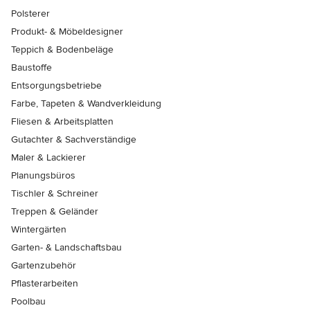
Polsterer
Produkt- & Möbeldesigner
Teppich & Bodenbeläge
Baustoffe
Entsorgungsbetriebe
Farbe, Tapeten & Wandverkleidung
Fliesen & Arbeitsplatten
Gutachter & Sachverständige
Maler & Lackierer
Planungsbüros
Tischler & Schreiner
Treppen & Geländer
Wintergärten
Garten- & Landschaftsbau
Gartenzubehör
Pflasterarbeiten
Poolbau