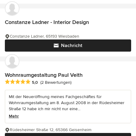
Constanze Ladner - Interior Design
Constanze Ladner, 65193 Wiesbaden
Nachricht
Wohnraumgestaltung Paul Veith
Durchschnittliche Bewertung: 5 von 5 Sternen
5,0
(2 Bewertungen)
Mit der Neueröffnung meines Fachgeschäftes für
Wohnraumgestaltung am 8. August 2008 in der Rüdesheimer
Straße 12 habe ich mir nicht nur eine...
Mehr
Rüdesheimer Straße 12, 65366 Geisenheim