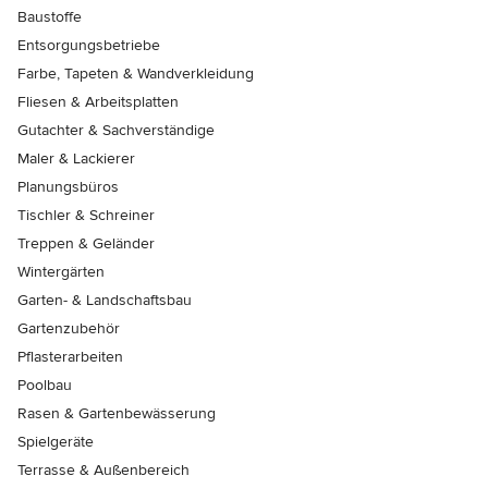
Baustoffe
Entsorgungsbetriebe
Farbe, Tapeten & Wandverkleidung
Fliesen & Arbeitsplatten
Gutachter & Sachverständige
Maler & Lackierer
Planungsbüros
Tischler & Schreiner
Treppen & Geländer
Wintergärten
Garten- & Landschaftsbau
Gartenzubehör
Pflasterarbeiten
Poolbau
Rasen & Gartenbewässerung
Spielgeräte
Terrasse & Außenbereich