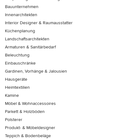
Bauunternehmen
Innenarchitekten
Interior Designer & Raumausstatter
Küchenplanung
Landschaftsarchitekten
Armaturen & Sanitärbedarf
Beleuchtung
Einbauschränke
Gardinen, Vorhänge & Jalousien
Hausgeräte
Heimtextilien
Kamine
Möbel & Wohnaccessoires
Parkett & Holzböden
Polsterer
Produkt- & Möbeldesigner
Teppich & Bodenbeläge