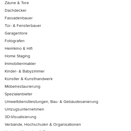
Zäune & Tore
Dachdecker
Fassadenbauer
Tür- & Fensterbauer
Garagentore
Fotografen
Heimkino & Hifi
Home Staging
Immobilienmakler
Kinder- & Babyzimmer
Künstler & Kunsthandwerk
Möbelrestaurierung
Spezialanbieter
Umweltdienstleistungen, Bau- & Gebäudesanierung
Umzugsunternehmen
3D-Visualisierung
Verbände, Hochschulen & Organisationen