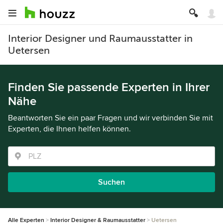
Interior Designer und Raumausstatter in
Uetersen
Finden Sie passende Experten in Ihrer
Nähe
Beantworten Sie ein paar Fragen und wir verbinden Sie mit
Experten, die Ihnen helfen können.
Suchen
Alle Experten
Interior Designer & Raumausstatter
Uetersen