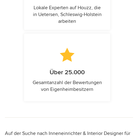
Lokale Experten auf Houzz, die
in Uetersen, Schleswig-Holstein
arbeiten
Über 25.000
Gesamtanzahl der Bewertungen
von Eigenheimbesitzern
Auf der Suche nach Inneneinrichter & Interior Designer für