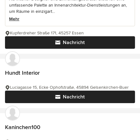
umfassende Palette an Innenarchitektur-Dienstleistungen an,
um Räume in einzigart...
Mehr
Kupferdreher Straße 171, 45257 Essen
Nachricht
Hundt Interior
Luciagasse 15, Ecke Ophofstraße, 45894 Gelsenkirchen-Buer
Nachricht
Kaninchen100