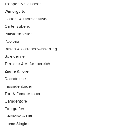
Treppen & Geländer
Wintergärten
Garten- & Landschaftsbau
Gartenzubehör
Pflasterarbeiten
Poolbau
Rasen & Gartenbewässerung
Spielgeräte
Terrasse & Außenbereich
Zäune & Tore
Dachdecker
Fassadenbauer
Tür- & Fensterbauer
Garagentore
Fotografen
Heimkino & Hifi
Home Staging