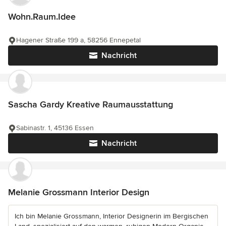
Wohn.Raum.Idee
Hagener Straße 199 a, 58256 Ennepetal
Nachricht
Sascha Gardy Kreative Raumausstattung
Sabinastr. 1, 45136 Essen
Nachricht
Melanie Grossmann Interior Design
Ich bin Melanie Grossmann, Interior Designerin im Bergischen