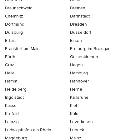
Braunschweig
Bremen
Chemnitz
Darmstadt
Dortmund
Dresden
Duisburg
Düsseldorf
Erfurt
Essen
Frankfurt am Main
Freiburg-im-Breisgau
Fürth
Gelsenkirchen
Graz
Hagen
Halle
Hamburg
Hamm
Hannover
Heidelberg
Herne
Ingolstadt
Karlsruhe
Kassel
Kiel
Krefeld
Köln
Leipzig
Leverkusen
Ludwigshafen-am-Rhein
Lübeck
Magdeburg
Mainz