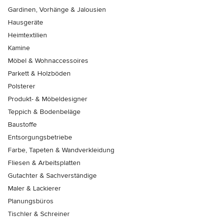
Gardinen, Vorhänge & Jalousien
Hausgeräte
Heimtextilien
Kamine
Möbel & Wohnaccessoires
Parkett & Holzböden
Polsterer
Produkt- & Möbeldesigner
Teppich & Bodenbeläge
Baustoffe
Entsorgungsbetriebe
Farbe, Tapeten & Wandverkleidung
Fliesen & Arbeitsplatten
Gutachter & Sachverständige
Maler & Lackierer
Planungsbüros
Tischler & Schreiner