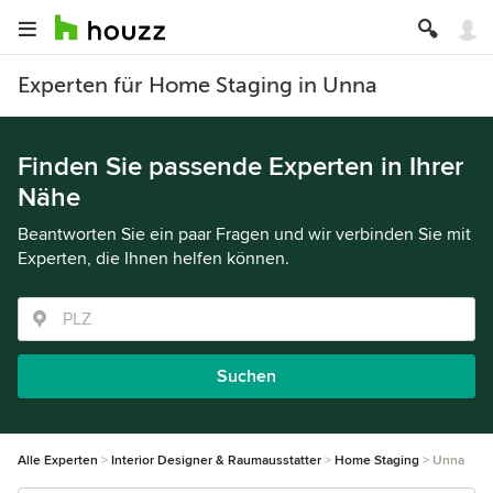
Experten für Home Staging in Unna
Finden Sie passende Experten in Ihrer
Nähe
Beantworten Sie ein paar Fragen und wir verbinden Sie mit
Experten, die Ihnen helfen können.
Suchen
Alle Experten
Interior Designer & Raumausstatter
Home Staging
Unna