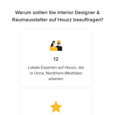
Warum sollten Sie Interior Designer &
Raumausstatter auf Houzz beauftragen?
12
Lokale Experten auf Houzz, die
in Unna, Nordrhein-Westfalen
arbeiten