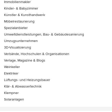
Immobilienmakler
Kinder- & Babyzimmer
Künstler & Kunsthandwerk
Möbelrestaurierung
Spezialanbieter
Umweltdienstleistungen, Bau- & Gebäudesanierung
Umzugsunternehmen
3D-Visualisierung
Verbände, Hochschulen & Organisationen
Verlage, Magazine & Blogs
Weinkeller
Elektriker
Lüftungs- und Heizungsbauer
Klär- & Abwassertechnik
Klempner
Solaranlagen