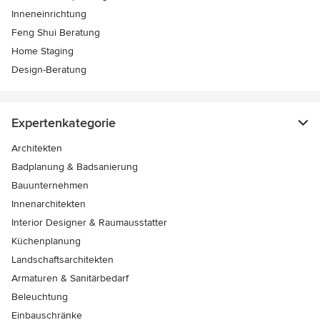
Inneneinrichtung
Feng Shui Beratung
Home Staging
Design-Beratung
Expertenkategorie
Architekten
Badplanung & Badsanierung
Bauunternehmen
Innenarchitekten
Interior Designer & Raumausstatter
Küchenplanung
Landschaftsarchitekten
Armaturen & Sanitärbedarf
Beleuchtung
Einbauschränke