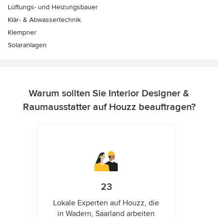
Lüftungs- und Heizungsbauer
Klär- & Abwassertechnik
Klempner
Solaranlagen
Warum sollten Sie Interior Designer &
Raumausstatter auf Houzz beauftragen?
23
Lokale Experten auf Houzz, die
in Wadern, Saarland arbeiten