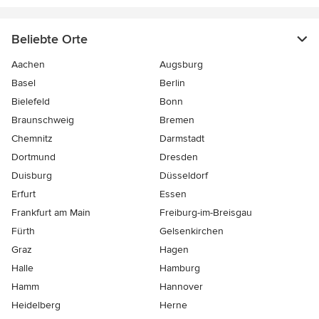
Beliebte Orte
Aachen
Augsburg
Basel
Berlin
Bielefeld
Bonn
Braunschweig
Bremen
Chemnitz
Darmstadt
Dortmund
Dresden
Duisburg
Düsseldorf
Erfurt
Essen
Frankfurt am Main
Freiburg-im-Breisgau
Fürth
Gelsenkirchen
Graz
Hagen
Halle
Hamburg
Hamm
Hannover
Heidelberg
Herne