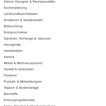
Interior Designer & Raumausstatter
Küchenplanung
Landschaftsarchitekten
Armaturen & Sanitärbedarf
Beleuchtung
Einbauschränke
Gardinen, Vorhänge & Jalousien
Hausgeräte
Heimtextilien
Kamine
Möbel & Wohnaccessoires
Parkett & Holzböden
Polsterer
Produkt- & Möbeldesigner
Teppich & Bodenbeläge
Baustoffe
Entsorgungsbetriebe