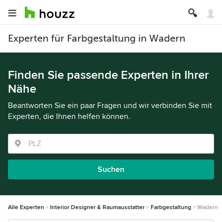
Experten für Farbgestaltung in Wadern
Finden Sie passende Experten in Ihrer
Nähe
Beantworten Sie ein paar Fragen und wir verbinden Sie mit
Experten, die Ihnen helfen können.
Suchen
Alle Experten
Interior Designer & Raumausstatter
Farbgestaltung
Wadern