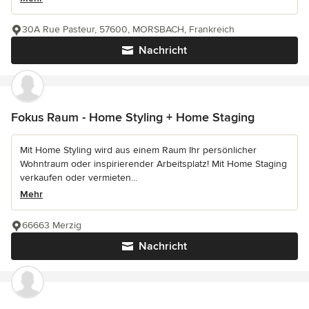
30A Rue Pasteur, 57600, MORSBACH, Frankreich
Nachricht
Fokus Raum - Home Styling + Home Staging
Mit Home Styling wird aus einem Raum Ihr persönlicher
Wohntraum oder inspirierender Arbeitsplatz! Mit Home Staging
verkaufen oder vermieten...
Mehr
66663 Merzig
Nachricht