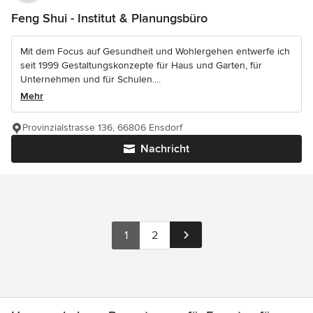
Feng Shui - Institut & Planungsbüro
Mit dem Focus auf Gesundheit und Wohlergehen entwerfe ich
seit 1999 Gestaltungskonzepte für Haus und Garten, für
Unternehmen und für Schulen....
Mehr
Provinzialstrasse 136, 66806 Ensdorf
Nachricht
1
2