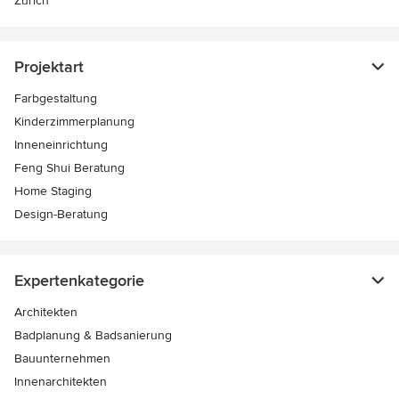
Zürich
Projektart
Farbgestaltung
Kinderzimmerplanung
Inneneinrichtung
Feng Shui Beratung
Home Staging
Design-Beratung
Expertenkategorie
Architekten
Badplanung & Badsanierung
Bauunternehmen
Innenarchitekten