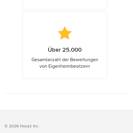
Über 25.000
Gesamtanzahl der Bewertungen
von Eigenheimbesitzern
© 2026 Houzz Inc.