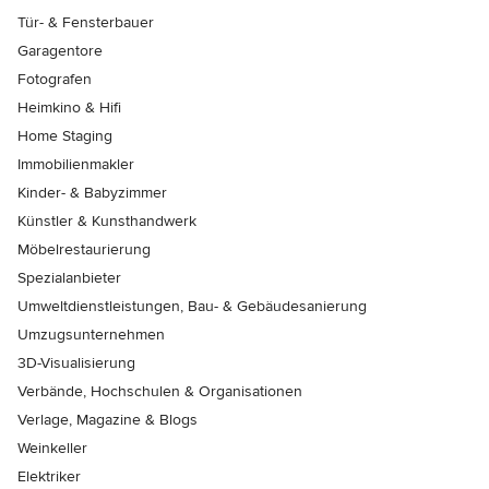
Tür- & Fensterbauer
Garagentore
Fotografen
Heimkino & Hifi
Home Staging
Immobilienmakler
Kinder- & Babyzimmer
Künstler & Kunsthandwerk
Möbelrestaurierung
Spezialanbieter
Umweltdienstleistungen, Bau- & Gebäudesanierung
Umzugsunternehmen
3D-Visualisierung
Verbände, Hochschulen & Organisationen
Verlage, Magazine & Blogs
Weinkeller
Elektriker