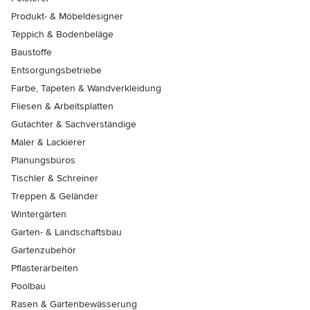
Produkt- & Möbeldesigner
Teppich & Bodenbeläge
Baustoffe
Entsorgungsbetriebe
Farbe, Tapeten & Wandverkleidung
Fliesen & Arbeitsplatten
Gutachter & Sachverständige
Maler & Lackierer
Planungsbüros
Tischler & Schreiner
Treppen & Geländer
Wintergärten
Garten- & Landschaftsbau
Gartenzubehör
Pflasterarbeiten
Poolbau
Rasen & Gartenbewässerung