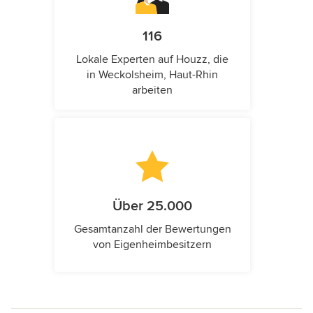
116
Lokale Experten auf Houzz, die
in Weckolsheim, Haut-Rhin
arbeiten
Über 25.000
Gesamtanzahl der Bewertungen
von Eigenheimbesitzern