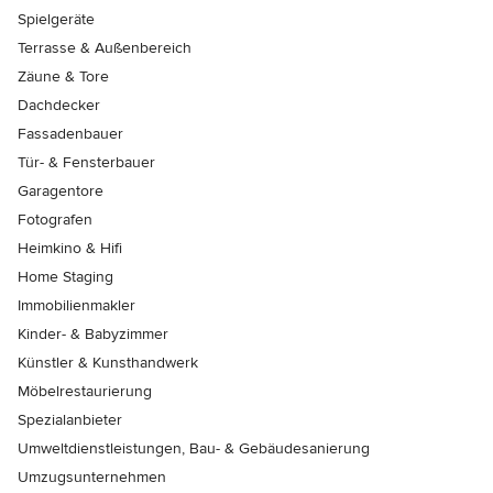
Spielgeräte
Terrasse & Außenbereich
Zäune & Tore
Dachdecker
Fassadenbauer
Tür- & Fensterbauer
Garagentore
Fotografen
Heimkino & Hifi
Home Staging
Immobilienmakler
Kinder- & Babyzimmer
Künstler & Kunsthandwerk
Möbelrestaurierung
Spezialanbieter
Umweltdienstleistungen, Bau- & Gebäudesanierung
Umzugsunternehmen