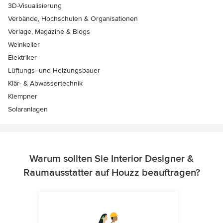
3D-Visualisierung
Verbände, Hochschulen & Organisationen
Verlage, Magazine & Blogs
Weinkeller
Elektriker
Lüftungs- und Heizungsbauer
Klär- & Abwassertechnik
Klempner
Solaranlagen
Warum sollten Sie Interior Designer &
Raumausstatter auf Houzz beauftragen?