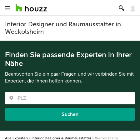
Interior Designer und Raumausstatter in
Weckolsheim
Finden Sie passende Experten in Ihrer
Nähe
Beantworten Sie ein paar Fragen und wir verbinden Sie mit
Experten, die Ihnen helfen können.
Suchen
Alle Experten
Interior Designer & Raumausstatter
Weckolsheim