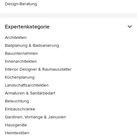
Design-Beratung
Expertenkategorie
Architekten
Badplanung & Badsanierung
Bauunternehmen
Innenarchitekten
Interior Designer & Raumausstatter
Küchenplanung
Landschaftsarchitekten
Armaturen & Sanitärbedarf
Beleuchtung
Einbauschränke
Gardinen, Vorhänge & Jalousien
Hausgeräte
Heimtextilien