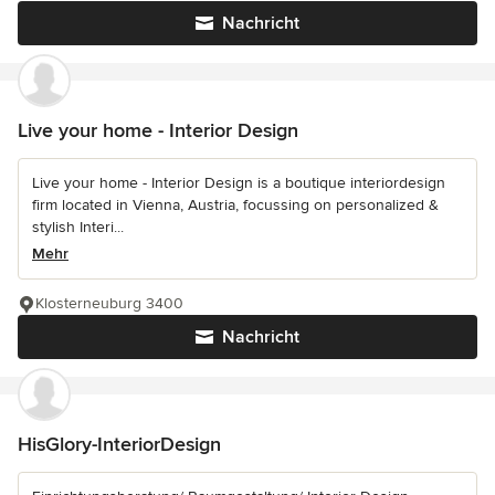
Nachricht
Live your home - Interior Design
Live your home - Interior Design is a boutique interiordesign
firm located in Vienna, Austria, focussing on personalized &
stylish Interi...
Mehr
Klosterneuburg 3400
Nachricht
HisGlory-InteriorDesign