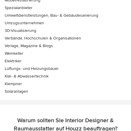
Möbelrestaurierung
Spezialanbieter
Umweltdienstleistungen, Bau- & Gebäudesanierung
Umzugsunternehmen
3D-Visualisierung
Verbände, Hochschulen & Organisationen
Verlage, Magazine & Blogs
Weinkeller
Elektriker
Lüftungs- und Heizungsbauer
Klär- & Abwassertechnik
Klempner
Solaranlagen
Warum sollten Sie Interior Designer &
Raumausstatter auf Houzz beauftragen?