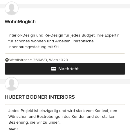
WohnMöglich
Interior-Design und Re-Design für jedes Budget. Ihre Expertin
für schönes Wohnen und Arbeiten. Persönliche
Innenraumgestaltung mit Stil.
Wehlistrasse 366/6/3, Wien 1020
Nachricht
HUBERT BODNER INTERIORS
Jedes Projekt ist einzigartig und wird stark vom Kontext, den
Wünschen und Bestrebungen des Kunden und der starken
Beziehung, die wir zu unser...
Mehr