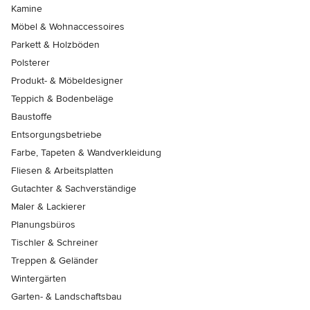
Kamine
Möbel & Wohnaccessoires
Parkett & Holzböden
Polsterer
Produkt- & Möbeldesigner
Teppich & Bodenbeläge
Baustoffe
Entsorgungsbetriebe
Farbe, Tapeten & Wandverkleidung
Fliesen & Arbeitsplatten
Gutachter & Sachverständige
Maler & Lackierer
Planungsbüros
Tischler & Schreiner
Treppen & Geländer
Wintergärten
Garten- & Landschaftsbau