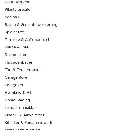
Gartenzubehör
Pflasterarbeiten
Poolbau
Rasen & Gartenbewässerung
Spielgeräte
Terrasse & Außenbereich
Zäune & Tore
Dachdecker
Fassadenbauer
Tür- & Fensterbauer
Garagentore
Fotografen
Heimkino & Hifi
Home Staging
Immobilienmakler
Kinder- & Babyzimmer
Künstler & Kunsthandwerk