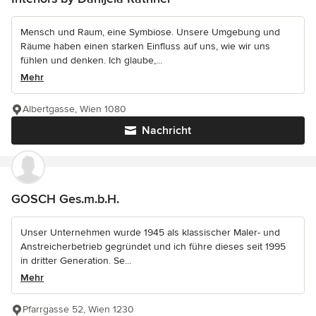
Mensch und Raum, eine Symbiose. Unsere Umgebung und
Räume haben einen starken Einfluss auf uns, wie wir uns
fühlen und denken. Ich glaube,...
Mehr
Albertgasse, Wien 1080
Nachricht
GOSCH Ges.m.b.H.
Unser Unternehmen wurde 1945 als klassischer Maler- und
Anstreicherbetrieb gegründet und ich führe dieses seit 1995
in dritter Generation. Se...
Mehr
Pfarrgasse 52, Wien 1230