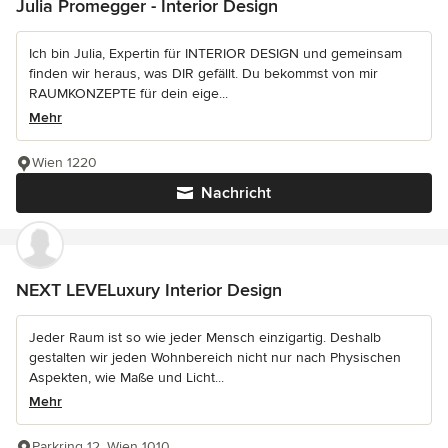
Julia Promegger - Interior Design
Ich bin Julia, Expertin für INTERIOR DESIGN und gemeinsam
finden wir heraus, was DIR gefällt. Du bekommst von mir
RAUMKONZEPTE für dein eige...
Mehr
Wien 1220
Nachricht
NEXT LEVELuxury Interior Design
Jeder Raum ist so wie jeder Mensch einzigartig. Deshalb
gestalten wir jeden Wohnbereich nicht nur nach Physischen
Aspekten, wie Maße und Licht...
Mehr
Parkring 12, Wien 1010