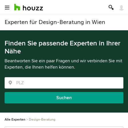
Experten für Design-Beratung in Wien
Finden Sie passende Experten in Ihrer
Nähe
Beantworten Sie ein paar Fragen und wir verbinden Sie mit
Experten, die Ihnen helfen können.
Suchen
Alle Experten
Design-Beratung