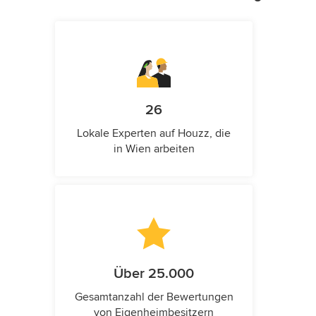
26
Lokale Experten auf Houzz, die
in Wien arbeiten
Über 25.000
Gesamtanzahl der Bewertungen
von Eigenheimbesitzern