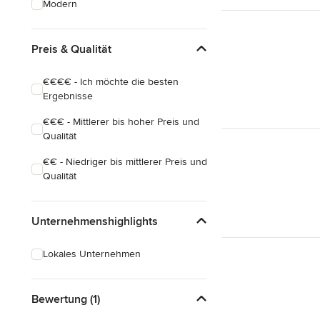
Modern
Preis & Qualität
€€€€ - Ich möchte die besten
Ergebnisse
€€€ - Mittlerer bis hoher Preis und
Qualität
€€ - Niedriger bis mittlerer Preis und
Qualität
Unternehmenshighlights
Lokales Unternehmen
Bewertung (1)