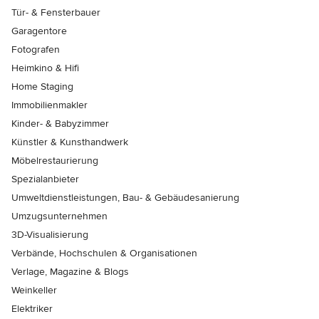
Tür- & Fensterbauer
Garagentore
Fotografen
Heimkino & Hifi
Home Staging
Immobilienmakler
Kinder- & Babyzimmer
Künstler & Kunsthandwerk
Möbelrestaurierung
Spezialanbieter
Umweltdienstleistungen, Bau- & Gebäudesanierung
Umzugsunternehmen
3D-Visualisierung
Verbände, Hochschulen & Organisationen
Verlage, Magazine & Blogs
Weinkeller
Elektriker