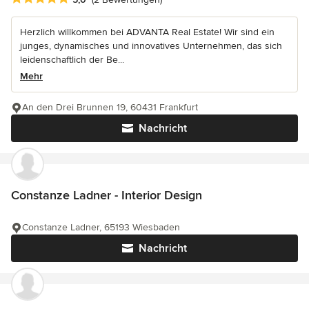
Herzlich willkommen bei ADVANTA Real Estate! Wir sind ein
junges, dynamisches und innovatives Unternehmen, das sich
leidenschaftlich der Be...
Mehr
An den Drei Brunnen 19, 60431 Frankfurt
Nachricht
Constanze Ladner - Interior Design
Constanze Ladner, 65193 Wiesbaden
Nachricht