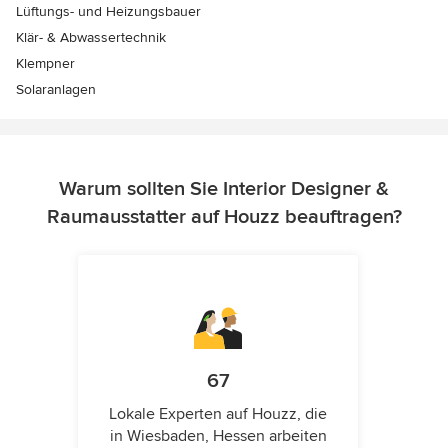
Lüftungs- und Heizungsbauer
Klär- & Abwassertechnik
Klempner
Solaranlagen
Warum sollten Sie Interior Designer &
Raumausstatter auf Houzz beauftragen?
67
Lokale Experten auf Houzz, die
in Wiesbaden, Hessen arbeiten