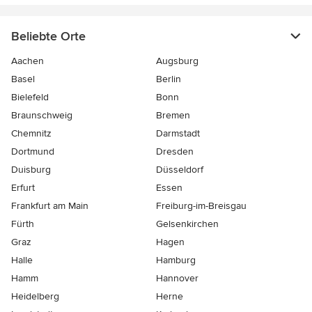
Beliebte Orte
Aachen
Augsburg
Basel
Berlin
Bielefeld
Bonn
Braunschweig
Bremen
Chemnitz
Darmstadt
Dortmund
Dresden
Duisburg
Düsseldorf
Erfurt
Essen
Frankfurt am Main
Freiburg-im-Breisgau
Fürth
Gelsenkirchen
Graz
Hagen
Halle
Hamburg
Hamm
Hannover
Heidelberg
Herne