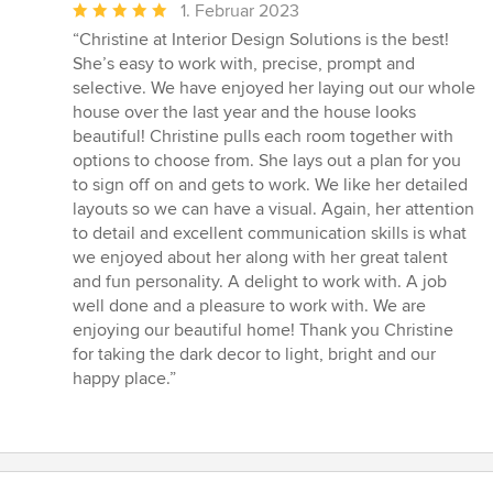
Durchschnittliche
1. Februar 2023
Bewertung:
“Christine at Interior Design Solutions is the best!
5
She’s easy to work with, precise, prompt and
von
selective. We have enjoyed her laying out our whole
5
house over the last year and the house looks
Sternen
beautiful! Christine pulls each room together with
options to choose from. She lays out a plan for you
to sign off on and gets to work. We like her detailed
layouts so we can have a visual. Again, her attention
to detail and excellent communication skills is what
we enjoyed about her along with her great talent
and fun personality. A delight to work with. A job
well done and a pleasure to work with. We are
enjoying our beautiful home! Thank you Christine
for taking the dark decor to light, bright and our
happy place.”