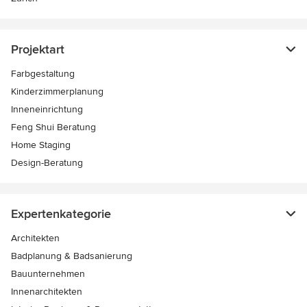
Projektart
Farbgestaltung
Kinderzimmerplanung
Inneneinrichtung
Feng Shui Beratung
Home Staging
Design-Beratung
Expertenkategorie
Architekten
Badplanung & Badsanierung
Bauunternehmen
Innenarchitekten