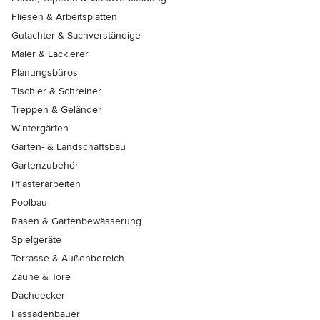
Fliesen & Arbeitsplatten
Gutachter & Sachverständige
Maler & Lackierer
Planungsbüros
Tischler & Schreiner
Treppen & Geländer
Wintergärten
Garten- & Landschaftsbau
Gartenzubehör
Pflasterarbeiten
Poolbau
Rasen & Gartenbewässerung
Spielgeräte
Terrasse & Außenbereich
Zäune & Tore
Dachdecker
Fassadenbauer