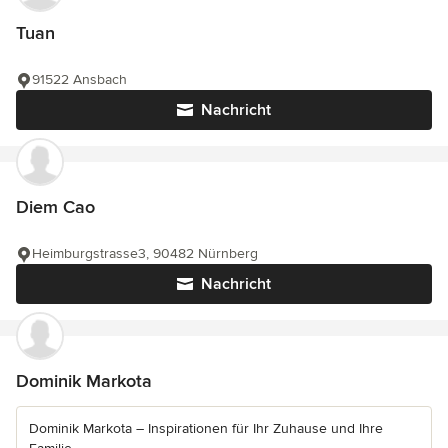
Tuan
91522 Ansbach
Nachricht
Diem Cao
Heimburgstrasse3, 90482 Nürnberg
Nachricht
Dominik Markota
Dominik Markota – Inspirationen für Ihr Zuhause und Ihre