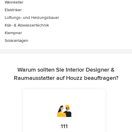
Weinkeller
Elektriker
Lüftungs- und Heizungsbauer
Klär- & Abwassertechnik
Klempner
Solaranlagen
Warum sollten Sie Interior Designer &
Raumausstatter auf Houzz beauftragen?
111