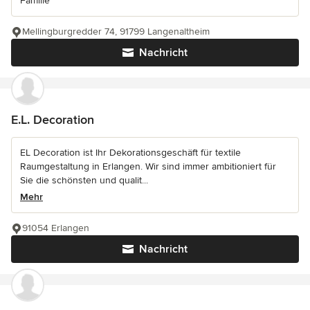
Familie
Mellingburgredder 74, 91799 Langenaltheim
Nachricht
E.L. Decoration
EL Decoration ist Ihr Dekorationsgeschäft für textile
Raumgestaltung in Erlangen. Wir sind immer ambitioniert für
Sie die schönsten und qualit...
Mehr
91054 Erlangen
Nachricht