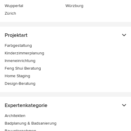
Wuppertal
Würzburg
Zürich
Projektart
Farbgestaltung
Kinderzimmerplanung
Inneneinrichtung
Feng Shui Beratung
Home Staging
Design-Beratung
Expertenkategorie
Architekten
Badplanung & Badsanierung
Bauunternehmen