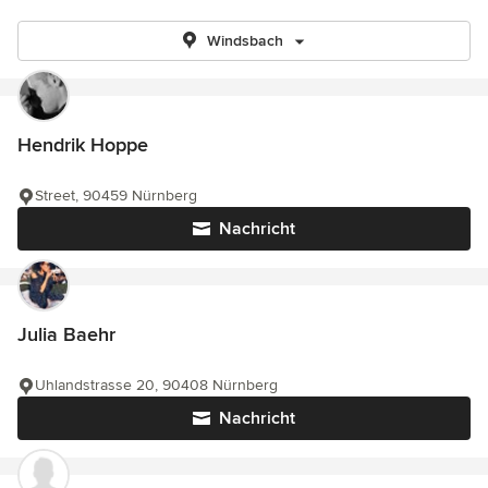
Windsbach
Hendrik Hoppe
Street, 90459 Nürnberg
Nachricht
Julia Baehr
Uhlandstrasse 20, 90408 Nürnberg
Nachricht