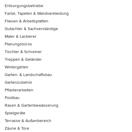
Entsorgungsbetriebe
Farbe, Tapeten & Wandverkleidung
Fliesen & Arbeitsplatten
Gutachter & Sachverständige
Maler & Lackierer
Planungsbüros
Tischler & Schreiner
Treppen & Geländer
Wintergärten
Garten- & Landschaftsbau
Gartenzubehör
Pflasterarbeiten
Poolbau
Rasen & Gartenbewässerung
Spielgeräte
Terrasse & Außenbereich
Zäune & Tore