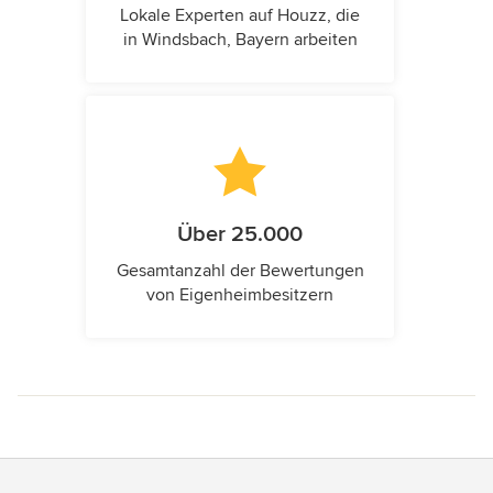
Lokale Experten auf Houzz, die
in Windsbach, Bayern arbeiten
Über 25.000
Gesamtanzahl der Bewertungen
von Eigenheimbesitzern