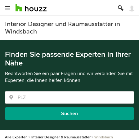
Interior Designer und Raumausstatter in
Windsbach
Finden Sie passende Experten in Ihrer
Nähe
Beantworten Sie ein paar Fragen und wir verbinden Sie mit
Experten, die Ihnen helfen können.
Suchen
Alle Experten
Interior Designer & Raumausstatter
Windsbach