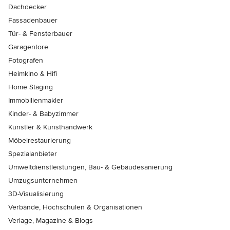
Dachdecker
Fassadenbauer
Tür- & Fensterbauer
Garagentore
Fotografen
Heimkino & Hifi
Home Staging
Immobilienmakler
Kinder- & Babyzimmer
Künstler & Kunsthandwerk
Möbelrestaurierung
Spezialanbieter
Umweltdienstleistungen, Bau- & Gebäudesanierung
Umzugsunternehmen
3D-Visualisierung
Verbände, Hochschulen & Organisationen
Verlage, Magazine & Blogs