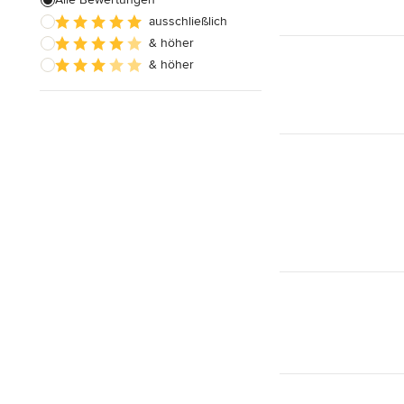
ausschließlich
& höher
& höher