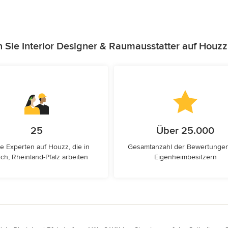
 Sie Interior Designer & Raumausstatter auf Houz
25
Über 25.000
e Experten auf Houzz, die in
Gesamtanzahl der Bewertunge
lich, Rheinland-Pfalz arbeiten
Eigenheimbesitzern