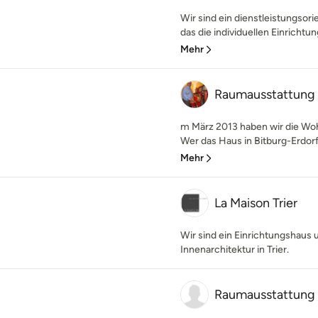
Wir sind ein dienstleistungso
das die individuellen Einricht
Mehr
Raumausstattung
m März 2013 haben wir die Woh
Wer das Haus in Bitburg-Erdorf 
Mehr
La Maison Trier
Wir sind ein Einrichtungshaus
Innenarchitektur in Trier.
Raumausstattung