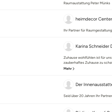
Raumaustattung Peter Münks
heimdecor Cente
Ihr Partner für Raumgestaltung
Karina Schneider 
Zuhause wohlfühlen ist für uns
zauberhaftes Zuhause zu schaff
Mehr
Der Innenausstatt
Seid über 20 Jahren Ihr Part