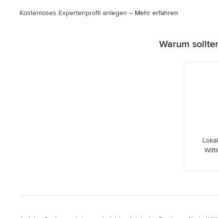
Kostenloses Expertenprofil anlegen –
Mehr erfahren
Warum sollten
Lokal
Witt