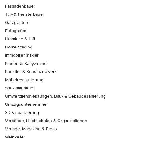
Fassadenbauer
Tür- & Fensterbauer
Garagentore
Fotografen
Heimkino & Hifi
Home Staging
Immobilienmakler
Kinder- & Babyzimmer
Künstler & Kunsthandwerk
Möbelrestaurierung
Spezialanbieter
Umweltdienstleistungen, Bau- & Gebäudesanierung
Umzugsunternehmen
3D-Visualisierung
Verbände, Hochschulen & Organisationen
Verlage, Magazine & Blogs
Weinkeller