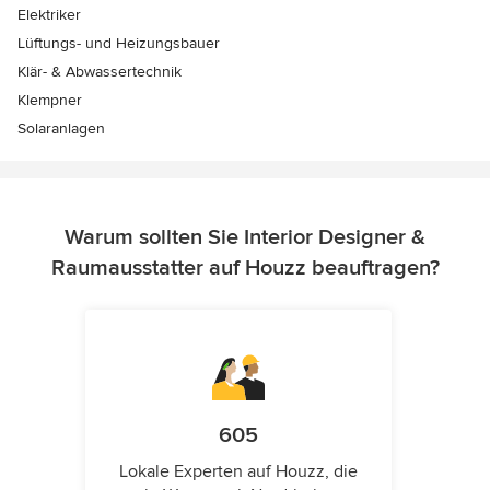
Elektriker
Lüftungs- und Heizungsbauer
Klär- & Abwassertechnik
Klempner
Solaranlagen
Warum sollten Sie Interior Designer &
Raumausstatter auf Houzz beauftragen?
605
Lokale Experten auf Houzz, die