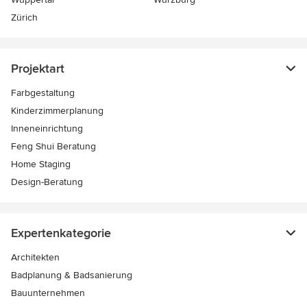
Zürich
Projektart
Farbgestaltung
Kinderzimmerplanung
Inneneinrichtung
Feng Shui Beratung
Home Staging
Design-Beratung
Expertenkategorie
Architekten
Badplanung & Badsanierung
Bauunternehmen