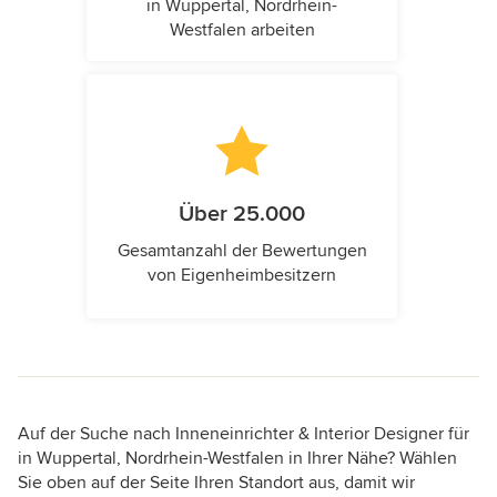
in Wuppertal, Nordrhein-
Westfalen arbeiten
Über 25.000
Gesamtanzahl der Bewertungen
von Eigenheimbesitzern
Auf der Suche nach Inneneinrichter & Interior Designer für
in Wuppertal, Nordrhein-Westfalen in Ihrer Nähe? Wählen
Sie oben auf der Seite Ihren Standort aus, damit wir