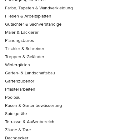
Farbe, Tapeten & Wandverkleidung
Fliesen & Arbeitsplatten
Gutachter & Sachverständige
Maler & Lackierer
Planungsbüros
Tischler & Schreiner
Treppen & Geländer
Wintergärten
Garten- & Landschaftsbau
Gartenzubehör
Pflasterarbeiten
Poolbau
Rasen & Gartenbewässerung
Spielgeräte
Terrasse & Außenbereich
Zäune & Tore
Dachdecker