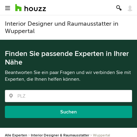
Interior Designer und Raumausstatter in
Wuppertal
Finden Sie passende Experten in Ihrer
Nähe
Beantworten Sie ein paar Fragen und wir verbinden Sie mit
Experten, die Ihnen helfen können.
Suchen
Alle Experten
Interior Designer & Raumausstatter
Wuppertal