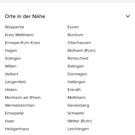
Orte in der Nähe
Wuppertal
Essen
Kreis Mettmann
Bochum
Ennepe-Ruhr-Kreis
Oberhausen
Hagen
Mülheim (Ruhr)
Solingen
Remscheid
Witten
Ratingen
Velbert
Dormagen
Langenfeld
Hattingen
Hilden
Erkrath
Monheim am Rhein
Mettmann
Wermelskirchen
Gevelsberg
Ennepetal
Schwelm
Haan
Wetter (Ruhr)
Heiligenhaus
Leichlingen