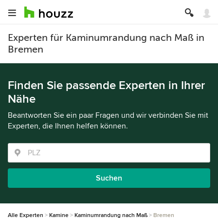
Experten für Kaminumrandung nach Maß in
Bremen
Finden Sie passende Experten in Ihrer
Nähe
Beantworten Sie ein paar Fragen und wir verbinden Sie mit
Experten, die Ihnen helfen können.
Suchen
Alle Experten
Kamine
Kaminumrandung nach Maß
Bremen