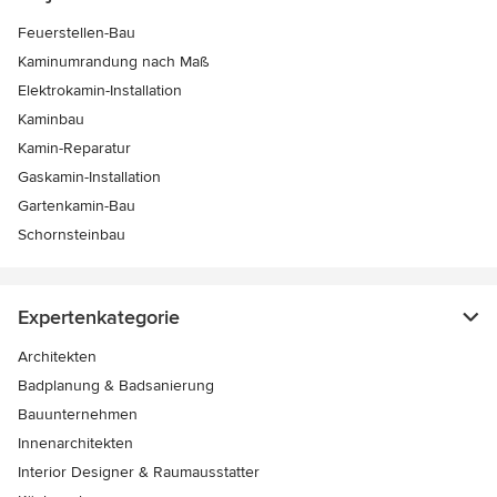
Feuerstellen-Bau
Kaminumrandung nach Maß
Elektrokamin-Installation
Kaminbau
Kamin-Reparatur
Gaskamin-Installation
Gartenkamin-Bau
Schornsteinbau
Expertenkategorie
Architekten
Badplanung & Badsanierung
Bauunternehmen
Innenarchitekten
Interior Designer & Raumausstatter