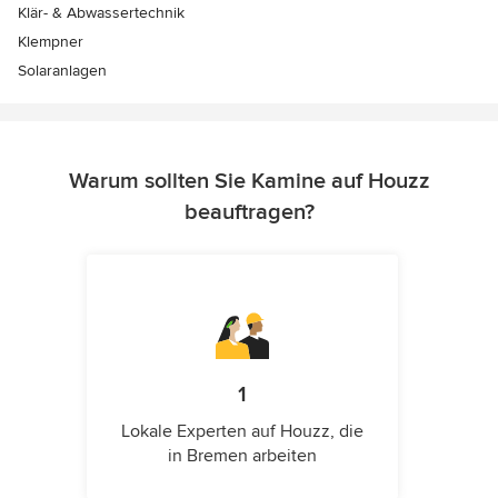
Klär- & Abwassertechnik
Klempner
Solaranlagen
Warum sollten Sie Kamine auf Houzz
beauftragen?
1
Lokale Experten auf Houzz, die
in Bremen arbeiten