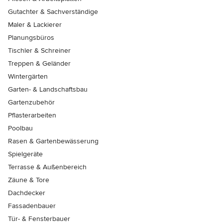
Gutachter & Sachverständige
Maler & Lackierer
Planungsbüros
Tischler & Schreiner
Treppen & Geländer
Wintergärten
Garten- & Landschaftsbau
Gartenzubehör
Pflasterarbeiten
Poolbau
Rasen & Gartenbewässerung
Spielgeräte
Terrasse & Außenbereich
Zäune & Tore
Dachdecker
Fassadenbauer
Tür- & Fensterbauer