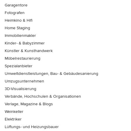
Garagentore
Fotografen
Heimkino & Hifi
Home Staging
Immobilienmakler
Kinder- & Babyzimmer
Künstler & Kunsthandwerk
Möbelrestaurierung
Spezialanbieter
Umweltdienstleistungen, Bau- & Gebäudesanierung
Umzugsunternehmen
3D-Visualisierung
Verbände, Hochschulen & Organisationen
Verlage, Magazine & Blogs
Weinkeller
Elektriker
Lüftungs- und Heizungsbauer